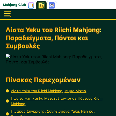
Λίστα Yaku του Riichi Mahjong:
Παραδείγματα, Πόντοι και
Συμβουλές
Πίνακας Περιεχομένων
Λίστα Yaku του Riichi Mahjong με μια Ματιά
Πώς τα Han και Fu Μετατρέπονται σε Πόντους Riichi
Mahjong
Πίνακας Σύγκρισης: Συνηθισμένα Yaku, Han και