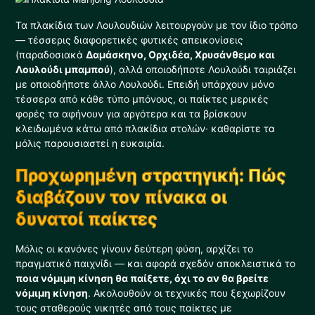
Τα πλακίδια των Λουλουδιών λειτουργούν με τον ίδιο τρόπο
— τέσσερις διαφορετικές φυτικές απεικονίσεις
(παραδοσιακά
Δαμάσκηνο, Ορχιδέα, Χρυσάνθεμο και
Λουλούδι μπαμπού
), αλλά οποιοδήποτε Λουλούδι ταιριάζει
με οποιοδήποτε άλλο Λουλούδι. Επειδή υπάρχουν μόνο
τέσσερα από κάθε τύπο μπόνους, οι παίκτες μερικές
φορές τα αφήνουν για αργότερα και τα βρίσκουν
κλειδωμένα κάτω από πλακίδια στολών· καθαρίστε τα
μόλις παρουσιαστεί η ευκαιρία.
Προχωρημένη στρατηγική: Πώς
διαβάζουν τον πίνακα οι
δυνατοί παίκτες
Μόλις οι κανόνες γίνουν δεύτερη φύση, αρχίζει το
πραγματικό παιχνίδι — και αφορά σχεδόν αποκλειστικά το
ποια νόμιμη κίνηση θα παίξετε, όχι το αν θα βρείτε
νόμιμη κίνηση
. Ακολουθούν οι τεχνικές που ξεχωρίζουν
τους σταθερούς νικητές από τους παίκτες με