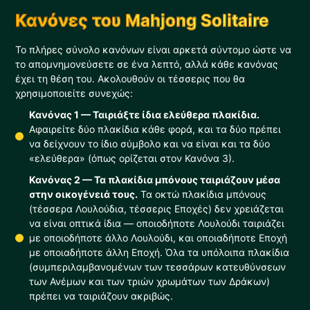
Κανόνες του Mahjong Solitaire
Το πλήρες σύνολο κανόνων είναι αρκετά σύντομο ώστε να
το απομνημονεύσετε σε ένα λεπτό, αλλά κάθε κανόνας
έχει τη θέση του. Ακολουθούν οι τέσσερις που θα
χρησιμοποιείτε συνεχώς:
Κανόνας 1 — Ταιριάξτε ίδια ελεύθερα πλακίδια.
Αφαιρείτε δύο πλακίδια κάθε φορά, και τα δύο πρέπει
να δείχνουν το ίδιο σύμβολο και να είναι και τα δύο
«ελεύθερα» (όπως ορίζεται στον Κανόνα 3).
Κανόνας 2 — Τα πλακίδια μπόνους ταιριάζουν μέσα
στην οικογένειά τους.
Τα οκτώ πλακίδια μπόνους
(τέσσερα Λουλούδια, τέσσερις Εποχές) δεν χρειάζεται
να είναι οπτικά ίδια — οποιοδήποτε Λουλούδι ταιριάζει
με οποιοδήποτε άλλο Λουλούδι, και οποιαδήποτε Εποχή
με οποιαδήποτε άλλη Εποχή. Όλα τα υπόλοιπα πλακίδια
(συμπεριλαμβανομένων των τεσσάρων κατευθύνσεων
των Ανέμων και των τριών χρωμάτων των Δράκων)
πρέπει να ταιριάζουν ακριβώς.