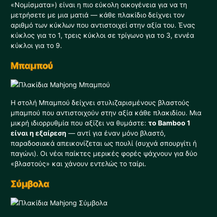
«Νομίσματα») είναι η πιο εύκολη οικογένεια για να τη
μετρήσετε με μια ματιά — κάθε πλακίδιο δείχνει τον
αριθμό των κύκλων που αντιστοιχεί στην αξία του. Ένας
κύκλος για το 1, τρεις κύκλοι σε τρίγωνο για το 3, εννέα
κύκλοι για το 9.
Μπαμπού
Η στολή Μπαμπού δείχνει στυλιζαρισμένους βλαστούς
μπαμπού που αντιστοιχούν στην αξία κάθε πλακιδίου. Μια
μικρή ιδιορρυθμία που αξίζει να θυμάστε:
το Bamboo 1
είναι η εξαίρεση
— αντί για έναν μόνο βλαστό,
παραδοσιακά απεικονίζεται ως πουλί (συχνά σπουργίτι ή
παγώνι). Οι νέοι παίκτες μερικές φορές ψάχνουν για δύο
«βλαστούς» και χάνουν εντελώς το ταίρι.
Σύμβολα