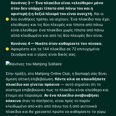
Κανόνας 3 — Ένα πλακίδιο είναι «ελεύθερο» μόνο
όταν δεν υπάρχει τίποτα από πάνω του και η
αριστερή ή η δεξιά πλευρά του είναι ανοιχτή.
Και οι
δύο συνθήκες πρέπει να ισχύουν. Ένα πλακίδιο που έχει
ελεύθερες και τις δύο πλευρές και τίποτα από πάνω
είναι ελεύθερο· ένα πλακίδιο χωρίς τίποτα από πάνω
αλλά κλειδωμένο και από τις δύο πλευρές δεν είναι.
Κανόνας 4 — Νικάτε όταν καθαρίσετε τον πίνακα.
Αφαιρέστε και τα 144 πλακίδια σε 72 επιτυχημένα
ζευγάρια και ο γύρος είναι δικός σας.
Στην πράξη, στο Mahjong Online Club, η διεπαφή σάς δίνει
άμεση οπτική επιβεβαίωση.
Κάντε κλικ σε οποιοδήποτε
πλακίδιο και γίνεται πράσινο
— αυτό σημαίνει ότι το
σύστημα επιβεβαιώνει πως το πλακίδιο είναι ελεύθερο και
έτοιμο για ταίριασμα.
Αν ένα πλακίδιο αναβοσβήσει
κόκκινο
όταν το πατήσετε, είναι προς το παρόν
κλειδωμένο από κάτι από πάνω του ή από γειτονικά
πλακίδια και θα χρειαστεί πρώτα να καθαρίσετε τα γύρω