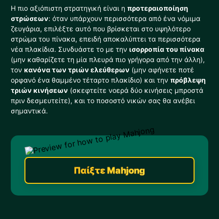
Η πιο αξιόπιστη στρατηγική είναι η
προτεραιοποίηση
στρώσεων
: όταν υπάρχουν περισσότερα από ένα νόμιμα
ζευγάρια, επιλέξτε αυτό που βρίσκεται στο υψηλότερο
στρώμα του πίνακα, επειδή αποκαλύπτει τα περισσότερα
νέα πλακίδια. Συνδυάστε το με την
ισορροπία του πίνακα
(μην καθαρίζετε τη μία πλευρά πιο γρήγορα από την άλλη),
τον
κανόνα των τριών ελεύθερων
(μην αφήνετε ποτέ
ορφανό ένα θαμμένο τέταρτο πλακίδιο) και την
πρόβλεψη
τριών κινήσεων
(σκεφτείτε νοερά δύο κινήσεις μπροστά
πριν δεσμευτείτε), και το ποσοστό νικών σας θα ανέβει
σημαντικά.
Παίξτε Mahjong