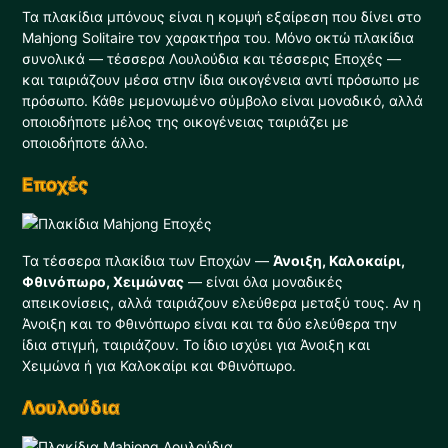
Τα πλακίδια μπόνους είναι η κομψή εξαίρεση που δίνει στο
Mahjong Solitaire τον χαρακτήρα του. Μόνο οκτώ πλακίδια
συνολικά — τέσσερα Λουλούδια και τέσσερις Εποχές —
και ταιριάζουν μέσα στην ίδια οικογένεια αντί πρόσωπο με
πρόσωπο. Κάθε μεμονωμένο σύμβολο είναι μοναδικό, αλλά
οποιοδήποτε μέλος της οικογένειας ταιριάζει με
οποιοδήποτε άλλο.
Εποχές
Τα τέσσερα πλακίδια των Εποχών —
Άνοιξη, Καλοκαίρι,
Φθινόπωρο, Χειμώνας
— είναι όλα μοναδικές
απεικονίσεις, αλλά ταιριάζουν ελεύθερα μεταξύ τους. Αν η
Άνοιξη και το Φθινόπωρο είναι και τα δύο ελεύθερα την
ίδια στιγμή, ταιριάζουν. Το ίδιο ισχύει για Άνοιξη και
Χειμώνα ή για Καλοκαίρι και Φθινόπωρο.
Λουλούδια