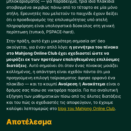
μπλοκαρίσματος — για παράδειγμα, τρία ίδια πλακίδια
στοιβαγμένα ακριβώς πάνω από το τέταρτο σε μία μόνο
στήλη. Ερευνητές που μελετούν το παιχνίδι έχουν δείξει
ότι ο προσδιορισμός της επιλυσιμότητας υπό ατελή
πληροφόρηση είναι υπολογιστικά δύσκολος στη γενική
περίπτωση (τυπικά, PSPACE-hard).
Στην πράξη, αυτό έχει μικρότερη σημασία απ’ όσο
ακούγεται, για έναν απλό λόγο:
η γεννήτρια του πίνακα
στο Mahjong Online Club έχει σχεδιαστεί ώστε να
μοιράζει εκ των προτέρων επαληθευμένες επιλύσιμες
διατάξεις
. Αυτό σημαίνει ότι όταν ένας πίνακας μοιάζει
κολλημένος, η απάντηση είναι σχεδόν πάντα ότι μια
προηγούμενη επιλογή ταίριασματος άφησε ορφανό ένα
πλακίδιο — και το κουμπί
Αναίρεση
ή
Ανακάτεμα
είναι ο
δρόμος σας πίσω σε νικηφόρα πορεία. Για πιο αναλυτική
εξήγηση των μαθηματικών πίσω από τις άλυτες διατάξεις
και του πώς οι σχεδιαστές τις αποφεύγουν, το έχουμε
καλύψει λεπτομερώς στο
blog του Mahjong Online Club
.
Αποτέλεσμα