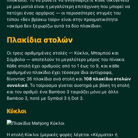
με μια ματιά είναι η μεγαλύτερη επιτάχυνση που μπορεί να
πετύχει ένας αρχάριος — οι περισσότερες στιγμές του
τύπου «δεν βρίσκω ταίρι» είναι στην πραγματικότητα
«ακόμα δεν ξεχωρίζω αυτά τα δύο πλακίδια».
Πλακίδια στολών
Οι τρεις αριθμημένες στολές — Κύκλοι, Μπαμπού και
Σύμβολα — αποτελούν το μεγαλύτερο μέρος του πίνακα.
Κάθε στολή έχει αριθμούς από το 1 έως το 9, και κάθε
αριθμημένο πλακίδιο έχει τέσσερα ίδια αντίγραφα,
δίνοντας 36 πλακίδια ανά στολή και
108 πλακίδια στολών
συνολικά
. Το ταίριασμα γίνεται αυστηρά με βάση τη στολή
και τον αριθμό: ένα Bamboo 3 ταιριάζει μόνο με άλλο
Bamboo 3, ποτέ με Symbol 3 ή Dot 3.
Κύκλοι
Η στολή Κύκλοι (μερικές φορές λέγεται «Κέρματα» ή