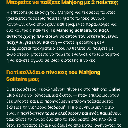
Μπορείτε να παίξετε Mahjong με 2 παίκτες;
Η επιτραπέζια εκδοχή του Mahjong για τέσσερις παίκτες
χρειάζεται τέσσερις παίκτες για το πλήρες σύνολο
κανόνων, αλλά υπάρχουν καθιερωμένες παραλλαγές για
δύο και τρεις παίκτες.
Το Mahjong Solitaire, το παζλ
αντιστοίχισης πλακιδίων σε αυτόν τον ιστότοπο, είναι
παιχνίδι για έναν παίκτη
— οπότε η ερώτηση δεν
εφαρμόζεται πραγματικά εδώ. Αν θέλετε να παίξετε με
άλλο άτομο, μπορείτε να παίζετε εναλλάξ στο ίδιο ταμπλό
ή να κάνετε αγώνα σε ίδιας διάταξης πίνακες.
Γιατί κολλάει ο πίνακας του Mahjong
Solitaire μου;
Οι περισσότεροι «κολλημένοι» πίνακες στο Mahjong Online
Club δεν είναι αλγοριθμικά άλυτοι — ήταν επιλύσιμοι όταν
ξεκινήσατε και μια προηγούμενη επιλογή ταίριασματος
έκλεισε τη νικηφόρα διαδρομή. Η πιο συνηθισμένη αιτία
είναι η
παγίδα των τριών ελεύθερων και ενός θαμμένου
:
ταιριάζετε τα λάθος δύο από τα τρία ορατά ίδια πλακίδια
όταν το τέταρτο είναι κλειδωμένο από κάτω, αφήνοντας το