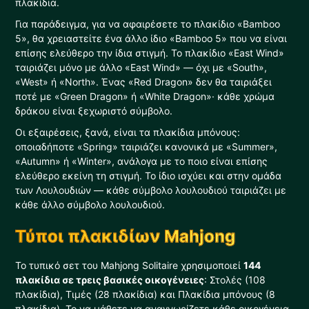
πλακίδια.
Για παράδειγμα, για να αφαιρέσετε το πλακίδιο «Bamboo
5», θα χρειαστείτε ένα άλλο ίδιο «Bamboo 5» που να είναι
επίσης ελεύθερο την ίδια στιγμή. Το πλακίδιο «East Wind»
ταιριάζει μόνο με άλλο «East Wind» — όχι με «South»,
«West» ή «North». Ένας «Red Dragon» δεν θα ταιριάξει
ποτέ με «Green Dragon» ή «White Dragon»· κάθε χρώμα
δράκου είναι ξεχωριστό σύμβολο.
Οι εξαιρέσεις, ξανά, είναι τα πλακίδια μπόνους:
οποιαδήποτε «Spring» ταιριάζει κανονικά με «Summer»,
«Autumn» ή «Winter», ανάλογα με το ποιο είναι επίσης
ελεύθερο εκείνη τη στιγμή. Το ίδιο ισχύει και στην ομάδα
των Λουλουδιών — κάθε σύμβολο λουλουδιού ταιριάζει με
κάθε άλλο σύμβολο λουλουδιού.
Τύποι πλακιδίων Mahjong
Το τυπικό σετ του Mahjong Solitaire χρησιμοποιεί
144
πλακίδια σε τρεις βασικές οικογένειες
: Στολές (108
πλακίδια), Τιμές (28 πλακίδια) και Πλακίδια μπόνους (8
πλακίδια). Το να μάθετε να αναγνωρίζετε κάθε οικογένεια