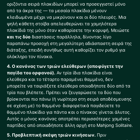
οριζόντια σειρά πλακιδίων μπορεί να προσεγγιστεί μόνο
από τα άκρα της — τα μεσαία πλακίδια μένουν
κλειδωμένα μέχρι να μικρύνουν και οι δύο πλευρές. Μια
ψηλή κάθετη στοίβα απελευθερώνει τα χαμηλότερα
πλακίδιά της μόνο όταν καθαρίσετε την κορυφή. Μειώστε
και τις δύο
διαστάσεις παράλληλα, δίνοντας λίγο
παραπάνω προσοχή στη μεγαλύτερη αδιάσπαστη σειρά της
διάταξης, επειδή συνήθως αυτή καθορίζει τον ρυθμό για
ολόκληρο τον πίνακα.
4. Ο κανόνας των τριών ελεύθερων (αποφύγετε την
παγίδα του ορφανού).
Αν τρία ίδια πλακίδια είναι
ελεύθερα και το τέταρτο παραμένει θαμμένο, δεν
μπορείτε να ταιριάξετε ελεύθερα οποιαδήποτε δύο από τα
τρία που βλέπετε. Πρέπει να ζευγαρώσετε τα δύο που
βρίσκονται πιο πάνω (ή νωρίτερα στη σειρά αποδέσμευσης
σε σχέση με) το θαμμένο· διαφορετικά παγιδεύετε το
θαμμένο πλακίδιο για πάντα και ο πίνακας γίνεται άλυτος.
Αυτός ο μόνος κανόνας αποτρέπει περισσότερες χαμένες
παρτίδες από οποιαδήποτε άλλη αρχή στο Mahjong Solitaire.
5. Προβλεπτική σκέψη τριών κινήσεων.
Πριν