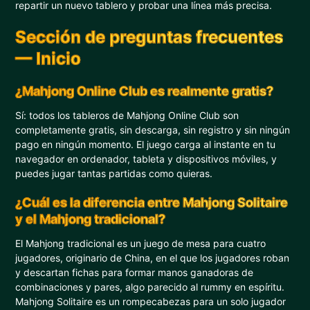
repartir un nuevo tablero y probar una línea más precisa.
Sección de preguntas frecuentes
— Inicio
¿Mahjong Online Club es realmente gratis?
Sí: todos los tableros de Mahjong Online Club son
completamente gratis, sin descarga, sin registro y sin ningún
pago en ningún momento. El juego carga al instante en tu
navegador en ordenador, tableta y dispositivos móviles, y
puedes jugar tantas partidas como quieras.
¿Cuál es la diferencia entre Mahjong Solitaire
y el Mahjong tradicional?
El Mahjong tradicional es un juego de mesa para cuatro
jugadores, originario de China, en el que los jugadores roban
y descartan fichas para formar manos ganadoras de
combinaciones y pares, algo parecido al rummy en espíritu.
Mahjong Solitaire es un rompecabezas para un solo jugador