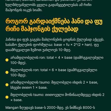
ხელმძღვანელობს ყველა გადაწყვეტილებას ამ რიჩი
მაჰჯონგის იაკუს სიაში.
როგორ გარდაიქმნება ჰანი და ფუ
რიჩი მაჰჯონგის ქულებად
ჰანისა და ფუს გაგება შაბლონების ცოდნას ქულებად აქცევს.
საბაზო ქულების ფორმულაა: base = fu × 2^(2 + han). ფუ
დაამრგვალეთ ზემოთ უახლოეს 10-მდე.
არამფლობელის ron: total = 4 × base (დამრგვალებული
100-მდე).
მფლობელის ron: total = 6 × base (დამრგვალებული
100-მდე).
არამფლობელის tsumo: მფლობელი იხდის 2 × base,
სხვები თითო 1 × base.
მფლობელის tsumo: თითოეული მოწინააღმდეგე იხდის 2
× base.
Mangan ზღუდავს base-ს 2000-მდე. ეს ნიშნავს 8000-ს