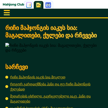
რიჩი მაჰჯონგის იაკუს სია:
მაგალითები, ქულები და რჩევები
სარჩევი
რიჩი მაჰჯონგის იაკუს სია მოკლედ
როგორ გარდაიქმნება ჰანი და ფუ რიჩი მაჰჯონგის
ქულებად
შედარების ცხრილი: გავრცელებული იაკუ, ჰანი და
მაგალითები