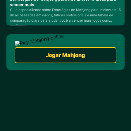
vencer mais
Guia especializado sobre Estratégias de Mahjong para Iniciantes: 15
dicas baseadas em dados, táticas profissionais e uma tabela de
comparação clara para ajudar você a vencer mais jogos com
confiança.
Jogar Mahjong