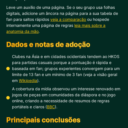
Leve um auxílio de uma página. Se o seu grupo usa folhas
digitais, adicione um âncora na página para a sua tabela de
fan para saltos rápidos
veja a comparação
ou hospede
internamente uma página de regras
leia mais sobre a
anatomia da mão
.
Dados e notas de adoção
Clubes na Ásia e em cidades ocidentais tendem ao HKOS
para partidas casuais porque a pontuação é rápida e
baseada em fan; grupos experientes convergem para um
limite de 13 fan e um mínimo de 3 fan (veja a visão geral
em
Wikipedia
).
A cobertura da mídia observou um interesse renovado em
jogos de peças em comunidades da diáspora e no jogo
online, criando a necessidade de resumos de regras
portáteis e claros (
BBC
).
Principais conclusões