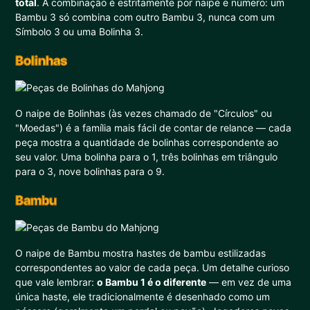
total
. A combinação é estritamente por naipe e número: um
Bambu 3 só combina com outro Bambu 3, nunca com um
Símbolo 3 ou uma Bolinha 3.
Bolinhas
O naipe de Bolinhas (às vezes chamado de "Círculos" ou
"Moedas") é a família mais fácil de contar de relance — cada
peça mostra a quantidade de bolinhas correspondente ao
seu valor. Uma bolinha para o 1, três bolinhas em triângulo
para o 3, nove bolinhas para o 9.
Bambu
O naipe de Bambu mostra hastes de bambu estilizadas
correspondentes ao valor de cada peça. Um detalhe curioso
que vale lembrar:
o Bambu 1 é o diferente
— em vez de uma
única haste, ele tradicionalmente é desenhado como um