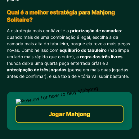
Qual é a melhor estratégia para Mahjong
Solitaire?
A estratégia mais confiável é a
priorização de camadas
:
quando mais de uma combinação é legal, escolha a da
camada mais alta do tabuleiro, porque ela revela mais peças
novas. Combine isso com
equilíbrio do tabuleiro
(não limpe
um lado mais rápido que o outro), a
regra dos três livres
(nunca deixe uma quarta peça enterrada órfã) e a
antecipação de três jogadas
(pense em mais duas jogadas
antes de confirmar), e sua taxa de vitória vai subir bastante.
Jogar Mahjong