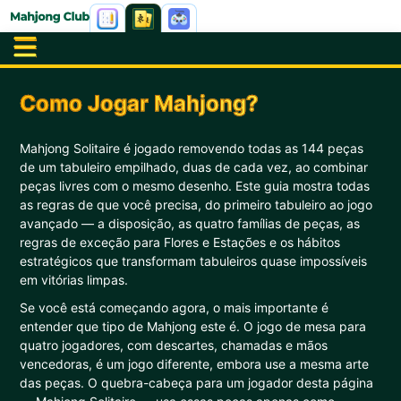
Como Jogar Mahjong?
Mahjong Solitaire é jogado removendo todas as 144 peças
de um tabuleiro empilhado, duas de cada vez, ao combinar
peças livres com o mesmo desenho. Este guia mostra todas
as regras de que você precisa, do primeiro tabuleiro ao jogo
avançado — a disposição, as quatro famílias de peças, as
regras de exceção para Flores e Estações e os hábitos
estratégicos que transformam tabuleiros quase impossíveis
em vitórias limpas.
Se você está começando agora, o mais importante é
entender que tipo de Mahjong este é. O jogo de mesa para
quatro jogadores, com descartes, chamadas e mãos
vencedoras, é um jogo diferente, embora use a mesma arte
das peças. O quebra-cabeça para um jogador desta página