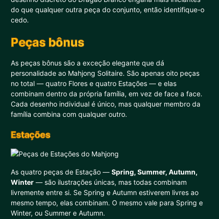
do que qualquer outra peça do conjunto, então identifique-o
cedo.
Peças bônus
As peças bônus são a exceção elegante que dá
personalidade ao Mahjong Solitaire. São apenas oito peças
no total — quatro Flores e quatro Estações — e elas
combinam dentro da própria família, em vez de face a face.
Cada desenho individual é único, mas qualquer membro da
família combina com qualquer outro.
Estações
As quatro peças de Estação —
Spring, Summer, Autumn,
Winter
— são ilustrações únicas, mas todas combinam
livremente entre si. Se Spring e Autumn estiverem livres ao
mesmo tempo, elas combinam. O mesmo vale para Spring e
Winter, ou Summer e Autumn.