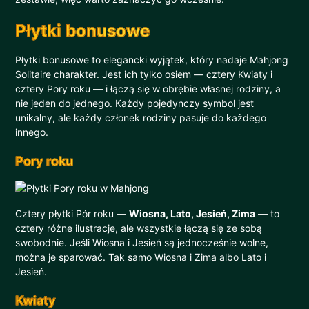
Płytki bonusowe
Płytki bonusowe to elegancki wyjątek, który nadaje Mahjong
Solitaire charakter. Jest ich tylko osiem — cztery Kwiaty i
cztery Pory roku — i łączą się w obrębie własnej rodziny, a
nie jeden do jednego. Każdy pojedynczy symbol jest
unikalny, ale każdy członek rodziny pasuje do każdego
innego.
Pory roku
Cztery płytki Pór roku —
Wiosna, Lato, Jesień, Zima
— to
cztery różne ilustracje, ale wszystkie łączą się ze sobą
swobodnie. Jeśli Wiosna i Jesień są jednocześnie wolne,
można je sparować. Tak samo Wiosna i Zima albo Lato i
Jesień.
Kwiaty