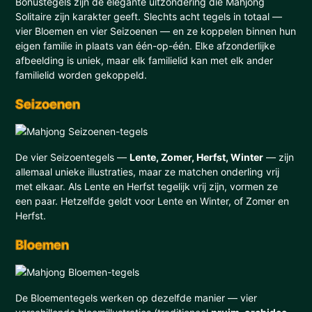
Bonustegels zijn de elegante uitzondering die Mahjong
Solitaire zijn karakter geeft. Slechts acht tegels in totaal —
vier Bloemen en vier Seizoenen — en ze koppelen binnen hun
eigen familie in plaats van één-op-één. Elke afzonderlijke
afbeelding is uniek, maar elk familielid kan met elk ander
familielid worden gekoppeld.
Seizoenen
De vier Seizoentegels —
Lente, Zomer, Herfst, Winter
— zijn
allemaal unieke illustraties, maar ze matchen onderling vrij
met elkaar. Als Lente en Herfst tegelijk vrij zijn, vormen ze
een paar. Hetzelfde geldt voor Lente en Winter, of Zomer en
Herfst.
Bloemen
De Bloementegels werken op dezelfde manier — vier