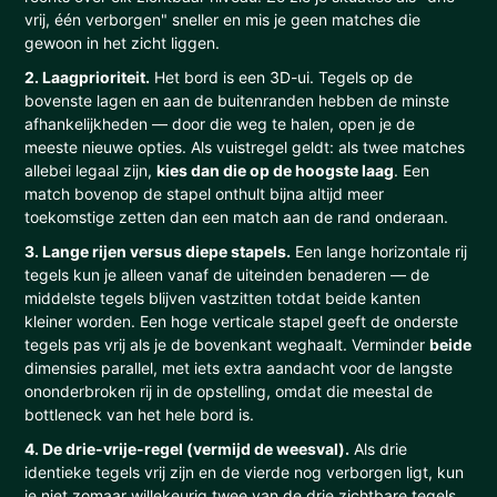
vrij, één verborgen" sneller en mis je geen matches die
gewoon in het zicht liggen.
2. Laagprioriteit.
Het bord is een 3D-ui. Tegels op de
bovenste lagen en aan de buitenranden hebben de minste
afhankelijkheden — door die weg te halen, open je de
meeste nieuwe opties. Als vuistregel geldt: als twee matches
allebei legaal zijn,
kies dan die op de hoogste laag
. Een
match bovenop de stapel onthult bijna altijd meer
toekomstige zetten dan een match aan de rand onderaan.
3. Lange rijen versus diepe stapels.
Een lange horizontale rij
tegels kun je alleen vanaf de uiteinden benaderen — de
middelste tegels blijven vastzitten totdat beide kanten
kleiner worden. Een hoge verticale stapel geeft de onderste
tegels pas vrij als je de bovenkant weghaalt. Verminder
beide
dimensies parallel, met iets extra aandacht voor de langste
ononderbroken rij in de opstelling, omdat die meestal de
bottleneck van het hele bord is.
4. De drie-vrije-regel (vermijd de weesval).
Als drie
identieke tegels vrij zijn en de vierde nog verborgen ligt, kun
je niet zomaar willekeurig twee van de drie zichtbare tegels