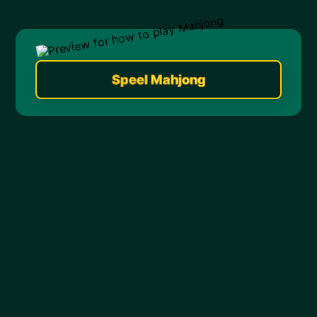
Speel Mahjong