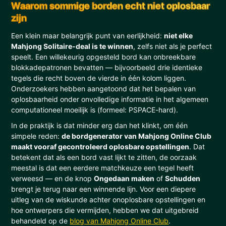
Waarom sommige borden echt niet oplosbaar
zijn
Een klein maar belangrijk punt van eerlijkheid:
niet elke
Mahjong Solitaire-deal is te winnen
, zelfs niet als je perfect
speelt. Een willekeurig opgesteld bord kan onbreekbare
blokkadepatronen bevatten — bijvoorbeeld drie identieke
tegels die recht boven de vierde in één kolom liggen.
Onderzoekers hebben aangetoond dat het bepalen van
oplosbaarheid onder onvolledige informatie in het algemeen
computationeel moeilijk is (formeel: PSPACE-hard).
In de praktijk is dat minder erg dan het klinkt, om één
simpele reden:
de bordgenerator van Mahjong Online Club
maakt vooraf gecontroleerd oplosbare opstellingen
. Dat
betekent dat als een bord vast lijkt te zitten, de oorzaak
meestal is dat een eerdere matchkeuze een tegel heeft
verweesd — en de knop
Ongedaan maken
of
Schudden
brengt je terug naar een winnende lijn. Voor een diepere
uitleg van de wiskunde achter onoplosbare opstellingen en
hoe ontwerpers die vermijden, hebben we dat uitgebreid
behandeld op de
blog van Mahjong Online Club
.