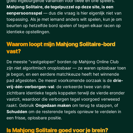
goed ingeburgerde varianten voor twee en drie spelers.
Mahjong Solitaire, de tegelpuzzel op deze site, is een
eenpersoonsspel
— dus die vraag is hier eigenlijk niet van
toepassing. Als je met iemand anders wilt spelen, kun je om
beurten op hetzelfde bord spelen of tegen elkaar racen op
identieke opstellingen.
Waarom loopt mijn Mahjong Solitaire-bord
vast?
De meeste "vastgelopen" borden op Mahjong Online Club
zijn niet algoritmisch onoplosbaar — ze waren oplosbaar toen
je begon, en een eerdere matchkeuze heeft het winnende
pad afgesloten. De meest voorkomende oorzaak is de
drie-
vrij-één-verborgen-val
: de verkeerde twee van drie
zichtbare identieke tegels koppelen terwijl de vierde eronder
vastzit, waardoor die verborgen tegel voorgoed verweesd
raakt. Gebruik
Ongedaan maken
om terug te stappen, of
Schudden
om de resterende tegels opnieuw te verdelen in
een frisse, oplosbare positie.
Is Mahjong Solitaire goed voor je brein?