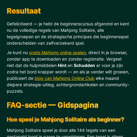
Resultaat
Gefeliciteerd — je hebt de beginnerscursus afgerond en kent
nu de volledige regels van Mahjong Solitaire, alle
tegelgroepen en de strategische principes die beginnersspel
onderscheiden van zelfverzekerd spel.
Je kunt nu
gratis Mahjong online spelen
, direct in je browser,
zonder app te downloaden en zonder registratie. Vergeet
niet dat de hulpmiddelen
Hint
en
Schudden
er voor je zijn
zodra het bord krapper wordt — en als je verder wilt groeien,
publiceert de
blog van Mahjong Online Club
elke maand
diepere strategie-uitleg, achtergrondartikelen en community-
puzzels.
FAQ-sectie — Gidspagina
Hoe speel je Mahjong Solitaire als beginner?
Mahjong Solitaire speel je door alle 144 tegels van een
gestapeld bord in paren te verwijderen. Een tegel is alleen