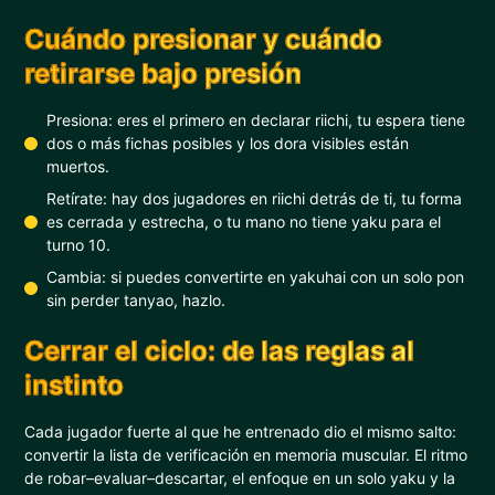
Cuándo presionar y cuándo
retirarse bajo presión
Presiona: eres el primero en declarar riichi, tu espera tiene
dos o más fichas posibles y los dora visibles están
muertos.
Retírate: hay dos jugadores en riichi detrás de ti, tu forma
es cerrada y estrecha, o tu mano no tiene yaku para el
turno 10.
Cambia: si puedes convertirte en yakuhai con un solo pon
sin perder tanyao, hazlo.
Cerrar el ciclo: de las reglas al
instinto
Cada jugador fuerte al que he entrenado dio el mismo salto:
convertir la lista de verificación en memoria muscular. El ritmo
de robar–evaluar–descartar, el enfoque en un solo yaku y la