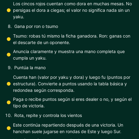
Los cincos rojos cuentan como dora en muchas mesas. No
persigas el dora a ciegas; el valor no significa nada sin un
yaku.
Gana por ron o tsumo
Tsumo: robas tú mismo la ficha ganadora. Ron: ganas con
el descarte de un oponente.
Anuncia claramente y muestra una mano completa que
cumpla un yaku.
Puntúa la mano
Cuenta han (valor por yaku y dora) y luego fu (puntos por
estructura). Convierte a puntos usando la tabla básica y
redondea según corresponda.
Paga o recibe puntos según si eres dealer o no, y según el
tipo de victoria.
Rota, repite y controla los vientos
Este continúa repartiendo después de una victoria. Un
hanchan suele jugarse en rondas de Este y luego Sur.