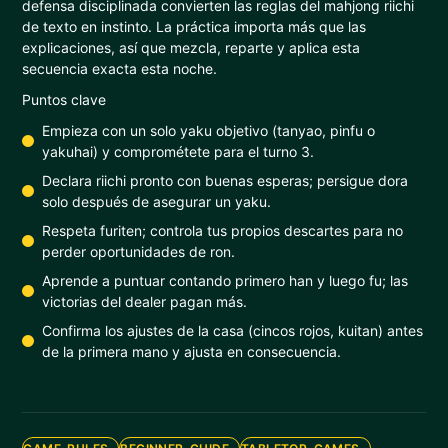
defensa disciplinada convierten las reglas del mahjong riichi
de texto en instinto. La práctica importa más que las
explicaciones, así que mezcla, reparte y aplica esta
secuencia exacta esta noche.
Puntos clave
Empieza con un solo yaku objetivo (tanyao, pinfu o
yakuhai) y comprométete para el turno 3.
Declara riichi pronto con buenas esperas; persigue dora
solo después de asegurar un yaku.
Respeta furiten; controla tus propios descartes para no
perder oportunidades de ron.
Aprende a puntuar contando primero han y luego fu; las
victorias del dealer pagan más.
Confirma los ajustes de la casa (cincos rojos, kuitan) antes
de la primera mano y ajusta en consecuencia.