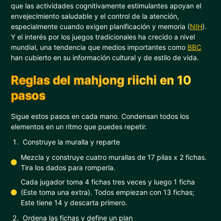
que las actividades cognitivamente estimulantes apoyan el
envejecimiento saludable y el control de la atención,
especialmente cuando exigen planificación y memoria (
NIH
).
Y el interés por los juegos tradicionales ha crecido a nivel
mundial, una tendencia que medios importantes como
BBC
han cubierto en su información cultural y de estilo de vida.
Reglas del mahjong riichi en 10
pasos
Sigue estos pasos en cada mano. Condensan todos los
elementos en un ritmo que puedes repetir.
Construye la muralla y reparte
Mezcla y construye cuatro murallas de 17 pilas x 2 fichas.
Tira los dados para romperla.
Cada jugador toma 4 fichas tres veces y luego 1 ficha
(Este toma una extra). Todos empiezan con 13 fichas;
Este tiene 14 y descarta primero.
Ordena las fichas y define un plan