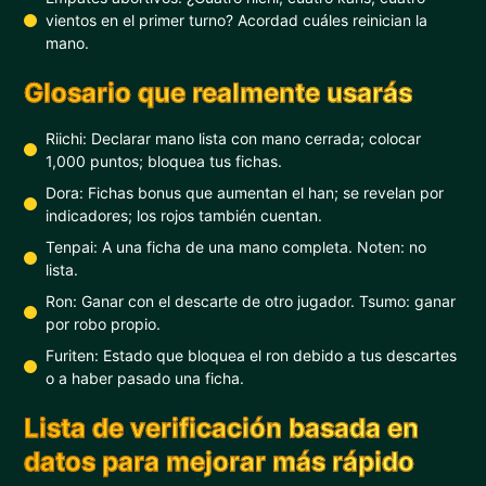
vientos en el primer turno? Acordad cuáles reinician la
mano.
Glosario que realmente usarás
Riichi: Declarar mano lista con mano cerrada; colocar
1,000 puntos; bloquea tus fichas.
Dora: Fichas bonus que aumentan el han; se revelan por
indicadores; los rojos también cuentan.
Tenpai: A una ficha de una mano completa. Noten: no
lista.
Ron: Ganar con el descarte de otro jugador. Tsumo: ganar
por robo propio.
Furiten: Estado que bloquea el ron debido a tus descartes
o a haber pasado una ficha.
Lista de verificación basada en
datos para mejorar más rápido