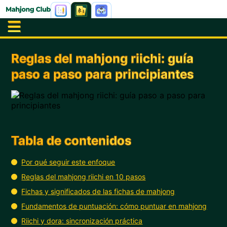
Reglas del mahjong riichi: guía
paso a paso para principiantes
Tabla de contenidos
Por qué seguir este enfoque
Reglas del mahjong riichi en 10 pasos
Fichas y significados de las fichas de mahjong
Fundamentos de puntuación: cómo puntuar en mahjong
Riichi y dora: sincronización práctica