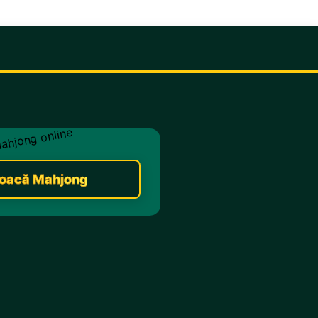
oacă Mahjong