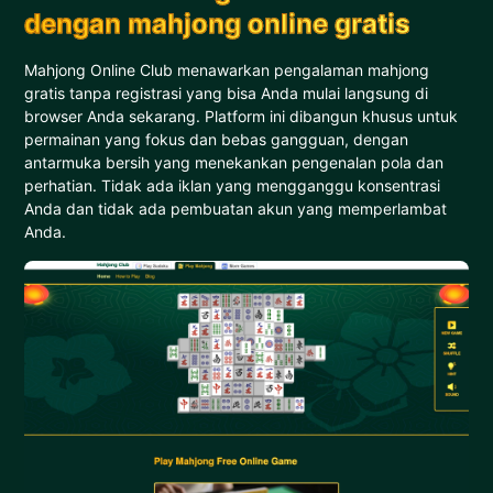
dengan mahjong online gratis
Mahjong Online Club menawarkan pengalaman mahjong
gratis tanpa registrasi yang bisa Anda mulai langsung di
browser Anda sekarang. Platform ini dibangun khusus untuk
permainan yang fokus dan bebas gangguan, dengan
antarmuka bersih yang menekankan pengenalan pola dan
perhatian. Tidak ada iklan yang mengganggu konsentrasi
Anda dan tidak ada pembuatan akun yang memperlambat
Anda.