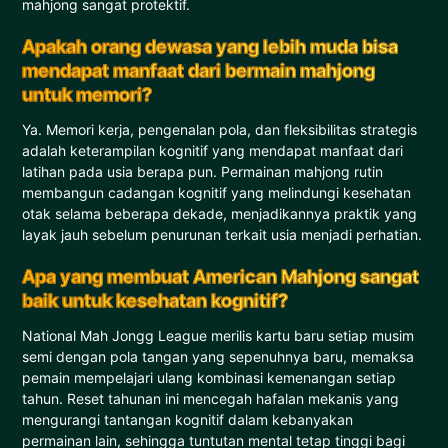
mahjong sangat protektif.
Apakah orang dewasa yang lebih muda bisa
mendapat manfaat dari bermain mahjong
untuk memori?
Ya. Memori kerja, pengenalan pola, dan fleksibilitas strategis
adalah keterampilan kognitif yang mendapat manfaat dari
latihan pada usia berapa pun. Permainan mahjong rutin
membangun cadangan kognitif yang melindungi kesehatan
otak selama beberapa dekade, menjadikannya praktik yang
layak jauh sebelum penurunan terkait usia menjadi perhatian.
Apa yang membuat American Mahjong sangat
baik untuk kesehatan kognitif?
National Mah Jongg League merilis kartu baru setiap musim
semi dengan pola tangan yang sepenuhnya baru, memaksa
pemain mempelajari ulang kombinasi kemenangan setiap
tahun. Reset tahunan ini mencegah hafalan mekanis yang
mengurangi tantangan kognitif dalam kebanyakan
permainan lain, sehingga tuntutan mental tetap tinggi bagi