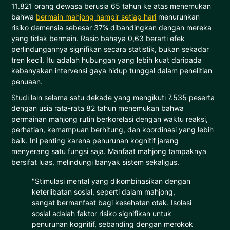
11.821 orang dewasa berusia 65 tahun ke atas menemukan
bahwa
bermain mahjong hampir setiap hari
menurunkan
risiko demensia sebesar 37% dibandingkan dengan mereka
yang tidak bermain. Rasio bahaya 0,63 berarti efek
perlindungannya signifikan secara statistik, bukan sekadar
tren kecil. Itu adalah hubungan yang lebih kuat daripada
kebanyakan intervensi gaya hidup tunggal dalam penelitian
penuaan.
Studi lain selama satu dekade yang mengikuti 7.535 peserta
dengan usia rata-rata 82 tahun menemukan bahwa
permainan mahjong rutin berkorelasi dengan waktu reaksi,
perhatian, kemampuan berhitung, dan koordinasi yang lebih
baik. Ini penting karena penurunan kognitif jarang
menyerang satu fungsi saja. Manfaat mahjong tampaknya
bersifat luas, melindungi banyak sistem sekaligus.
"Stimulasi mental yang dikombinasikan dengan
keterlibatan sosial, seperti dalam mahjong,
sangat bermanfaat bagi kesehatan otak. Isolasi
sosial adalah faktor risiko signifikan untuk
penurunan kognitif, sebanding dengan merokok