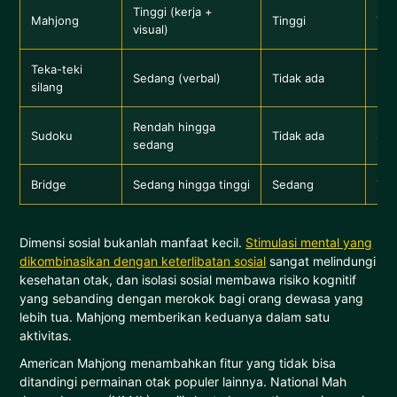
Tinggi (kerja +
Mahjong
Tinggi
Tin
visual)
Teka-teki
Sedang (verbal)
Tidak ada
Re
silang
Rendah hingga
Sudoku
Tidak ada
Se
sedang
Bridge
Sedang hingga tinggi
Sedang
Tin
Dimensi sosial bukanlah manfaat kecil.
Stimulasi mental yang
dikombinasikan dengan keterlibatan sosial
sangat melindungi
kesehatan otak, dan isolasi sosial membawa risiko kognitif
yang sebanding dengan merokok bagi orang dewasa yang
lebih tua. Mahjong memberikan keduanya dalam satu
aktivitas.
American Mahjong menambahkan fitur yang tidak bisa
ditandingi permainan otak populer lainnya. National Mah