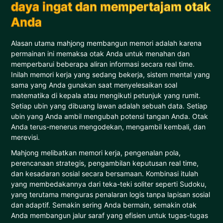
daya ingat dan mempertajam otak
Anda
Alasan utama mahjong membangun memori adalah karena
permainan ini memaksa otak Anda untuk menahan dan
memperbarui beberapa aliran informasi secara real time.
Inilah memori kerja yang sedang bekerja, sistem mental yang
sama yang Anda gunakan saat menyelesaikan soal
matematika di kepala atau mengikuti petunjuk yang rumit.
Setiap ubin yang dibuang lawan adalah sebuah data. Setiap
ubin yang Anda ambil mengubah potensi tangan Anda. Otak
Anda terus-menerus mengodekan, mengambil kembali, dan
merevisi.
Mahjong melibatkan memori kerja, pengenalan pola,
perencanaan strategis, pengambilan keputusan real time,
dan kesadaran sosial secara bersamaan. Kombinasi itulah
yang membedakannya dari teka-teki soliter seperti Sudoku,
yang terutama menguras penalaran logis tanpa lapisan sosial
dan adaptif. Semakin sering Anda bermain, semakin otak
Anda membangun jalur saraf yang efisien untuk tugas-tugas