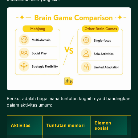
Berikut adalah bagaimana tuntutan kognitifnya dibandingkan
dalam aktivitas umum:
Elemen
Ad
Aktivitas
Tuntutan memori
sosial
str