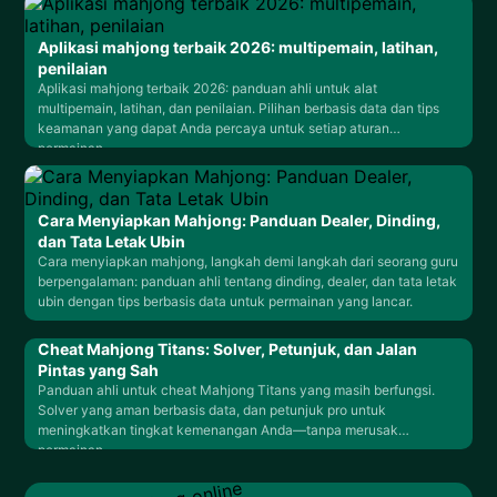
Aplikasi mahjong terbaik 2026: multipemain, latihan,
penilaian
Aplikasi mahjong terbaik 2026: panduan ahli untuk alat
multipemain, latihan, dan penilaian. Pilihan berbasis data dan tips
keamanan yang dapat Anda percaya untuk setiap aturan
permainan.
Cara Menyiapkan Mahjong: Panduan Dealer, Dinding,
dan Tata Letak Ubin
Cara menyiapkan mahjong, langkah demi langkah dari seorang guru
berpengalaman: panduan ahli tentang dinding, dealer, dan tata letak
ubin dengan tips berbasis data untuk permainan yang lancar.
Cheat Mahjong Titans: Solver, Petunjuk, dan Jalan
Pintas yang Sah
Panduan ahli untuk cheat Mahjong Titans yang masih berfungsi.
Solver yang aman berbasis data, dan petunjuk pro untuk
meningkatkan tingkat kemenangan Anda—tanpa merusak
permainan.