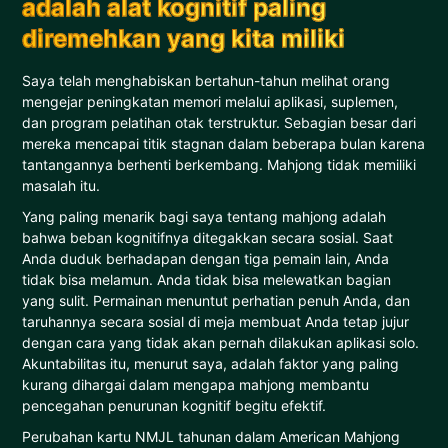
adalah alat kognitif paling
diremehkan yang kita miliki
Saya telah menghabiskan bertahun-tahun melihat orang
mengejar peningkatan memori melalui aplikasi, suplemen,
dan program pelatihan otak terstruktur. Sebagian besar dari
mereka mencapai titik stagnan dalam beberapa bulan karena
tantangannya berhenti berkembang. Mahjong tidak memiliki
masalah itu.
Yang paling menarik bagi saya tentang mahjong adalah
bahwa beban kognitifnya ditegakkan secara sosial. Saat
Anda duduk berhadapan dengan tiga pemain lain, Anda
tidak bisa melamun. Anda tidak bisa melewatkan bagian
yang sulit. Permainan menuntut perhatian penuh Anda, dan
taruhannya secara sosial di meja membuat Anda tetap jujur
dengan cara yang tidak akan pernah dilakukan aplikasi solo.
Akuntabilitas itu, menurut saya, adalah faktor yang paling
kurang dihargai dalam mengapa mahjong membantu
pencegahan penurunan kognitif begitu efektif.
Perubahan kartu NMJL tahunan dalam American Mahjong