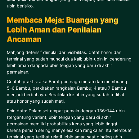
ubin berisiko.
Membaca Meja: Buangan yang
Lebih Aman dan Penilaian
Ancaman
Mahjong defensif dimulai dari visibilitas. Catat honor dan
terminal yang sudah muncul dua kali; ubin-ubin ini cenderung
lebih aman daripada ubin tengah yang baru di akhir
permainan.
Contoh praktis: Jika Barat pon naga merah dan membuang
5–6 Bambu, perkirakan rangkaian Bambu; 4 atau 7 Bambu
menjadi berbahaya. Beralihlah ke ubin yang sudah terlihat
atau honor yang sudah mati.
Poin data: Dalam set empat pemain dengan 136–144 ubin
(tergantung varian), ubin tengah yang baru di akhir
permainan memiliki probabilitas kena yang lebih tinggi
karena pemain sering menyelesaikan rangkaian. Itu membuat
terminal yang terlihat relatif lebih aman saat dinding ubin