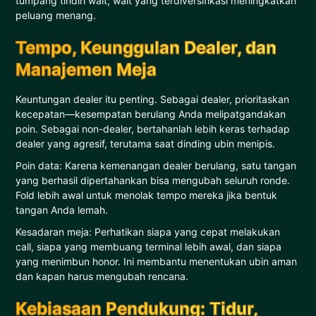
tumpang tindih wait; wait yang terdiversifikasi meningkatkan
peluang menang.
Tempo, Keunggulan Dealer, dan
Manajemen Meja
Keuntungan dealer itu penting. Sebagai dealer, prioritaskan
kecepatan—kesempatan berulang Anda melipatgandakan
poin. Sebagai non-dealer, bertahanlah lebih keras terhadap
dealer yang agresif, terutama saat dinding ubin menipis.
Poin data: Karena kemenangan dealer berulang, satu tangan
yang berhasil dipertahankan bisa mengubah seluruh ronde.
Fold lebih awal untuk menolak tempo mereka jika bentuk
tangan Anda lemah.
Kesadaran meja: Perhatikan siapa yang cepat melakukan
call, siapa yang membuang terminal lebih awal, dan siapa
yang menimbun honor. Ini membantu menentukan ubin aman
dan kapan harus mengubah rencana.
Kebiasaan Pendukung: Tidur,