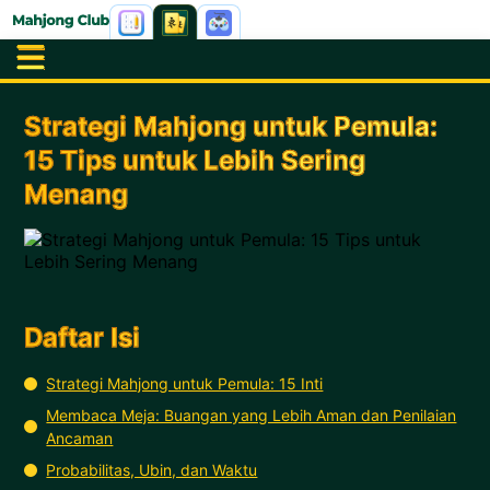
Strategi Mahjong untuk Pemula:
15 Tips untuk Lebih Sering
Menang
Daftar Isi
Strategi Mahjong untuk Pemula: 15 Inti
Membaca Meja: Buangan yang Lebih Aman dan Penilaian
Ancaman
Probabilitas, Ubin, dan Waktu