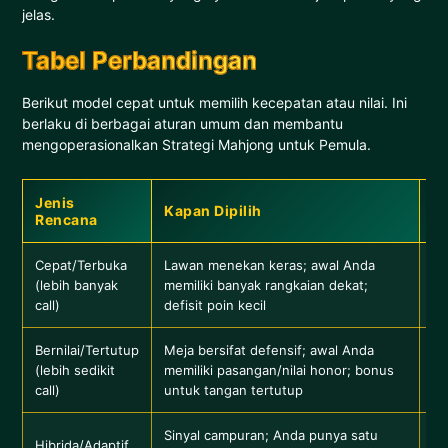
jelas.
Tabel Perbandingan
Berikut model cepat untuk memilih kecepatan atau nilai. Ini
berlaku di berbagai aturan umum dan membantu
mengoperasionalkan Strategi Mahjong untuk Pemula.
Jenis
Da
Kapan Dipilih
Rencana
K
Cepat/Terbuka
Lawan menekan keras; awal Anda
Ti
(lebih banyak
memiliki banyak rangkaian dekat;
ni
call)
defisit poin kecil
pe
Bernilai/Tertutup
Meja bersifat defensif; awal Anda
Ti
(lebih sedikit
memiliki pasangan/nilai honor; bonus
le
call)
untuk tangan tertutup
te
Sinyal campuran; Anda punya satu
Ha
Hibrida/Adaptif