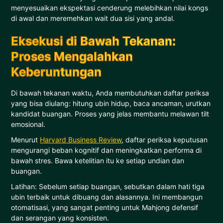
menyesuaikan ekspektasi cenderung melebihkan nilai kongs
di awal dan meremehkan wait dua sisi yang andal.
Eksekusi di Bawah Tekanan:
Proses Mengalahkan
Keberuntungan
Di bawah tekanan waktu, Anda membutuhkan daftar periksa
yang bisa diulang: hitung ubin hidup, baca ancaman, urutkan
kandidat buangan. Proses yang jelas membantu melawan tilt
emosional.
Menurut
Harvard Business Review
, daftar periksa keputusan
mengurangi beban kognitif dan meningkatkan performa di
bawah stres. Bawa ketelitian itu ke setiap undian dan
buangan.
Latihan: Sebelum setiap buangan, sebutkan dalam hati tiga
ubin terbaik untuk dibuang dan alasannya. Ini membangun
otomatisasi, yang sangat penting untuk Mahjong defensif
dan serangan yang konsisten.