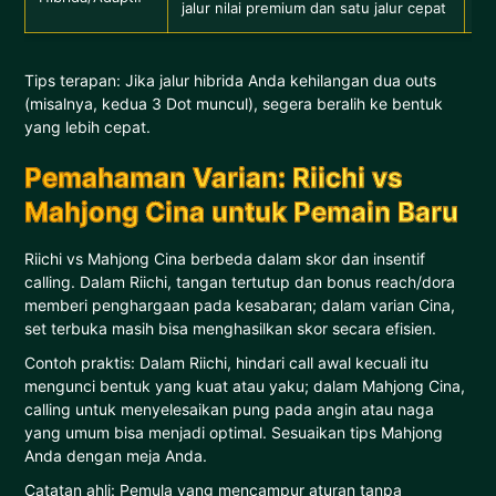
jalur nilai premium dan satu jalur cepat
ji
Tips terapan: Jika jalur hibrida Anda kehilangan dua outs
(misalnya, kedua 3 Dot muncul), segera beralih ke bentuk
yang lebih cepat.
Pemahaman Varian: Riichi vs
Mahjong Cina untuk Pemain Baru
Riichi vs Mahjong Cina berbeda dalam skor dan insentif
calling. Dalam Riichi, tangan tertutup dan bonus reach/dora
memberi penghargaan pada kesabaran; dalam varian Cina,
set terbuka masih bisa menghasilkan skor secara efisien.
Contoh praktis: Dalam Riichi, hindari call awal kecuali itu
mengunci bentuk yang kuat atau yaku; dalam Mahjong Cina,
calling untuk menyelesaikan pung pada angin atau naga
yang umum bisa menjadi optimal. Sesuaikan tips Mahjong
Anda dengan meja Anda.
Catatan ahli: Pemula yang mencampur aturan tanpa