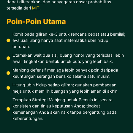
dapat diterapkan, dan penyegaran dasar probabilitas
tersedia dari
MIT
.
Poin-Poin Utama
Komit pada giliran ke-3 untuk rencana cepat atau bernilai;
evaluasi ulang hanya saat matematika ubin hidup
berubah.
Utamakan wait dua sisi; buang honor yang terisolasi lebih
awal; tingkatkan bentuk untuk outs yang lebih baik.
Mahjong defensif menjaga lebih banyak poin daripada
keuntungan serangan berisiko selama satu musim.
Hitung ubin hidup setiap giliran; gunakan pembacaan
meja untuk memilih buangan yang lebih aman di akhir.
Terapkan Strategi Mahjong untuk Pemula ini secara
konsisten dan tinjau keputusan Anda; tingkat
kemenangan Anda akan naik tanpa bergantung pada
keberuntungan.