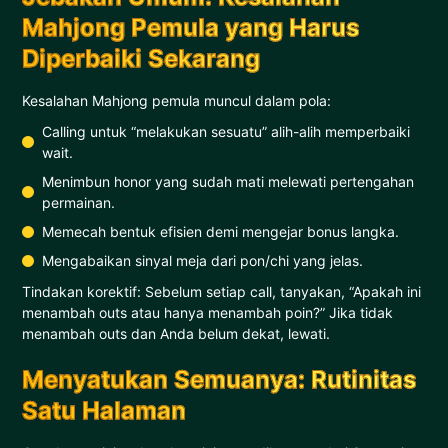
Mahjong Pemula yang Harus
Diperbaiki Sekarang
Kesalahan Mahjong pemula muncul dalam pola:
Calling untuk “melakukan sesuatu” alih-alih memperbaiki
wait.
Menimbun honor yang sudah mati melewati pertengahan
permainan.
Memecah bentuk efisien demi mengejar bonus langka.
Mengabaikan sinyal meja dari pon/chi yang jelas.
Tindakan korektif: Sebelum setiap call, tanyakan, “Apakah ini
menambah outs atau hanya menambah poin?” Jika tidak
menambah outs dan Anda belum dekat, lewati.
Menyatukan Semuanya: Rutinitas
Satu Halaman