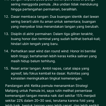
sering menggoda pemula. Jika undian tidak mendukung
hingga pertengahan permainan, beralihlah.
Dasar membaca tangan: Dua buangan identik dari lawan
sering berarti ubin itu aman untuk sementara; buangan
yang menyebar bisa menandakan tangan yang berubah.
Disiplin di akhir permainan: Dalam tiga giliran terakhir,
buang honor dan terminal yang sudah terlihat berkali-kali;
hindari ubin tengah yang baru.
Perhatikan seat wind dan round wind: Honor ini bernilai
lebih tinggi; bertahanlah lebih keras ketika salinan yang
masih hidup belum terhitung.
Reset antar tangan: Ambil napas, catat siapa yang
agresif, lalu fokus kembali ke dasar. Rutinitas yang
konsisten meningkatkan tingkat kemenangan.
Pandangan ahli: Ketika pemula menanamkan Strategi
Mahjong untuk Pemula ini, saya rutin melihat persentase
kemenangan tangan mereka naik dari sekitar 15% menjadi
sekitar 22% dalam 20–30 sesi, terutama karena fold yang
lebih baik, bentuk tangan yang lebih cepat, dan lebih sedikit