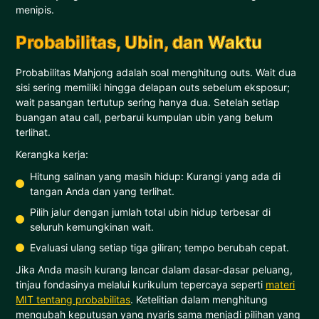
menipis.
Probabilitas, Ubin, dan Waktu
Probabilitas Mahjong adalah soal menghitung outs. Wait dua
sisi sering memiliki hingga delapan outs sebelum eksposur;
wait pasangan tertutup sering hanya dua. Setelah setiap
buangan atau call, perbarui kumpulan ubin yang belum
terlihat.
Kerangka kerja:
Hitung salinan yang masih hidup: Kurangi yang ada di
tangan Anda dan yang terlihat.
Pilih jalur dengan jumlah total ubin hidup terbesar di
seluruh kemungkinan wait.
Evaluasi ulang setiap tiga giliran; tempo berubah cepat.
Jika Anda masih kurang lancar dalam dasar-dasar peluang,
tinjau fondasinya melalui kurikulum tepercaya seperti
materi
MIT tentang probabilitas
. Ketelitian dalam menghitung
mengubah keputusan yang nyaris sama menjadi pilihan yang