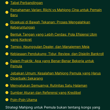
Tabel Perbandingan
Pemahaman Varian: Riichi vs Mahjong Cina untuk Pemain
Baru
Eksekusi di Bawah Tekanan: Proses Mengalahkan
Keberuntungan
Bentuk Tangan yang Lebih Cerdas: Pola Efisiensi Ubin
yang Konkret
Tempo, Keunggulan Dealer, dan Manajemen Meja
Kebiasaan Pendukung: Tidur, Review, dan Disiplin Bankroll
Dalam Praktik: Apa yang Benar-Benar Bekerja untuk
Pemula
Jebakan Umum: Kesalahan Mahjong Pemula yang Harus
Diperbaiki Sekarang
Menyatukan Semuanya: Rutinitas Satu Halaman
Sumber Aturan dan Referensi yang Kredibel
Poin-Poin Utama
Strategi Mahjong untuk Pemula bukan tentang kongs yang