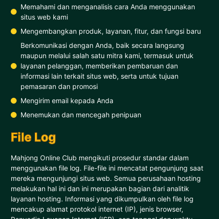
Memahami dan menganalisis cara Anda menggunakan
situs web kami
Mengembangkan produk, layanan, fitur, dan fungsi baru
Berkomunikasi dengan Anda, baik secara langsung
maupun melalui salah satu mitra kami, termasuk untuk
layanan pelanggan, memberikan pembaruan dan
informasi lain terkait situs web, serta untuk tujuan
pemasaran dan promosi
Mengirim email kepada Anda
Menemukan dan mencegah penipuan
File Log
Mahjong Online Club mengikuti prosedur standar dalam
menggunakan file log. File-file ini mencatat pengunjung saat
mereka mengunjungi situs web. Semua perusahaan hosting
melakukan hal ini dan ini merupakan bagian dari analitik
layanan hosting. Informasi yang dikumpulkan oleh file log
mencakup alamat protokol internet (IP), jenis browser,