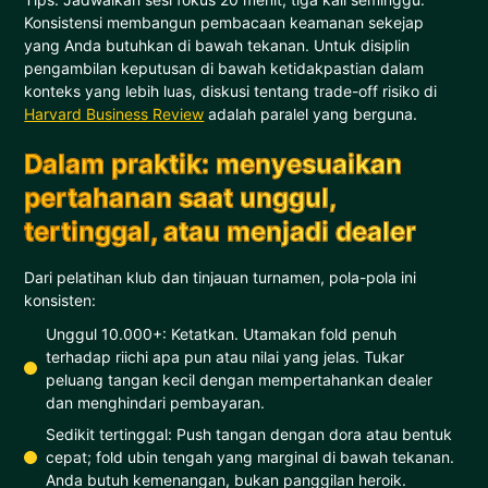
Konsistensi membangun pembacaan keamanan sekejap
yang Anda butuhkan di bawah tekanan. Untuk disiplin
pengambilan keputusan di bawah ketidakpastian dalam
konteks yang lebih luas, diskusi tentang trade-off risiko di
Harvard Business Review
adalah paralel yang berguna.
Dalam praktik: menyesuaikan
pertahanan saat unggul,
tertinggal, atau menjadi dealer
Dari pelatihan klub dan tinjauan turnamen, pola-pola ini
konsisten:
Unggul 10.000+: Ketatkan. Utamakan fold penuh
terhadap riichi apa pun atau nilai yang jelas. Tukar
peluang tangan kecil dengan mempertahankan dealer
dan menghindari pembayaran.
Sedikit tertinggal: Push tangan dengan dora atau bentuk
cepat; fold ubin tengah yang marginal di bawah tekanan.
Anda butuh kemenangan, bukan panggilan heroik.