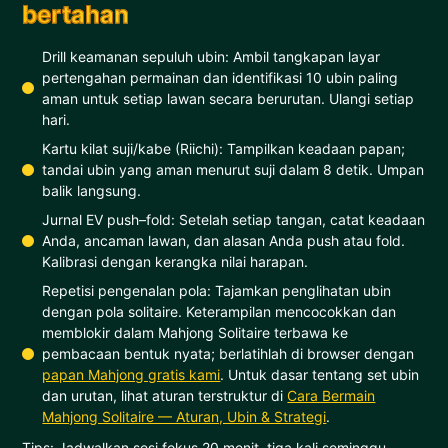
bertahan
Drill keamanan sepuluh ubin: Ambil tangkapan layar
pertengahan permainan dan identifikasi 10 ubin paling
aman untuk setiap lawan secara berurutan. Ulangi setiap
hari.
Kartu kilat suji/kabe (Riichi): Tampilkan keadaan papan;
tandai ubin yang aman menurut suji dalam 8 detik. Umpan
balik langsung.
Jurnal EV push–fold: Setelah setiap tangan, catat keadaan
Anda, ancaman lawan, dan alasan Anda push atau fold.
Kalibrasi dengan kerangka nilai harapan.
Repetisi pengenalan pola: Tajamkan penglihatan ubin
dengan pola solitaire. Keterampilan mencocokkan dan
memblokir dalam Mahjong Solitaire terbawa ke
pembacaan bentuk nyata; berlatihlah di browser dengan
papan Mahjong gratis kami
. Untuk dasar tentang set ubin
dan urutan, lihat aturan terstruktur di
Cara Bermain
Mahjong Solitaire — Aturan, Ubin & Strategi
.
Tips: Jadwalkan sesi fokus 20 menit, tiga kali seminggu.