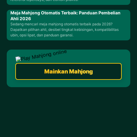
Meja Mahjong Otomatis Terbaik: Panduan Pembelian
Ahli 2026
Sedang mencari meja mahjong otomatis terbaik pada 2026?
Dapatkan pilihan ahli, desibel tingkat kebisingan, kompatibilitas
ubin, opsi lipat, dan panduan garansi.
Mainkan Mahjong