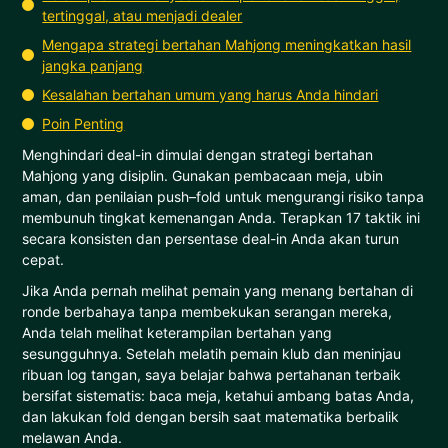
tertinggal, atau menjadi dealer
Mengapa strategi bertahan Mahjong meningkatkan hasil
jangka panjang
Kesalahan bertahan umum yang harus Anda hindari
Poin Penting
Menghindari deal-in dimulai dengan strategi bertahan
Mahjong yang disiplin. Gunakan pembacaan meja, ubin
aman, dan penilaian push–fold untuk mengurangi risiko tanpa
membunuh tingkat kemenangan Anda. Terapkan 17 taktik ini
secara konsisten dan persentase deal-in Anda akan turun
cepat.
Jika Anda pernah melihat pemain yang menang bertahan di
ronde berbahaya tanpa membekukan serangan mereka,
Anda telah melihat keterampilan bertahan yang
sesungguhnya. Setelah melatih pemain klub dan meninjau
ribuan log tangan, saya belajar bahwa pertahanan terbaik
bersifat sistematis: baca meja, ketahui ambang batas Anda,
dan lakukan fold dengan bersih saat matematika berbalik
melawan Anda.