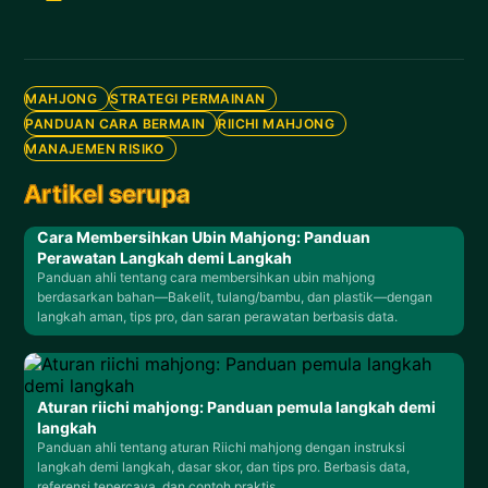
MAHJONG
STRATEGI PERMAINAN
PANDUAN CARA BERMAIN
RIICHI MAHJONG
MANAJEMEN RISIKO
Artikel serupa
Cara Membersihkan Ubin Mahjong: Panduan
Perawatan Langkah demi Langkah
Panduan ahli tentang cara membersihkan ubin mahjong
berdasarkan bahan—Bakelit, tulang/bambu, dan plastik—dengan
langkah aman, tips pro, dan saran perawatan berbasis data.
Aturan riichi mahjong: Panduan pemula langkah demi
langkah
Panduan ahli tentang aturan Riichi mahjong dengan instruksi
langkah demi langkah, dasar skor, dan tips pro. Berbasis data,
referensi tepercaya, dan contoh praktis.