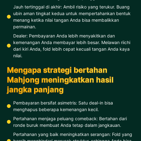
Jauh tertinggal di akhir: Ambil risiko yang terukur. Buang
ubin aman tingkat kedua untuk mempertahankan bentuk
menang ketika nilai tangan Anda bisa membalikkan
permainan.
Dealer: Pembayaran Anda lebih menyakitkan dan
kemenangan Anda membayar lebih besar. Melawan riichi
dari kiri Anda, fold lebih cepat kecuali tangan Anda kaya
nilai.
Mengapa strategi bertahan
Mahjong meningkatkan hasil
jangka panjang
Pembayaran bersifat asimetris: Satu deal-in bisa
menghapus beberapa kemenangan kecil.
Pertahanan menjaga peluang comeback: Bertahan dari
ronde buruk membuat Anda tetap dalam jangkauan.
Pertahanan yang baik meningkatkan serangan: Fold yang
bersih menghindari merusak struktur, sehingga Anda bisa