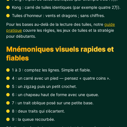
Kong : carré de tuiles identiques (par exemple quatre 2万).
Tuiles d’honneur : vents et dragons ; sans chiffres.
Pour les bases au-delà de la lecture des tuiles, notre
guide
pratique
couvre les règles, les jeux de tuiles et la stratégie
pour débutants.
Mnémoniques visuels rapides et
fiables
1 à 3 : comptez les lignes. Simple et fiable.
4 : un carré avec un pied — pensez « quatre coins ».
5 : un zigzag puis un petit crochet.
6 : un chapeau haut de forme avec une queue.
7 : un trait oblique posé sur une petite base.
8 : deux traits qui s’écartent.
9 : la queue recourbée.