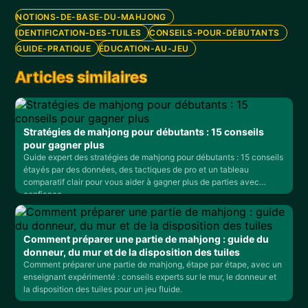
NOTIONS-DE-BASE-DU-MAHJONG
IDENTIFICATION-DES-TUILES
CONSEILS-POUR-DÉBUTANTS
GUIDE-PRATIQUE
ÉDUCATION-AU-JEU
Articles similaires
Stratégies de mahjong pour débutants : 15 conseils
pour gagner plus
Guide expert des stratégies de mahjong pour débutants : 15 conseils
étayés par des données, des tactiques de pro et un tableau
comparatif clair pour vous aider à gagner plus de parties avec
confiance.
Comment préparer une partie de mahjong : guide du
donneur, du mur et de la disposition des tuiles
Comment préparer une partie de mahjong, étape par étape, avec un
enseignant expérimenté : conseils experts sur le mur, le donneur et
la disposition des tuiles pour un jeu fluide.