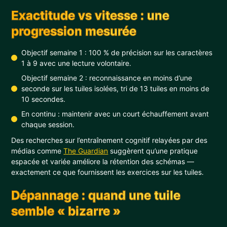
Exactitude vs vitesse : une
progression mesurée
Objectif semaine 1 : 100 % de précision sur les caractères
1 à 9 avec une lecture volontaire.
Objectif semaine 2 : reconnaissance en moins d’une
seconde sur les tuiles isolées, tri de 13 tuiles en moins de
10 secondes.
En continu : maintenir avec un court échauffement avant
chaque session.
Des recherches sur l’entraînement cognitif relayées par des
médias comme
The Guardian
suggèrent qu’une pratique
espacée et variée améliore la rétention des schémas —
exactement ce que fournissent les exercices sur les tuiles.
Dépannage : quand une tuile
semble « bizarre »