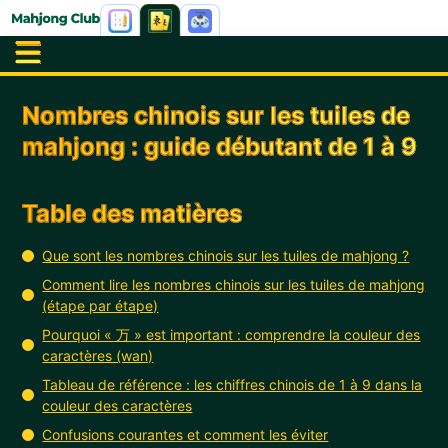
Nombres chinois sur les tuiles de
mahjong : guide débutant de 1 à 9
Table des matières
Que sont les nombres chinois sur les tuiles de mahjong ?
Comment lire les nombres chinois sur les tuiles de mahjong
(étape par étape)
Pourquoi « 万 » est important : comprendre la couleur des
caractères (wan)
Tableau de référence : les chiffres chinois de 1 à 9 dans la
couleur des caractères
Confusions courantes et comment les éviter