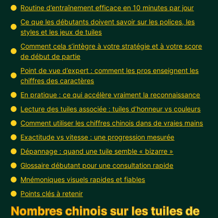
Routine d’entraînement efficace en 10 minutes par jour
Ce que les débutants doivent savoir sur les polices, les
styles et les jeux de tuiles
Comment cela s’intègre à votre stratégie et à votre score
de début de partie
Point de vue d’expert : comment les pros enseignent les
chiffres des caractères
En pratique : ce qui accélère vraiment la reconnaissance
Lecture des tuiles associée : tuiles d’honneur vs couleurs
Comment utiliser les chiffres chinois dans de vraies mains
Exactitude vs vitesse : une progression mesurée
Dépannage : quand une tuile semble « bizarre »
Glossaire débutant pour une consultation rapide
Mnémoniques visuels rapides et fiables
Points clés à retenir
Nombres chinois sur les tuiles de