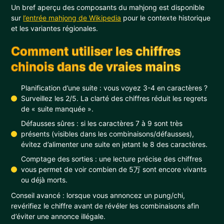
Un bref aperçu des composants du mahjong est disponible
sur
l’entrée mahjong de Wikipedia
pour le contexte historique
et les variantes régionales.
Comment utiliser les chiffres
chinois dans de vraies mains
Planification d’une suite : vous voyez 3-4 en caractères ?
Surveillez les 2/5. La clarté des chiffres réduit les regrets
de « suite manquée ».
Défausses sûres : si les caractères 7 à 9 sont très
présents (visibles dans les combinaisons/défausses),
évitez d’alimenter une suite en jetant le 8 des caractères.
Comptage des sorties : une lecture précise des chiffres
vous permet de voir combien de 5万 sont encore vivants
ou déjà morts.
Conseil avancé : lorsque vous annoncez un pung/chi,
revérifiez le chiffre avant de révéler les combinaisons afin
d’éviter une annonce illégale.