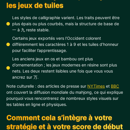
les jeux de tuiles
Les styles de calligraphie varient. Les traits peuvent être
plus épais ou plus courbés, mais la structure de base de
一 à 九 reste stable.
Certains jeux exportés vers l’Occident colorent
différemment les caractères 1 à 9 et les tuiles d’honneur
pour faciliter l’apprentissage.
Les anciens jeux en os et bambou ont plus
d’ornementation ; les jeux modernes en résine sont plus
nets. Les deux restent lisibles une fois que vous vous
ancrez sur 万.
Note culturelle : des articles de presse sur
NYTimes
et
BBC
ont couvert la diffusion mondiale du mahjong, ce qui explique
pourquoi vous rencontrerez de nombreux styles visuels sur
les tables en ligne et physiques.
Comment cela s’intègre à votre
stratégie et à votre score de début