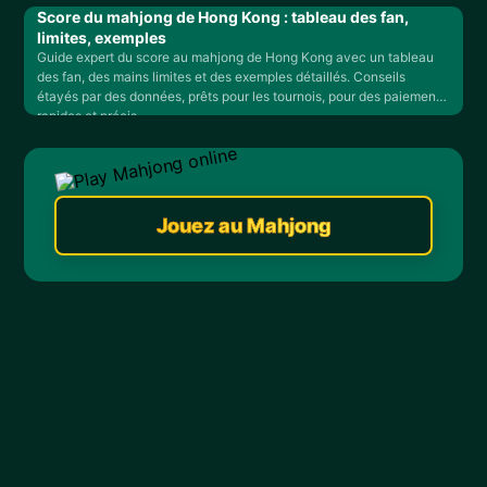
Score du mahjong de Hong Kong : tableau des fan,
limites, exemples
Guide expert du score au mahjong de Hong Kong avec un tableau
des fan, des mains limites et des exemples détaillés. Conseils
étayés par des données, prêts pour les tournois, pour des paiements
rapides et précis.
Jouez au Mahjong