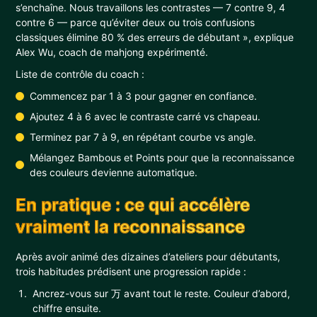
s’enchaîne. Nous travaillons les contrastes — 7 contre 9, 4
contre 6 — parce qu’éviter deux ou trois confusions
classiques élimine 80 % des erreurs de débutant », explique
Alex Wu, coach de mahjong expérimenté.
Liste de contrôle du coach :
Commencez par 1 à 3 pour gagner en confiance.
Ajoutez 4 à 6 avec le contraste carré vs chapeau.
Terminez par 7 à 9, en répétant courbe vs angle.
Mélangez Bambous et Points pour que la reconnaissance
des couleurs devienne automatique.
En pratique : ce qui accélère
vraiment la reconnaissance
Après avoir animé des dizaines d’ateliers pour débutants,
trois habitudes prédisent une progression rapide :
Ancrez-vous sur 万 avant tout le reste. Couleur d’abord,
chiffre ensuite.