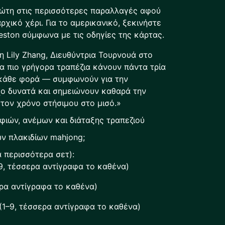
ρώτη στις περισσότερες παραλλαγές αφού
ρχικό χέρι. Για το αμερικανικό, ξεκινήστε
leston σύμφωνα με τις οδηγίες της κάρτας.
η Lily Zhang, Διευθύντρια Τουρνουά στο
α πιο γρήγορα τραπέζια κάνουν πάντα τρία
 κάθε φορά — συμφωνούν για την
χο δυνατά και σημειώνουν καθαρά την
τον χρόνο στήσιμου στο μισό.»
φιών, ανέμων και διάταξης τραπεζιού
ων πλακιδίων mahjong;
α περισσότερα σετ):
9, τέσσερα αντίγραφα το καθένα)
ρα αντίγραφα το καθένα)
1–9, τέσσερα αντίγραφα το καθένα)