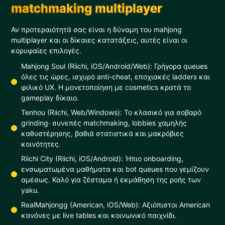
matchmaking multiplayer
Αν προτεραιότητά σας είναι η δύναμη του mahjong
multiplayer και οι δίκαιες κατατάξεις, αυτές είναι οι
κορυφαίες επιλογές.
Mahjong Soul (Riichi, iOS/Android/Web): Γρήγορα queues
όλες τις ώρες, ισχυρό anti-cheat, εποχιακές ladders και
φιλικό UX. Η μονετοποίηση με cosmetics κρατά το
gameplay δίκαιο.
Tenhou (Riichi, Web/Windows): Το κλασικό για σοβαρό
grinding· συνεπές matchmaking, lobbies χαμηλής
καθυστέρησης, βαθιά στατιστικά και μακρόβιες
κοινότητες.
Riichi City (Riichi, iOS/Android): Ήπιο onboarding,
ενσωματωμένα μαθήματα και bot queues που γεμίζουν
αμέσως. Καλό για ζέσταμα ή εκμάθηση της ροής των
yaku.
RealMahjongg (American, iOS/Web): Αξιόπιστοι American
κανόνες με live tables και κοινωνικό παιχνίδι.