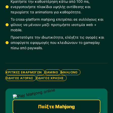
Κρατήστε την καθυστέρηση κάτω από 100 ms,
ενεργοποιήστε πλακίδια υψηλής αντίθεσης και
περιορίστε τα animations για καθαρότητα.
Το cross-platform mahjong επιτρέπει σε συλλόγους και
φίλους να μένουν μαζί· προτιμήστε ισοτιμία web +
mobile.
Προστατέψτε την ιδιωτικότητα, ελέγξτε τις αγορές και
αποφύγετε εφαρμογές που κλειδώνουν το gameplay
πίσω από paywalls.
ΚΡΙΤΙΚΈΣ ΕΦΑΡΜΟΓΏΝ
GAMING
MAHJONG
ΟΔΗΓΌΣ ΑΓΟΡΆΣ
ΟΔΗΓΌΣ ΧΡΉΣΗΣ
Παίξτε Mahjong