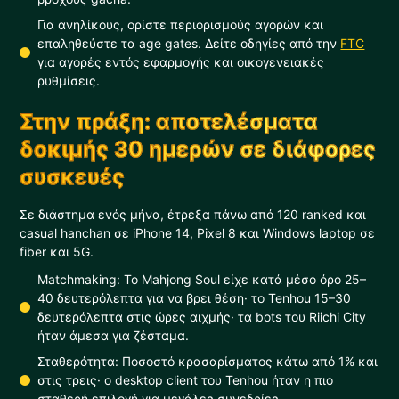
Για ανηλίκους, ορίστε περιορισμούς αγορών και
επαληθεύστε τα age gates. Δείτε οδηγίες από την
FTC
για αγορές εντός εφαρμογής και οικογενειακές
ρυθμίσεις.
Στην πράξη: αποτελέσματα
δοκιμής 30 ημερών σε διάφορες
συσκευές
Σε διάστημα ενός μήνα, έτρεξα πάνω από 120 ranked και
casual hanchan σε iPhone 14, Pixel 8 και Windows laptop σε
fiber και 5G.
Matchmaking: Το Mahjong Soul είχε κατά μέσο όρο 25–
40 δευτερόλεπτα για να βρει θέση· το Tenhou 15–30
δευτερόλεπτα στις ώρες αιχμής· τα bots του Riichi City
ήταν άμεσα για ζέσταμα.
Σταθερότητα: Ποσοστό κρασαρίσματος κάτω από 1% και
στις τρεις· ο desktop client του Tenhou ήταν η πιο
σταθερή επιλογή για μεγάλες συνεδρίες.