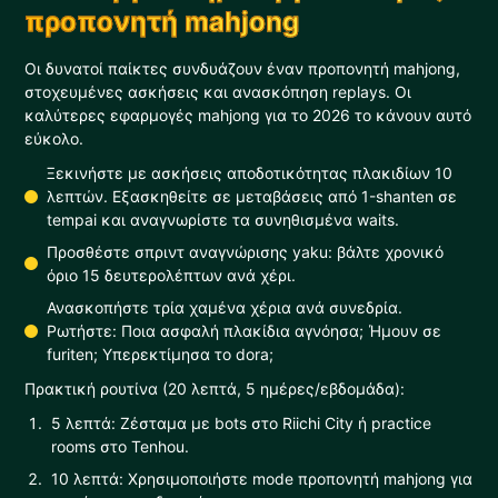
προπονητή mahjong
Οι δυνατοί παίκτες συνδυάζουν έναν προπονητή mahjong,
στοχευμένες ασκήσεις και ανασκόπηση replays. Οι
καλύτερες εφαρμογές mahjong για το 2026 το κάνουν αυτό
εύκολο.
Ξεκινήστε με ασκήσεις αποδοτικότητας πλακιδίων 10
λεπτών. Εξασκηθείτε σε μεταβάσεις από 1-shanten σε
tempai και αναγνωρίστε τα συνηθισμένα waits.
Προσθέστε σπριντ αναγνώρισης yaku: βάλτε χρονικό
όριο 15 δευτερολέπτων ανά χέρι.
Ανασκοπήστε τρία χαμένα χέρια ανά συνεδρία.
Ρωτήστε: Ποια ασφαλή πλακίδια αγνόησα; Ήμουν σε
furiten; Υπερεκτίμησα το dora;
Πρακτική ρουτίνα (20 λεπτά, 5 ημέρες/εβδομάδα):
5 λεπτά: Ζέσταμα με bots στο Riichi City ή practice
rooms στο Tenhou.
10 λεπτά: Χρησιμοποιήστε mode προπονητή mahjong για