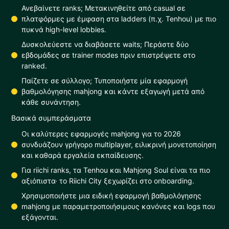
Ανεβαίνετε ranks; Μετακινηθείτε από casual σε
πλατφόρμες με έμφαση στα ladders (π.χ. Tenhou) με πιο
πυκνά high-level lobbies.
Δυσκολεύεστε να διαβάσετε waits; Περάστε δύο
εβδομάδες σε trainer modes πριν επιστρέψετε στο
ranked.
Παίζετε σε σύλλογο; Τυποποιήστε μία εφαρμογή
βαθμολόγησης mahjong και κάντε εξαγωγή μετά από
κάθε συνάντηση.
Βασικά συμπεράσματα
Οι καλύτερες εφαρμογές mahjong για το 2026
συνδυάζουν γρήγορο multiplayer, ειλικρινή μονετοποίηση
και καθαρά εργαλεία εκπαίδευσης.
Για riichi ranks, τα Tenhou και Mahjong Soul είναι τα πιο
αξιόπιστα· το Riichi City ξεχωρίζει στο onboarding.
Χρησιμοποιήστε μια ειδική εφαρμογή βαθμολόγησης
mahjong με παραμετροποιήσιμους κανόνες και logs που
εξάγονται.