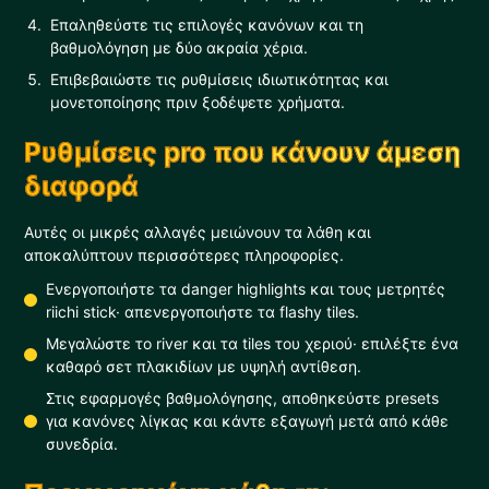
Επαληθεύστε τις επιλογές κανόνων και τη
βαθμολόγηση με δύο ακραία χέρια.
Επιβεβαιώστε τις ρυθμίσεις ιδιωτικότητας και
μονετοποίησης πριν ξοδέψετε χρήματα.
Ρυθμίσεις pro που κάνουν άμεση
διαφορά
Αυτές οι μικρές αλλαγές μειώνουν τα λάθη και
αποκαλύπτουν περισσότερες πληροφορίες.
Ενεργοποιήστε τα danger highlights και τους μετρητές
riichi stick· απενεργοποιήστε τα flashy tiles.
Μεγαλώστε το river και τα tiles του χεριού· επιλέξτε ένα
καθαρό σετ πλακιδίων με υψηλή αντίθεση.
Στις εφαρμογές βαθμολόγησης, αποθηκεύστε presets
για κανόνες λίγκας και κάντε εξαγωγή μετά από κάθε
συνεδρία.