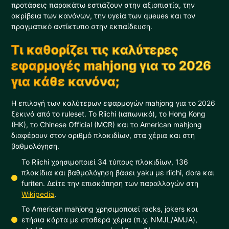
προτάσεις παρακάτω εστιάζουν στην αξιοπιστία, την
ακρίβεια των κανόνων, την υγεία των queues και τον
πραγματικό αντίκτυπο στην εκπαίδευση.
Τι καθορίζει τις καλύτερες
εφαρμογές mahjong για το 2026
για κάθε κανόνα;
Η επιλογή των καλύτερων εφαρμογών mahjong για το 2026
ξεκινά από το ruleset. Το Riichi (ιαπωνικό), το Hong Kong
(HK), το Chinese Official (MCR) και το American mahjong
διαφέρουν στον αριθμό πλακιδίων, στα χέρια και στη
βαθμολόγηση.
Το Riichi χρησιμοποιεί 34 τύπους πλακιδίων, 136
πλακίδια και βαθμολόγηση βάσει yaku με riichi, dora και
furiten. Δείτε την επισκόπηση των παραλλαγών στη
Wikipedia
.
Το American mahjong χρησιμοποιεί racks, jokers και
ετήσια κάρτα με σταθερά χέρια (π.χ. NMJL/AMJA),