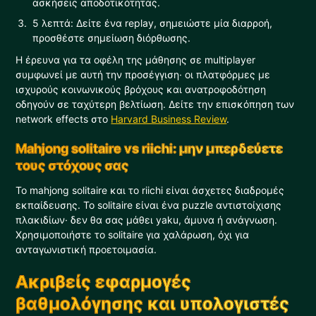
ασκήσεις αποδοτικότητας.
5 λεπτά: Δείτε ένα replay, σημειώστε μία διαρροή,
προσθέστε σημείωση διόρθωσης.
Η έρευνα για τα οφέλη της μάθησης σε multiplayer
συμφωνεί με αυτή την προσέγγιση· οι πλατφόρμες με
ισχυρούς κοινωνικούς βρόχους και ανατροφοδότηση
οδηγούν σε ταχύτερη βελτίωση. Δείτε την επισκόπηση των
network effects στο
Harvard Business Review
.
Mahjong solitaire vs riichi: μην μπερδεύετε
τους στόχους σας
Το mahjong solitaire και το riichi είναι άσχετες διαδρομές
εκπαίδευσης. Το solitaire είναι ένα puzzle αντιστοίχισης
πλακιδίων· δεν θα σας μάθει yaku, άμυνα ή ανάγνωση.
Χρησιμοποιήστε το solitaire για χαλάρωση, όχι για
ανταγωνιστική προετοιμασία.
Ακριβείς εφαρμογές
βαθμολόγησης και υπολογιστές