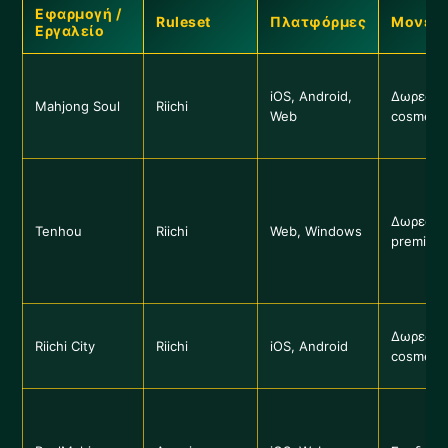
Εφαρμογή /
Ruleset
Πλατφόρμες
Μονετο
Εργαλείο
iOS, Android,
Δωρεάν 
Mahjong Soul
Riichi
Web
cosmetic
Δωρεάν 
Tenhou
Riichi
Web, Windows
premium 
Δωρεάν 
Riichi City
Riichi
iOS, Android
cosmetic