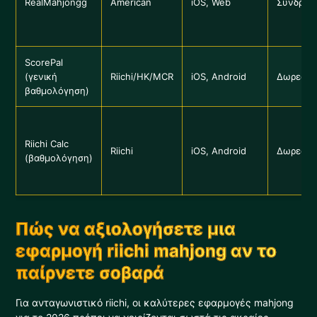
RealMahjongg
American
iOS, Web
Συνδρομ
ScorePal
(γενική
Riichi/HK/MCR
iOS, Android
Δωρεάν/
βαθμολόγηση)
Riichi Calc
Riichi
iOS, Android
Δωρεάν
(βαθμολόγηση)
Πώς να αξιολογήσετε μια
εφαρμογή riichi mahjong αν το
παίρνετε σοβαρά
Για ανταγωνιστικό riichi, οι καλύτερες εφαρμογές mahjong