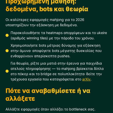
Προχωρημένη μάθηση:
δεδομένα, bots και θεωρία
Οι καλύτερες εφαρμογές mahjong για το 2026
υποστηρίζουν την εξάσκηση με δεδομένα.
Παρακολουθήστε τα heatmaps απορρίψεων και το ukeire
(αριθμός winning tiles) με την πάροδο του χρόνου.
Χρησιμοποιήστε bots μέτριας δύναμης για εξάσκηση
στην άμυνα· αποφύγετε bots μέγιστης δυσκολίας που
ενθαρρύνουν απερίσκεπτα pushes.
Για θεωρία, ρίξτε μια ματιά στην έρευνα για παιχνίδια
ατελούς πληροφόρησης — το mahjong βρίσκεται δίπλα
στο πόκερ και το bridge σε πολυπλοκότητα· δείτε την
τρέχουσα εργασία που καταγράφεται στο
arXiv
.
Πότε να αναβαθμίσετε ή να
αλλάξετε
Αλλάξτε εφαρμογές όταν αλλάζει το bottleneck σας.