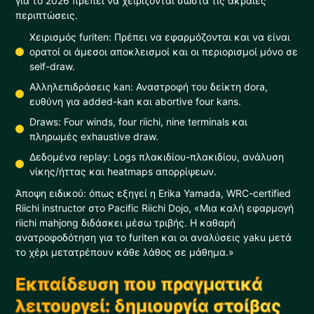
για το 2026 πρέπει να χειρίζονται σωστά τις ακραίες
περιπτώσεις.
Χειρισμός furiten: Πρέπει να εφαρμόζονται και να είναι
ορατοί οι άμεσοι αποκλεισμοί και οι περιορισμοί μόνο σε
self-draw.
Αλληλεπιδράσεις kan: Αναστροφή του δείκτη dora,
ευθύνη για added-kan και abortive four kans.
Draws: Four winds, four riichi, nine terminals και
πληρωμές exhaustive draw.
Δεδομένα replay: Logs πλακιδίου-πλακιδίου, ανάλυση
νίκης/ήττας και heatmaps απορρίψεων.
Άποψη ειδικού: όπως εξηγεί η Erika Yamada, WRC-certified
Riichi instructor στο Pacific Riichi Dojo, «Μια καλή εφαρμογή
riichi mahjong διδάσκει μέσω τριβής. Η καθαρή
ανατροφοδότηση για το furiten και οι αναλύσεις yaku μετά
το χέρι μετατρέπουν κάθε λάθος σε μάθημα.»
Εκπαίδευση που πραγματικά
λειτουργεί: δημιουργία στοίβας