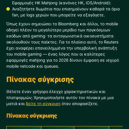
Εφαρμογές HK Mahjong (κανόνες HK, iOS/Android):
Αναζητήστε δωμάτια που επισημαίνουν καθαρά τα όρια
fan, με logs χεριών που μπορείτε να εξαγάγετε.
Όπως έχουν σημειώσει το Bloomberg και άλλοι, το mobile
οδηγεί πλέον το μεγαλύτερο μερίδιο των παγκόσμιων
εσόδων από gaming· τα ανταγωνιστικά οικοσυστήματα
ακολουθούν τους παίκτες. Για το πλαίσιο αυτό, το Reuters
έχει αναφέρει επανειλημμένα την υπερβολική ανάπτυξη
του mobile gaming — ένας λόγος που οι καλύτερες
εφαρμογές mahjong για το 2026 δίνουν έμφαση σε ισχυρό
mobile netcode και queues.
Πίνακας σύγκρισης
Θέλετε έναν γρήγορο έλεγχο χαρακτηριστικών και
πλατφορμών; Χρησιμοποιήστε αυτόν τον πίνακα με μια
ματιά και
δείτε τη σύγκριση
όταν αποφασίζετε.
Πίνακας σύγκρισης