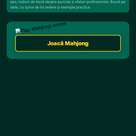
pas, noțiuni de bază despre punctaj și sfaturi profesioniste. Bazat pe
date, cu surse de încredere și exemple practice.
Joacă Mahjong