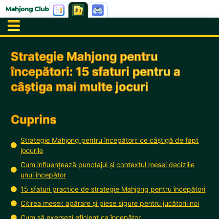
Strategie Mahjong pentru
începători: 15 sfaturi pentru a
câștiga mai multe jocuri
Cuprins
Strategie Mahjong pentru începători: ce câștigă de fapt
jocurile
Cum influențează punctajul și contextul mesei deciziile
unui începător
15 sfaturi practice de strategie Mahjong pentru începători
Citirea mesei: apărare și piese sigure pentru jucătorii noi
Cum să exersezi eficient ca începător