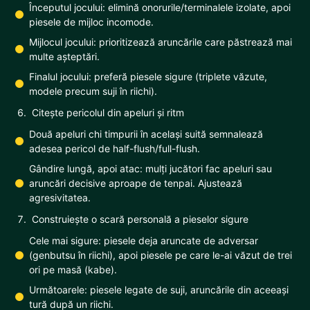
Începutul jocului: elimină onorurile/terminalele izolate, apoi
piesele de mijloc incomode.
Mijlocul jocului: prioritizează aruncările care păstrează mai
multe așteptări.
Finalul jocului: preferă piesele sigure (triplete văzute,
modele precum suji în riichi).
Citește pericolul din apeluri și ritm
Două apeluri chi timpurii în același suită semnalează
adesea pericol de half-flush/full-flush.
Gândire lungă, apoi atac: mulți jucători fac apeluri sau
aruncări decisive aproape de tenpai. Ajustează
agresivitatea.
Construiește o scară personală a pieselor sigure
Cele mai sigure: piesele deja aruncate de adversar
(genbutsu în riichi), apoi piesele pe care le-ai văzut de trei
ori pe masă (kabe).
Următoarele: piesele legate de suji, aruncările din aceeași
tură după un riichi.