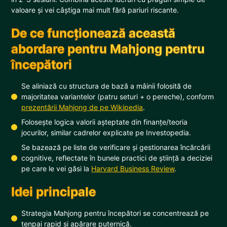
valoare și vei câștiga mai mult fără pariuri riscante.
De ce funcționează această
abordare pentru Mahjong pentru
începători
Se aliniază cu structura de bază a mâinii folosită de
majoritatea variantelor (patru seturi + o pereche), conform
prezentării Mahjong de pe Wikipedia
.
Folosește logica valorii așteptate din finanțe/teoria
jocurilor, similar cadrelor explicate pe Investopedia.
Se bazează pe liste de verificare și gestionarea încărcării
cognitive, reflectate în bunele practici de știință a deciziei
pe care le vei găsi la
Harvard Business Review
.
Idei principale
Strategia Mahjong pentru începători se concentrează pe
tenpai rapid și apărare puternică.