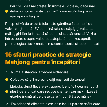
Pericolul de final crește. În ultimele 12 piese, joacă mai
defensiv, cu excepția cazului în care ești în tenpai sau
aproape de tenpai.
Perspectivă de expert: folosește gândirea în termeni de
valoare așteptată. EV combină rata de câștig și valoarea
mâinii, ghidându-te dacă să continui sau să renunți. Vezi o
introducere despre valoarea așteptată pe Investopedia
pentru logica decizională din spatele riscului și recompensei.
15 sfaturi practice de strategie
Mahjong pentru începători
Numără shanten la fiecare extragere
Obiectiv: să știi mereu la câți pași ești de tenpai.
Metodă: după fiecare extragere, identifică cea mai bună
piesă de aruncat care reduce shanten sau maximizează
uke-ire (numărul de piese care îmbunătățesc mâna).
Favorizează eficiența pieselor în locul tiparelor sofisticate