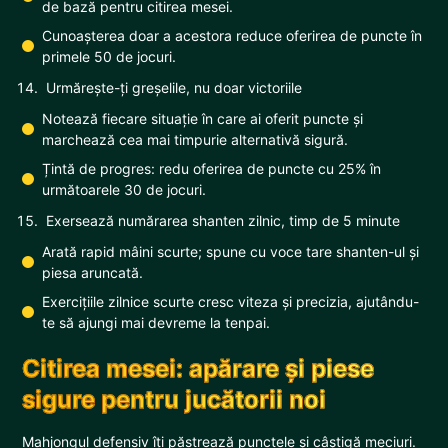
de bază pentru citirea mesei.
Cunoașterea doar a acestora reduce oferirea de puncte în
primele 50 de jocuri.
Urmărește-ți greșelile, nu doar victoriile
Notează fiecare situație în care ai oferit puncte și
marchează cea mai timpurie alternativă sigură.
Țintă de progres: redu oferirea de puncte cu 25% în
următoarele 30 de jocuri.
Exersează numărarea shanten zilnic, timp de 5 minute
Arată rapid mâini scurte; spune cu voce tare shanten-ul și
piesa aruncată.
Exercițiile zilnice scurte cresc viteza și precizia, ajutându-
te să ajungi mai devreme la tenpai.
Citirea mesei: apărare și piese
sigure pentru jucătorii noi
Mahjongul defensiv îți păstrează punctele și câștigă meciuri.