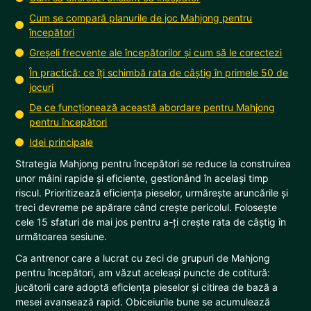
Cum se compară planurile de joc Mahjong pentru
începători
Greșeli frecvente ale începătorilor și cum să le corectezi
În practică: ce îți schimbă rata de câștig în primele 50 de
jocuri
De ce funcționează această abordare pentru Mahjong
pentru începători
Idei principale
Strategia Mahjong pentru începători se reduce la construirea
unor mâini rapide și eficiente, gestionând în același timp
riscul. Prioritizează eficiența pieselor, urmărește aruncările și
treci devreme pe apărare când crește pericolul. Folosește
cele 15 sfaturi de mai jos pentru a-ți crește rata de câștig în
următoarea sesiune.
Ca antrenor care a lucrat cu zeci de grupuri de Mahjong
pentru începători, am văzut aceleași puncte de cotitură:
jucătorii care adoptă eficiența pieselor și citirea de bază a
mesei avansează rapid. Obiceiurile bune se acumulează