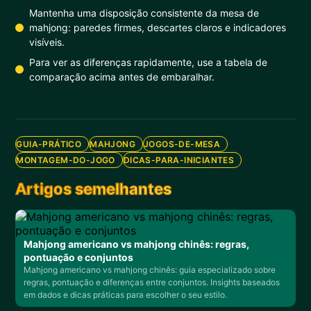
Mantenha uma disposição consistente da mesa de
mahjong: paredes firmes, descartes claros e indicadores
visíveis.
Para ver as diferenças rapidamente, use a tabela de
comparação acima antes de embaralhar.
GUIA-PRÁTICO
MAHJONG
JOGOS-DE-MESA
MONTAGEM-DO-JOGO
DICAS-PARA-INICIANTES
Artigos semelhantes
Mahjong americano vs mahjong chinês: regras,
pontuação e conjuntos
Mahjong americano vs mahjong chinês: guia especializado sobre
regras, pontuação e diferenças entre conjuntos. Insights baseados
em dados e dicas práticas para escolher o seu estilo.