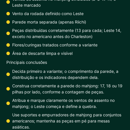
Leste marcado
Vento da rodada definido como Leste
Parede morta separada (apenas Riichi)
Peças distribuídas corretamente (13 para cada; Leste 14,
exceto no americano antes do Charleston)
Flores/curingas tratados conforme a variante
Área de descarte limpa e visível
Principais conclusões
Decida primeiro a variante; o comprimento da parede, a
distribuição e os indicadores dependem dela.
Construa corretamente a parede do mahjong: 17, 18 ou 19
pilhas por lado, conforme a contagem de peças.
Atribua e marque claramente os ventos de assento no
mahjong; o Leste começa e define a quebra.
Use suportes e empurradores de mahjong para conjuntos
americanos; mantenha as peças em pé para mesas
asiáticas.