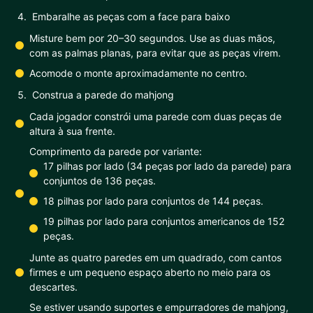
Embaralhe as peças com a face para baixo
Misture bem por 20–30 segundos. Use as duas mãos,
com as palmas planas, para evitar que as peças virem.
Acomode o monte aproximadamente no centro.
Construa a parede do mahjong
Cada jogador constrói uma parede com duas peças de
altura à sua frente.
Comprimento da parede por variante:
17 pilhas por lado (34 peças por lado da parede) para
conjuntos de 136 peças.
18 pilhas por lado para conjuntos de 144 peças.
19 pilhas por lado para conjuntos americanos de 152
peças.
Junte as quatro paredes em um quadrado, com cantos
firmes e um pequeno espaço aberto no meio para os
descartes.
Se estiver usando suportes e empurradores de mahjong,