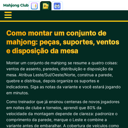
Como montar um conjunto de
mahjong: peças, suportes, ventos
e disposição da mesa
Montar um conjunto de mahjong se resume a quatro coisas:
ventos de assento, paredes, distribuição e disposição da
mesa. Atribua Leste/Sul/Oeste/Norte, construa a parede,
quebre e distribua, depois organize os suportes e
indicadores. Siga as notas da variante e você estará jogando
em minutos.
Como treinador que já ensinou centenas de novos jogadores
em noites de clube e torneios, aprendi que 80% da
velocidade da montagem depende de clareza: padronize o
comprimento da parede, marque o Leste e combine a
variante antes de embaralhar. A cobertura de veículos como