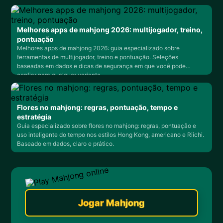
Melhores apps de mahjong 2026: multijogador, treino,
pontuação
Melhores apps de mahjong 2026: guia especializado sobre
ferramentas de multijogador, treino e pontuação. Seleções
baseadas em dados e dicas de segurança em que você pode
confiar para qualquer variante.
Flores no mahjong: regras, pontuação, tempo e
estratégia
Guia especializado sobre flores no mahjong: regras, pontuação e
uso inteligente do tempo nos estilos Hong Kong, americano e Riichi.
Baseado em dados, claro e prático.
Jogar Mahjong