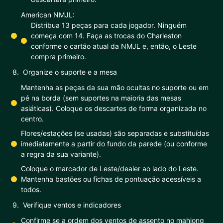
American NMJL:
Distribua 13 peças para cada jogador. Ninguém
começa com 14. Faça as trocas do Charleston
conforme o cartão atual da NMJL e, então, o Leste
compra primeiro.
Organize o suporte e a mesa
Mantenha as peças da sua mão ocultas no suporte ou em
pé na borda (sem suportes na maioria das mesas
asiáticas). Coloque os descartes de forma organizada no
centro.
Flores/estações (se usadas) são separadas e substituídas
imediatamente a partir do fundo da parede (ou conforme
a regra da sua variante).
Coloque o marcador de Leste/dealer ao lado do Leste.
Mantenha bastões ou fichas de pontuação acessíveis a
todos.
Verifique ventos e indicadores
Confirme se a ordem dos ventos de assento no mahjong