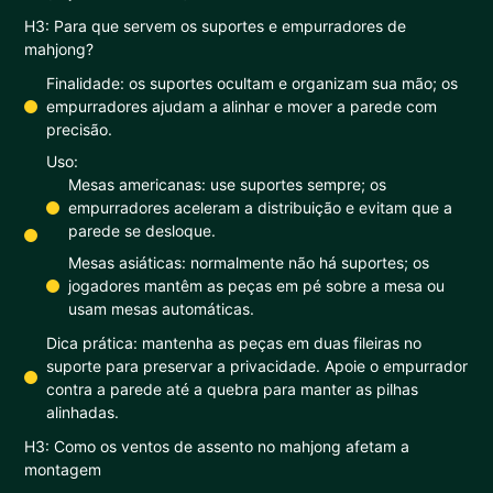
H3: Para que servem os suportes e empurradores de
mahjong?
Finalidade: os suportes ocultam e organizam sua mão; os
empurradores ajudam a alinhar e mover a parede com
precisão.
Uso:
Mesas americanas: use suportes sempre; os
empurradores aceleram a distribuição e evitam que a
parede se desloque.
Mesas asiáticas: normalmente não há suportes; os
jogadores mantêm as peças em pé sobre a mesa ou
usam mesas automáticas.
Dica prática: mantenha as peças em duas fileiras no
suporte para preservar a privacidade. Apoie o empurrador
contra a parede até a quebra para manter as pilhas
alinhadas.
H3: Como os ventos de assento no mahjong afetam a
montagem