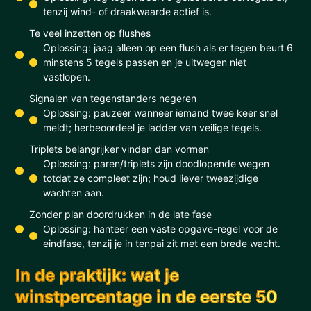
tenzij wind- of draakwaarde actief is.
Te veel inzetten op flushes
Oplossing: jaag alleen op een flush als er tegen beurt 6
minstens 5 tegels passen en je uitwegen niet
vastlopen.
Signalen van tegenstanders negeren
Oplossing: pauzeer wanneer iemand twee keer snel
meldt; herbeoordeel je ladder van veilige tegels.
Triplets belangrijker vinden dan vormen
Oplossing: paren/triplets zijn doodlopende wegen
totdat ze compleet zijn; houd liever tweezijdige
wachten aan.
Zonder plan doordrukken in de late fase
Oplossing: hanteer een vaste opgave-regel voor de
eindfase, tenzij je in tenpai zit met een brede wacht.
In de praktijk: wat je
winstpercentage in de eerste 50