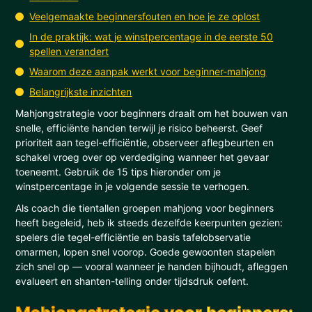
Veelgemaakte beginnersfouten en hoe je ze oplost
In de praktijk: wat je winstpercentage in de eerste 50
spellen verandert
Waarom deze aanpak werkt voor beginner-mahjong
Belangrijkste inzichten
Mahjongstrategie voor beginners draait om het bouwen van
snelle, efficiënte handen terwijl je risico beheerst. Geef
prioriteit aan tegel-efficiëntie, observeer aflegbeurten en
schakel vroeg over op verdediging wanneer het gevaar
toeneemt. Gebruik de 15 tips hieronder om je
winstpercentage in je volgende sessie te verhogen.
Als coach die tientallen groepen mahjong voor beginners
heeft begeleid, heb ik steeds dezelfde keerpunten gezien:
spelers die tegel-efficiëntie en basis tafelobservatie
omarmen, lopen snel voorop. Goede gewoonten stapelen
zich snel op — vooral wanneer je handen bijhoudt, afleggen
evalueert en shanten-telling onder tijdsdruk oefent.