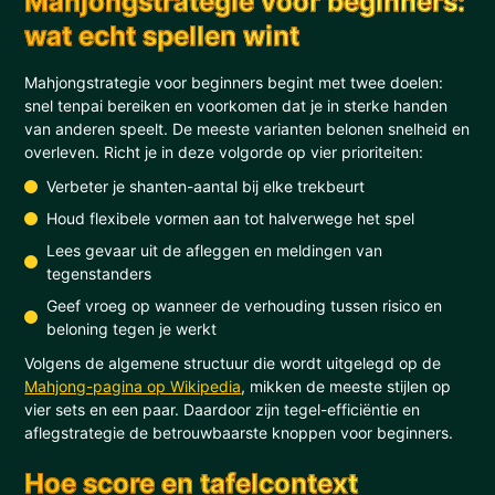
Mahjongstrategie voor beginners:
wat echt spellen wint
Mahjongstrategie voor beginners begint met twee doelen:
snel tenpai bereiken en voorkomen dat je in sterke handen
van anderen speelt. De meeste varianten belonen snelheid en
overleven. Richt je in deze volgorde op vier prioriteiten:
Verbeter je shanten-aantal bij elke trekbeurt
Houd flexibele vormen aan tot halverwege het spel
Lees gevaar uit de afleggen en meldingen van
tegenstanders
Geef vroeg op wanneer de verhouding tussen risico en
beloning tegen je werkt
Volgens de algemene structuur die wordt uitgelegd op de
Mahjong-pagina op Wikipedia
, mikken de meeste stijlen op
vier sets en een paar. Daardoor zijn tegel-efficiëntie en
aflegstrategie de betrouwbaarste knoppen voor beginners.
Hoe score en tafelcontext