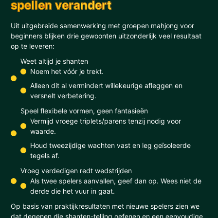
spellen verandert
Uit uitgebreide samenwerking met groepen mahjong voor
beginners blijken drie gewoonten uitzonderlijk veel resultaat
op te leveren:
Weet altijd je shanten
Noem het vóór je trekt.
Alleen dit al vermindert willekeurige afleggen en
versnelt verbetering.
Speel flexibele vormen, geen fantasieën
Vermijd vroege triplets/parens tenzij nodig voor
waarde.
Houd tweezijdige wachten vast en leg geïsoleerde
tegels af.
Vroeg verdedigen redt wedstrijden
Als twee spelers aanvallen, geef dan op. Wees niet de
derde die het vuur in gaat.
Op basis van praktijkresultaten met nieuwe spelers zien we
dat degenen die shanten-telling oefenen en een eenvoudige