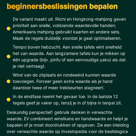
beginnersbeslissingen bepalen
De variant maakt uit. Riichi en Hongkong-mahjong geven
prioriteit aan snelle, voldoende waardevolle handen;
Amerikaans mahjong gebruikt kaarten en andere sets.
Maak de regels duidelijk voordat je gaat optimaliseren.
Tempo boven hebzucht. Aan snelle tafels wint snelheid
het van waarde. Aan langzamere tafels kun je mikken op
één upgrade (bijv. pinfu of een eenvoudige yaku) als dat
je niet vertraagt.
Wind van de zitplaats en rondewind kunnen waarde
toevoegen. Forceer geen extra waarde als je hand
daardoor twee of meer trekbeurten stagneert.
In de eindfase neemt het gevaar toe. In de laatste 12
tegels geef je vaker op, tenzij je in of bijna in tenpai zit.
Deskundig perspectief: gebruik denken in verwachte
waarde. EV combineert winstkans en handwaarde en helpt je
bepalen of je moet doordrukken of opgeven. Zie een inleiding
over verwachte waarde op Investopedia voor de beslislogica