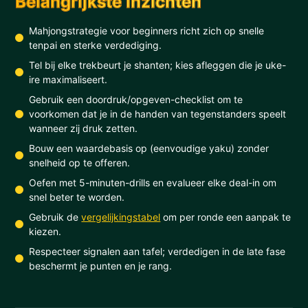
Belangrijkste inzichten
Mahjongstrategie voor beginners richt zich op snelle
tenpai en sterke verdediging.
Tel bij elke trekbeurt je shanten; kies afleggen die je uke-
ire maximaliseert.
Gebruik een doordruk/opgeven-checklist om te
voorkomen dat je in de handen van tegenstanders speelt
wanneer zij druk zetten.
Bouw een waardebasis op (eenvoudige yaku) zonder
snelheid op te offeren.
Oefen met 5-minuten-drills en evalueer elke deal-in om
snel beter te worden.
Gebruik de
vergelijkingstabel
om per ronde een aanpak te
kiezen.
Respecteer signalen aan tafel; verdedigen in de late fase
beschermt je punten en je rang.