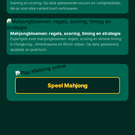
training en scoring. Op data gebaseerde keuzes en veiligheidstips
die je voor elke variant kunt vertrouwen.
Mahjongbloemen: regels, scoring, timing en strategie
Expertgids over mahjongbloemen: regels, scoring en slimme timing
in Hongkong-, Amerikaanse en Riichi-stijlen. Op data gebaseerd,
duidelijk en praktisch.
Speel Mahjong