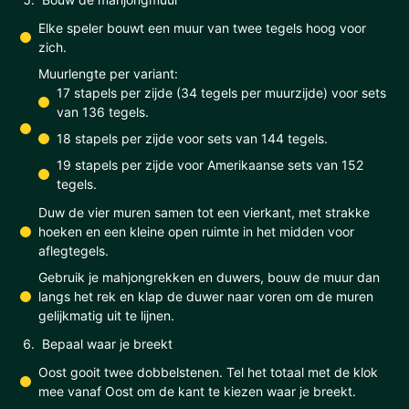
Elke speler bouwt een muur van twee tegels hoog voor
zich.
Muurlengte per variant:
17 stapels per zijde (34 tegels per muurzijde) voor sets
van 136 tegels.
18 stapels per zijde voor sets van 144 tegels.
19 stapels per zijde voor Amerikaanse sets van 152
tegels.
Duw de vier muren samen tot een vierkant, met strakke
hoeken en een kleine open ruimte in het midden voor
aflegtegels.
Gebruik je mahjongrekken en duwers, bouw de muur dan
langs het rek en klap de duwer naar voren om de muren
gelijkmatig uit te lijnen.
Bepaal waar je breekt
Oost gooit twee dobbelstenen. Tel het totaal met de klok
mee vanaf Oost om de kant te kiezen waar je breekt.