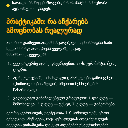
ჩართეთ ბამბუკები/წრეები, რათა მასტის ამოცნობა
ავტომატური გახდეს.
პრაქტიკაში: რა აჩქარებს
ამოცნობას რეალურად
ათობით დამწყებთათვის ჩატარებული სემინარიდან სამი
ჩვევა სწრაფ პროგრესს ყველაზე მეტად
წინასწარმეტყველებს:
ყველაფერზე ადრე დაეყრდენით 万-ს. ჯერ მასტი, მერე
ციფრი.
ადრეულ ეტაპზე ხმამაღალი დასახელება გამოიყენეთ
(„სიმბოლოების შვიდი“) სმენითი მეხსიერების
ჩასართავად.
გადახედეთ განაწილებული გრაფიკით: 1-ლი დღე —
მიმოხილვა, 3-ე დღე — ტესტი, 7-ე დღე — გამეორება.
მეორე კვირისთვის, უმეტესობა 1–9 სიმბოლოებს ერთი
შეხედვით ამუშავებს, რაც ყურადღებას ათავისუფლებს
მაგიდის დინამიკისა და გადაგდებების უსაფრთხოების