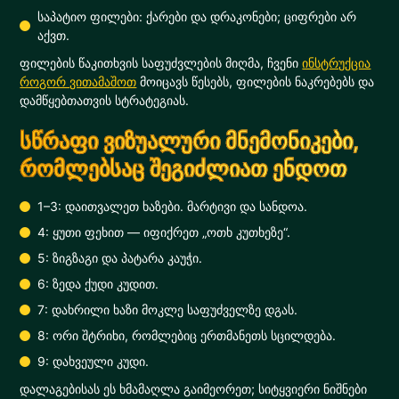
საპატიო ფილები: ქარები და დრაკონები; ციფრები არ
აქვთ.
ფილების წაკითხვის საფუძვლების მიღმა, ჩვენი
ინსტრუქცია
როგორ ვითამაშოთ
მოიცავს წესებს, ფილების ნაკრებებს და
დამწყებთათვის სტრატეგიას.
სწრაფი ვიზუალური მნემონიკები,
რომლებსაც შეგიძლიათ ენდოთ
1–3: დაითვალეთ ხაზები. მარტივი და სანდოა.
4: ყუთი ფეხით — იფიქრეთ „ოთხ კუთხეზე“.
5: ზიგზაგი და პატარა კაუჭი.
6: ზედა ქუდი კუდით.
7: დახრილი ხაზი მოკლე საფუძველზე დგას.
8: ორი შტრიხი, რომლებიც ერთმანეთს სცილდება.
9: დახვეული კუდი.
დალაგებისას ეს ხმამაღლა გაიმეორეთ; სიტყვიერი ნიშნები