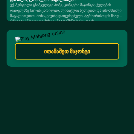
ექსპერტული გზამკვლევი ჰონგ-კონგური მაჯონგის ქულების
დათვლაზე fan-ის ცხრილით, ლიმიტური ხელებით და ამოხსნილი
მაგალითებით. მონაცემებზე დაფუძნებული, ტურნირისთვის მზად
რჩევები სწრაფი და ზუსტი ანგარიშსწორებისთვის.
ითამაშეთ მაჯონგი