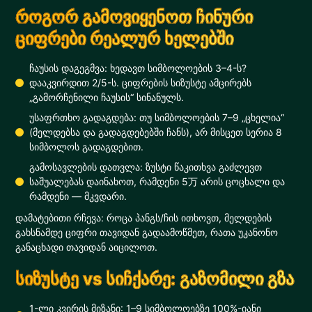
როგორ გამოვიყენოთ ჩინური
ციფრები რეალურ ხელებში
ჩაუსის დაგეგმვა: ხედავთ სიმბოლოების 3–4-ს?
დააკვირდით 2/5-ს. ციფრების სიზუსტე ამცირებს
„გამორჩენილი ჩაუსის“ სინანულს.
უსაფრთხო გადაგდება: თუ სიმბოლოების 7–9 „ცხელია“
(მელდებსა და გადაგდებებში ჩანს), არ მისცეთ სერია 8
სიმბოლოს გადაგდებით.
გამოსავლების დათვლა: ზუსტი წაკითხვა გაძლევთ
საშუალებას დაინახოთ, რამდენი 5万 არის ცოცხალი და
რამდენი — მკვდარი.
დამატებითი რჩევა: როცა პანგს/ჩის ითხოვთ, მელდების
გახსნამდე ციფრი თავიდან გადაამოწმეთ, რათა უკანონო
განაცხადი თავიდან აიცილოთ.
სიზუსტე vs სიჩქარე: გაზომილი გზა
1-ლი კვირის მიზანი: 1–9 სიმბოლოებზე 100%-იანი