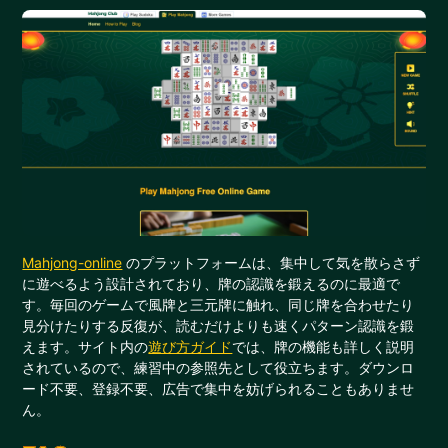
Mahjong-online
のプラットフォームは、集中して気を散らさず
に遊べるよう設計されており、牌の認識を鍛えるのに最適で
す。毎回のゲームで風牌と三元牌に触れ、同じ牌を合わせたり
見分けたりする反復が、読むだけよりも速くパターン認識を鍛
えます。サイト内の
遊び方ガイド
では、牌の機能も詳しく説明
されているので、練習中の参照先として役立ちます。ダウンロ
ード不要、登録不要、広告で集中を妨げられることもありませ
ん。