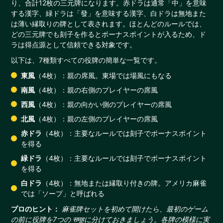
り、合計12枚の三元牌になります。赤ドラは通常「中」を意味
する漢字、緑ドラは「發」を意味する漢字、白ドラは無地また
は薄い縁取りの牌として表されます。ほとんどのルールでは、
どの三元牌でも刻子を作るとボーナスポイントが入るため、ド
ラは得点源として信頼できる対象です。
以下は、7種類すべての役牌の簡単な一覧です。
東風
（4枚）：親の席風。東場では場風にもなる
南風
（4枚）：親の右側のプレイヤーの席風
西風
（4枚）：親の向かい側のプレイヤーの席風
北風
（4枚）：親の左側のプレイヤーの席風
赤ドラ
（4枚）：主要なルールでは刻子でボーナスポイント
を得る
緑ドラ
（4枚）：主要なルールでは刻子でボーナスポイント
を得る
白ドラ
（4枚）：無地または縁取り付きの牌。アメリカ麻雀
では「ソープ」と呼ばれる
プロのヒント：
麻雀牌セットを初めて開けたら、最初のゲーム
の前に役牌を7つの समूहに分けておきましょう。各牌の模様に実