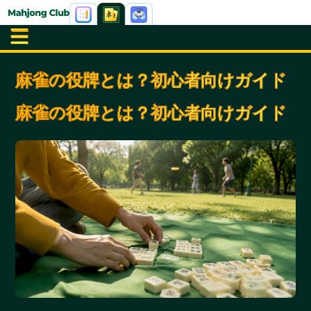
麻雀の役牌とは？初心者向けガイド
麻雀の役牌とは？初心者向けガイド