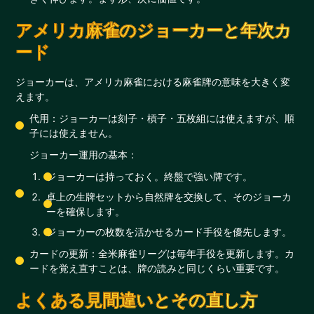
アメリカ麻雀のジョーカーと年次カ
ード
ジョーカーは、アメリカ麻雀における麻雀牌の意味を大きく変
えます。
代用：ジョーカーは刻子・槓子・五枚組には使えますが、順
子には使えません。
ジョーカー運用の基本：
ジョーカーは持っておく。終盤で強い牌です。
卓上の生牌セットから自然牌を交換して、そのジョーカ
ーを確保します。
ジョーカーの枚数を活かせるカード手役を優先します。
カードの更新：全米麻雀リーグは毎年手役を更新します。カ
ードを覚え直すことは、牌の読みと同じくらい重要です。
よくある見間違いとその直し方