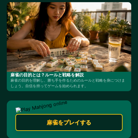
麻雀の目的とは？ルールと戦略を解説
麻雀の目的を理解し、勝ち手を作るためのルールと戦略を身につけま
しょう。自信を持ってゲームを始められます。
麻雀をプレイする