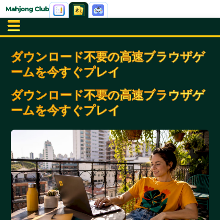
ダウンロード不要の高速ブラウザゲ
ームを今すぐプレイ
ダウンロード不要の高速ブラウザゲ
ームを今すぐプレイ