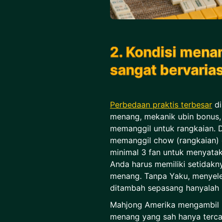
2. Kondisi mena
sangat bervarias
Perbedaan praktis terbesar
di
menang, mekanik ubin bonus,
memanggil untuk rangkaian.
memanggil chow (rangkaian)
minimal 3 fan untuk menyata
Anda harus memiliki setidakny
menang. Tanpa Yaku, menyele
ditambah sepasang hanyalah
Mahjong Amerika mengambil p
menang yang sah hanya terca