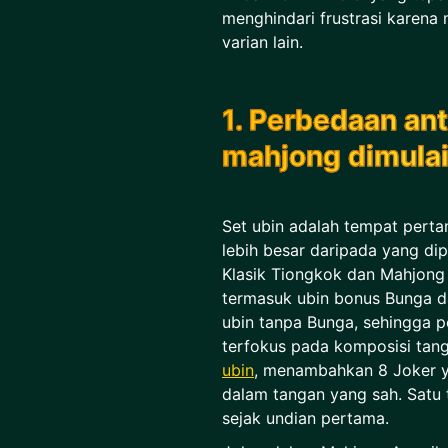
menghindari frustrasi karena 
varian lain.
1. Perbedaan an
mahjong dimulai 
Set ubin adalah tempat perta
lebih besar daripada yang d
Klasik Tiongkok dan Mahjon
termasuk ubin bonus Bunga d
ubin tanpa Bunga, sehingga pe
terfokus pada komposisi tan
ubin
, menambahkan 8 Joker y
dalam tangan yang sah. Satu
sejak undian pertama.