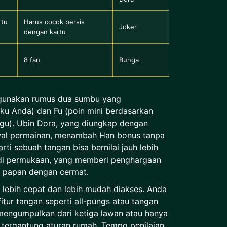
rtu
Harus cocok persis
Joker
dengan kartu
8 fan
Bunga
unakan rumus dua sumbu yang
ku Anda) dan Fu (poin mini berdasarkan
ggu). Ubin Dora, yang diungkap dengan
awal permainan, menambah Han bonus tanpa
arti sebuah tangan bisa bernilai jauh lebih
t di permukaan, yang memberi penghargaan
 papan dengan cermat.
lebih cepat dan lebih mudah diakses. Anda
itur tangan seperti all-pungs atau tangan
engumpulkan dari ketiga lawan atau hanya
tergantung aturan rumah. Tempo penilaian