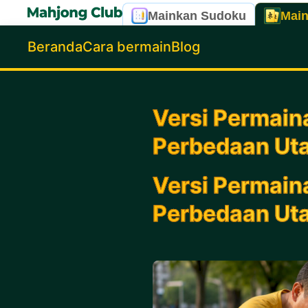
Mainkan Sudoku
Mai
Beranda
Cara bermain
Blog
Versi Permain
Perbedaan Uta
Versi Permain
Perbedaan Uta