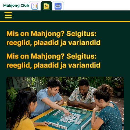
Mis on Mahjong? Selgitus:
reeglid, plaadid ja variandid
Mis on Mahjong? Selgitus:
reeglid, plaadid ja variandid