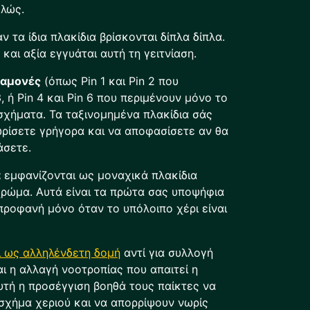
ελώς.
 τα ίδια πλακίδια βρίσκονται δίπλα δίπλα.
αι αξία εγγυάται αυτή τη γειτνίαση.
ναμονές
(όπως Pin 1 και Pin 2 που
, ή Pin 4 και Pin 6 που περιμένουν μόνο το
 σχήματα. Τα ταξινομημένα πλακίδια σάς
ρίσετε γρήγορα και να αποφασίσετε αν θα
άσετε.
α
εμφανίζονται ως μοναχικά πλακίδια
 χρώμα. Αυτά είναι τα πρώτα σας υποψήφια
 προφανή μόνο όταν το υπόλοιπο χέρι είναι
ι ως αλληλένδετη δομή
αντί για συλλογή
ι η αλλαγή νοοτροπίας που απαιτεί η
τή η προσέγγιση βοηθά τους παίκτες να
σχήμα χεριού και να απορρίψουν νωρίς