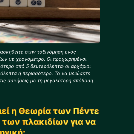
ασκηθείτε στην ταξινόμηση ενός
ίων με χρονόμετρο. Οι προχωρημένοι
γότερο από 5 δευτερόλεπτα· οι αρχάριοι
ρόλεπτα ή περισσότερο. Το να μειώσετε
 τις ασκήσεις με τη μεγαλύτερη απόδοση
εί η Θεωρία των Πέντε
 των πλακιδίων για να
ηγική;