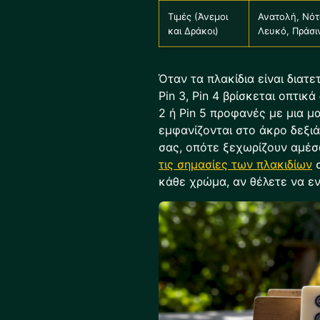
Τιμές (Άνεμοι
Ανατολή, Νότ
και Δράκοι)
Λευκό, Πράσι
Όταν τα πλακίδια είναι διατ
Pin 3, Pin 4 βρίσκεται οπτικ
2 ή Pin 5 προφανές με μια μ
εμφανίζονται στο άκρο δεξι
σας, οπότε ξεχωρίζουν αμέ
τις σημασίες των πλακιδίων
σ
κάθε χρώμα, αν θέλετε να εν