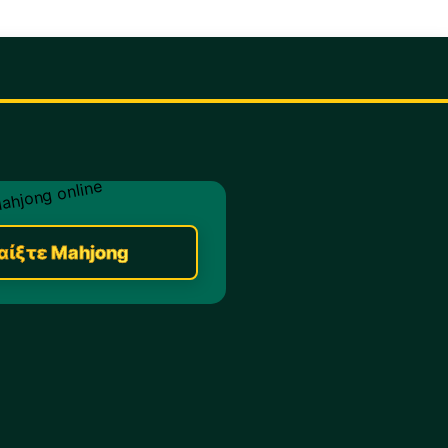
αίξτε Mahjong