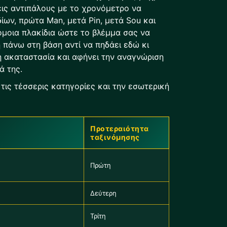
εις αντιπάλους με το χρονόμετρο να
δίων, πρώτα Man, μετά Pin, μετά Sou και
 όμοια πλακίδια ώστε το βλέμμα σας να
η πάνω στη βάση αντί να πηδάει εδώ κι
κή ακαταστασία και αφήνει την αναγνώριση
ά της.
τις τέσσερις κατηγορίες και την εσωτερική
Προτεραιότητα
ταξινόμησης
Πρώτη
Δεύτερη
Τρίτη