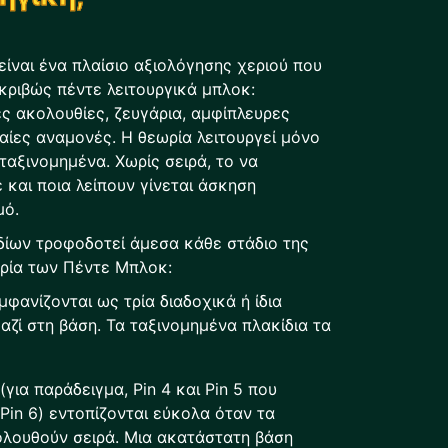
ίναι ένα πλαίσιο αξιολόγησης χεριού που
ακριβώς πέντε λειτουργικά μπλοκ:
ς ακολουθίες, ζευγάρια, αμφίπλευρες
αίες αναμονές. Η θεωρία λειτουργεί μόνο
 ταξινομημένα. Χωρίς σειρά, το να
 και ποια λείπουν γίνεται άσκηση
μό.
δίων τροφοδοτεί άμεσα κάθε στάδιο της
ρία των Πέντε Μπλοκ:
μφανίζονται ως τρία διαδοχικά ή ίδια
αζί στη βάση. Τα ταξινομημένα πλακίδια τα
(για παράδειγμα, Pin 4 και Pin 5 που
 Pin 6) εντοπίζονται εύκολα όταν τα
λουθούν σειρά. Μια ακατάστατη βάση