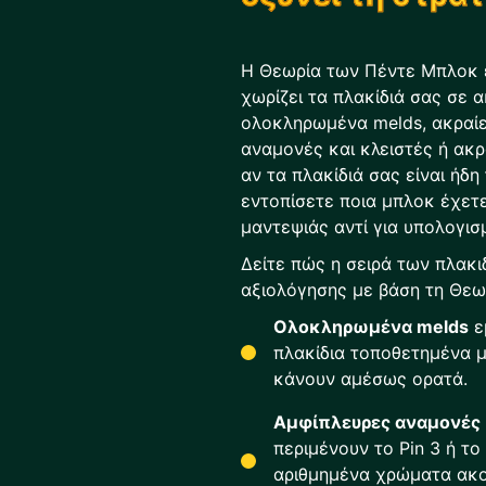
Η Θεωρία των Πέντε Μπλοκ ε
χωρίζει τα πλακίδιά σας σε 
ολοκληρωμένα melds, ακραίε
αναμονές και κλειστές ή ακρ
αν τα πλακίδιά σας είναι ήδη
εντοπίσετε ποια μπλοκ έχετε
μαντεψιάς αντί για υπολογισ
Δείτε πώς η σειρά των πλακι
αξιολόγησης με βάση τη Θεω
Ολοκληρωμένα melds
ε
πλακίδια τοποθετημένα μ
κάνουν αμέσως ορατά.
Αμφίπλευρες αναμονές
περιμένουν το Pin 3 ή το
αριθμημένα χρώματα ακο