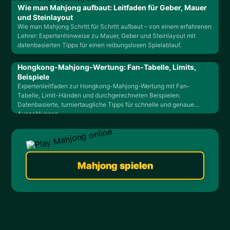
Wie man Mahjong aufbaut: Leitfaden für Geber, Mauer
und Steinlayout
Wie man Mahjong Schritt für Schritt aufbaut – von einem erfahrenen
Lehrer: Expertenhinweise zu Mauer, Geber und Steinlayout mit
datenbasierten Tipps für einen reibungslosen Spielablauf.
Hongkong-Mahjong-Wertung: Fan-Tabelle, Limits,
Beispiele
Expertenleitfaden zur Hongkong-Mahjong-Wertung mit Fan-
Tabelle, Limit-Händen und durchgerechneten Beispielen.
Datenbasierte, turniertaugliche Tipps für schnelle und genaue
Auszahlungen.
Mahjong spielen