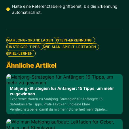
Halte eine Referenztabelle griffbereit, bis die Erkennung
automatisch ist.
MAHJONG-GRUNDLAGEN
STEIN-ERKENNUNG
EINSTEIGER-TIPPS
WIE-MAN-SPIELT-LEITFADEN
SPIEL-LERNEN
Ähnliche Artikel
Mahjong-Strategien für Anfänger: 15 Tipps, um mehr
zu gewinnen
Expertenleitfaden zu Mahjong-Strategien für Anfänger: 15
datenbasierte Tipps, Profi-Taktiken und eine klare
Vergleichstabelle, damit du mit mehr Sicherheit mehr Spiele
gewinnst.