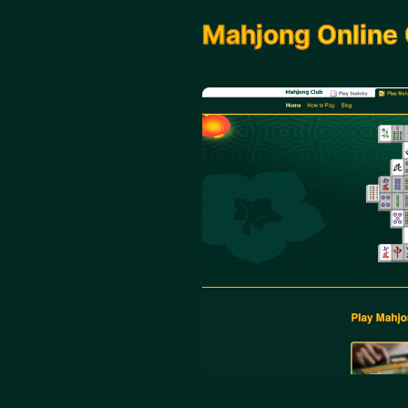
Mahjong Online 