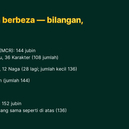
 berbeza — bilangan,
(MCR): 144 jubin
, 36 Karakter (108 jumlah)
 12 Naga (28 lagi; jumlah kecil 136)
 (jumlah 144)
 152 jubin
ang sama seperti di atas (136)