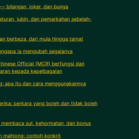
— bilangan, joker, dan bunga
aturan, jubin, dan pemarkahan sebelah-
an berbeza, dari mula hingga tamat
ngapa ia mengubah segalanya
inese Official (MCR) berfungsi dan
aran kepada kepelbagaian
g: apa itu dan cara menggunakannya
ika: perkara yang boleh dan tidak boleh
: membaca sut, kehormatan, dan bonus
 mahjong: contoh konkrit