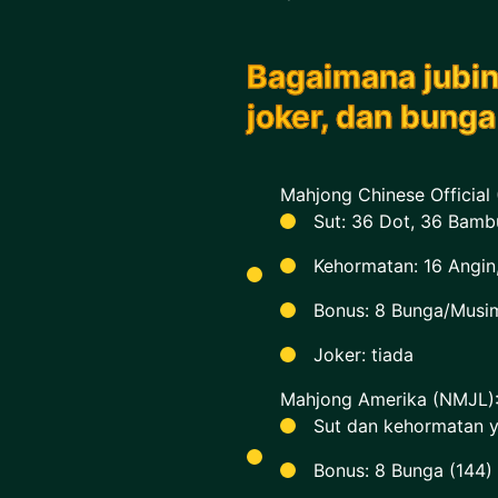
Bagaimana jubin
joker, dan bunga
Mahjong Chinese Official 
Sut: 36 Dot, 36 Bambu
Kehormatan: 16 Angin,
Bonus: 8 Bunga/Musim
Joker: tiada
Mahjong Amerika (NMJL):
Sut dan kehormatan y
Bonus: 8 Bunga (144)