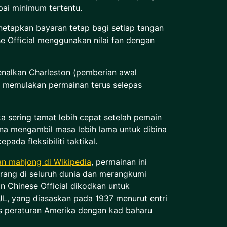
pai minimum tertentu.
etapkan bayaran tetap bagi setiap tangan
e Official menggunakan nilai fan dengan
enalkan Charleston (pemberian awal
a memulakan permainan terus selepas
a sering tamat lebih cepat setelah pemain
na mengambil masa lebih lama untuk dibina
pada fleksibiliti taktikal.
n mahjong di Wikipedia
, permainan ini
orang di seluruh dunia dan merangkumi
n Chinese Official dikodkan untuk
L, yang diasaskan pada 1937 menurut entri
s peraturan Amerika dengan kad baharu