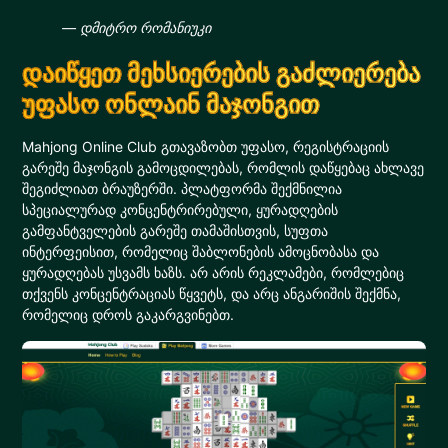
— დმიტრო რომანიუკი
დაიწყეთ მეხსიერების გაძლიერება
უფასო ონლაინ მაჯონგით
Mahjong Online Club გთავაზობთ უფასო, რეგისტრაციის
გარეშე მაჯონგის გამოცდილებას, რომლის დაწყებაც ახლავე
შეგიძლიათ ბრაუზერში. პლატფორმა შექმნილია
სპეციალურად კონცენტრირებული, ყურადღების
გამფანტველების გარეშე თამაშისთვის, სუფთა
ინტერფეისით, რომელიც შაბლონების ამოცნობასა და
ყურადღებას უსვამს ხაზს. არ არის რეკლამები, რომლებიც
თქვენს კონცენტრაციას წყვეტს, და არც ანგარიშის შექმნა,
რომელიც დროს გაკარგვინებთ.