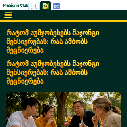
რატომ აუმჯობესებს მაჯონგი
მეხსიერებას: რას ამბობს
მეცნიერება
რატომ აუმჯობესებს მაჯონგი
მეხსიერებას: რას ამბობს
მეცნიერება