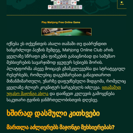
იქნება ეს თქვენთვის ახალი თამაში თუ დაბრუნდით
ხანგრძლივი პაუზის შემდეგ, Mahjong Online Club არის
ყველაზე სწრაფი გზა ფიშკების გასაცნობად და სამუშაო
მეხსიერების სავარჯიშოდ ჯგუფურ სესიებს შორის.
პლატფორმა ასევე მოიცავს გზამკვლევებსა და სტრატეგიულ
რესურსებს, რომლებიც დაგეხმარებათ განავითაროთ
მიზანმიმართული, უნარზე დაფუძნებული მიდგომა, რომელიც
ყველაზე ძლიერ კოგნიტურ სარგებელს იძლევა.
ითამაშეთ
უფასო მაჯონგი ახლა
და დაიწყეთ კვლევის გამოყენება
საკუთარი ტვინის ჯანმრთელობისთვის დღესვე.
ხშირად დასმული კითხვები
მართლა აძლიერებს მაჯონგი მეხსიერებას?