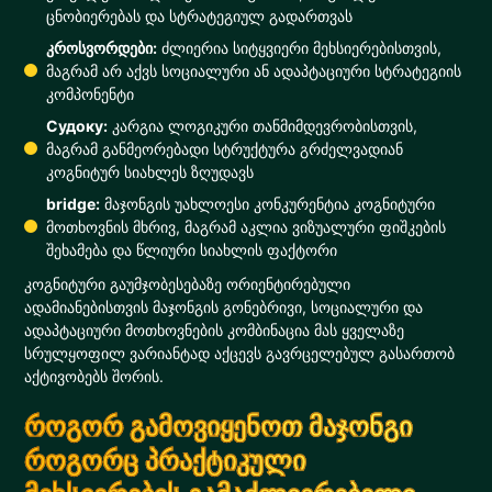
ცნობიერებას და სტრატეგიულ გადართვას
კროსვორდები:
ძლიერია სიტყვიერი მეხსიერებისთვის,
მაგრამ არ აქვს სოციალური ან ადაპტაციური სტრატეგიის
კომპონენტი
Судоку:
კარგია ლოგიკური თანმიმდევრობისთვის,
მაგრამ განმეორებადი სტრუქტურა გრძელვადიან
კოგნიტურ სიახლეს ზღუდავს
bridge:
მაჯონგის უახლოესი კონკურენტია კოგნიტური
მოთხოვნის მხრივ, მაგრამ აკლია ვიზუალური ფიშკების
შეხამება და წლიური სიახლის ფაქტორი
კოგნიტური გაუმჯობესებაზე ორიენტირებული
ადამიანებისთვის მაჯონგის გონებრივი, სოციალური და
ადაპტაციური მოთხოვნების კომბინაცია მას ყველაზე
სრულყოფილ ვარიანტად აქცევს გავრცელებულ გასართობ
აქტივობებს შორის.
როგორ გამოვიყენოთ მაჯონგი
როგორც პრაქტიკული