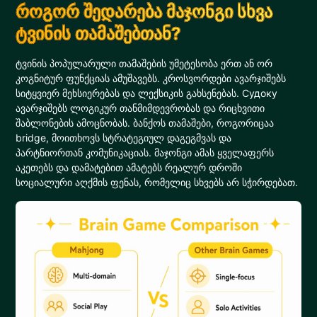
როგორ შედარება მაჯონგი სხვა
ტვინის თამაშებთან?
ტვინის პოპულარული თამაშების უმეტესობა ერთ ან ორ
კოგნიტურ ფუნქციას ამუშავებს. კროსვორდები ავარჯიშებს
სიტყვიერ მეხსიერებას და ლექსიკის გახსენებას. Судоку
ავარჯიშებს ლოგიკურ თანმიმდევრობას და რიცხვითი
შაბლონების ამოცნობას. ბანქოს თამაშები, როგორიცაა
bridge, მოითხოვს სტრატეგიულ დაგეგმვას და
პარტნიორთან კომუნიკაციას. მაჯონგი ამას ყველაფერს
აკეთებს და დამატებით ამატებს რეალურ დროში
სოციალური აღქმის ფენას, რომელიც სხვებს არ სჭირდებათ.