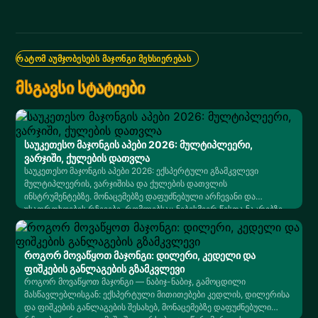
ᲠᲐᲢᲝᲛ ᲐᲣᲛᲯᲝᲑᲔᲡᲔᲑᲡ ᲛᲐᲯᲝᲜᲒᲘ ᲛᲔᲮᲡᲘᲔᲠᲔᲑᲐᲡ
მსგავსი სტატიები
საუკეთესო მაჯონგის აპები 2026: მულტიპლეერი,
ვარჯიში, ქულების დათვლა
საუკეთესო მაჯონგის აპები 2026: ექსპერტული გზამკვლევი
მულტიპლეერის, ვარჯიშისა და ქულების დათვლის
ინსტრუმენტებზე. მონაცემებზე დაფუძნებული არჩევანი და
უსაფრთხოების რჩევები, რომლებსაც ნებისმიერ წესთა ნაკრებზე
ენდობით.
როგორ მოვაწყოთ მაჯონგი: დილერი, კედელი და
ფიშკების განლაგების გზამკვლევი
როგორ მოვაწყოთ მაჯონგი — ნაბიჯ-ნაბიჯ, გამოცდილი
მასწავლებლისგან: ექსპერტული მითითებები კედლის, დილერისა
და ფიშკების განლაგების შესახებ, მონაცემებზე დაფუძნებული