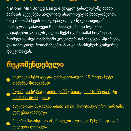
National Mah Jongg League ყოველ გაზაფხულზე ახალ
ბარათს აქვეყნებს სრულიად ახალი ხელის შაბლონებით,
რაც მოთამაშეებს აიძულებს ყოველ წელს თავიდან
ისწავლონ გამარჯვების კომბინაციები. ეს წლიური
გადატვირთვა ხელს უშლის მექანიკურ დამახსოვრებას,
რომელიც სხვა თამაშებში კოგნიტურ გამოწვევას ამცირებს,
და გამოცდილ მოთამაშეებთანაც კი ინარჩუნებს გონებრივ
დატვირთვას.
რეკომენდებული
მაჯონგის სტრატეგია დამწყებთათვის: 15 რჩევა მეტი
თამაშის მოსაგებად
მაჯონგის სტრატეგიები დამწყებთათვის: 15 რჩევა მეტი
თამაშის მოსაგებად
საუკეთესო მაჯონგის აპები 2026: მულტიპლეერი, ვარჯიში,
ქულების დათვლა
ჩინური მაჯონგი vs ამერიკული მაჯონგი: წესები, ფიშკები,
ქულების დათვლა