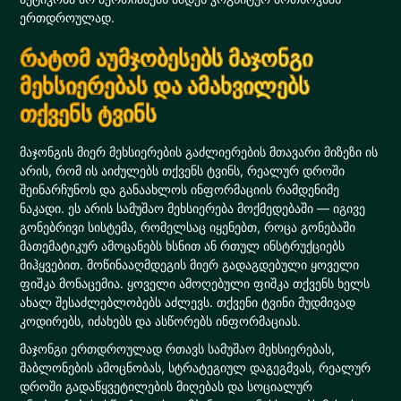
ერთდროულად.
რატომ აუმჯობესებს მაჯონგი
მეხსიერებას და ამახვილებს
თქვენს ტვინს
მაჯონგის მიერ მეხსიერების გაძლიერების მთავარი მიზეზი ის
არის, რომ ის აიძულებს თქვენს ტვინს, რეალურ დროში
შეინარჩუნოს და განაახლოს ინფორმაციის რამდენიმე
ნაკადი. ეს არის სამუშაო მეხსიერება მოქმედებაში — იგივე
გონებრივი სისტემა, რომელსაც იყენებთ, როცა გონებაში
მათემატიკურ ამოცანებს ხსნით ან რთულ ინსტრუქციებს
მიჰყვებით. მოწინააღმდეგის მიერ გადაგდებული ყოველი
ფიშკა მონაცემია. ყოველი ამოღებული ფიშკა თქვენს ხელს
ახალ შესაძლებლობებს აძლევს. თქვენი ტვინი მუდმივად
კოდირებს, იძახებს და ასწორებს ინფორმაციას.
მაჯონგი ერთდროულად რთავს სამუშაო მეხსიერებას,
შაბლონების ამოცნობას, სტრატეგიულ დაგეგმვას, რეალურ
დროში გადაწყვეტილების მიღებას და სოციალურ