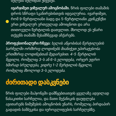
ხელებს ხელიდან უშვებენ.
ივარჯიშეთ ვიზუალურ ამოცნობაში.
წრის ფილები თამაშის
დროს სწრაფი სკანირებისთვის იდეალურია. ივარჯიშეთ,
რომ 9-წერტილიანი ბადე და 5-წერტილიანი კვინკუნქსი
ერთ ვიზუალურ ერთეულად ამოიცნოთ და არა
თითოეული წერტილის დათვლით. მხოლოდ ეს უნარი
თქვენს თამაშს შესამჩნევად აჩქარებს.
პროფესიონალური რჩევა:
ხელის აწყობისას წერტილების
სარჩელში ორმხრივ ლოდინებს მიანიჭეთ უპირატესობა
ერთმხრივ ლოდინებთან შედარებით. 4-5 წერტილის
წყვილი, რომელიც 3-ს ან 6-ს ელოდება, ორჯერ უფრო
ხშირად სრულდება, ვიდრე 1-2 წერტილის წყვილი,
რომელიც მხოლოდ 3-ს ელოდება.
ძირითადი დასკვნები
წრის ფილები მაჰჯონგში დამწყებთათვის ყველაზე ადვილად
წასაკითხი სარჩელია, და მათი მექანიკის დაუფლება
ავითარებს ნიმუშების ამოცნობის უნარს, რომელიც პირდაპირ
გადადის ბამბუკისა და იეროგლიფების სარჩელებზე.