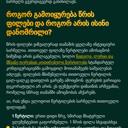
სარჩელს გვერდიგვერდ განიხილავს.
როგორ გამოიყურება წრის
ფილები და როგორ არის ისინი
დანომრილი?
წრის ფილები ვიზუალურად თამაშის ყველაზე ინტუიციური
სარჩელია. თითოეულ ფილაზე წერტილები ამოსაცნობ
ნიმუშად არის განლაგებული, ხოლო
წითელი, ლურჯი და
მწვანე ფერებით კოდირებული წერტილები
სტანდარტულ
კონფიგურაციებში გამოცდილ მოთამაშეებს საშუალებას
აძლევს, ფილების მნიშვნელობა თითოეული წერტილის
ცალ-ცალკე დათვლის გარეშე ამოიცნონ. ფერების ვარიაცია
დეკორატიული არ არის. ეს ფუნქციური დიზაინის არჩევანია,
რომელიც სწრაფ თამაშში ამოცნობას აჩქარებს.
აი, რას უნდა ელოდოთ წერტილების სარჩელის თითოეული
ფილიდან:
1 წერტილი:
ერთი დიდი წრე, ხშირად მხატვრული
ელემენტებით გაფორმებული. 1 წრის ფილა სხვადასხვა
მაჰჯონგის ნაკრებში ვიზუალურად უნიკალურია და ზოგჯერ