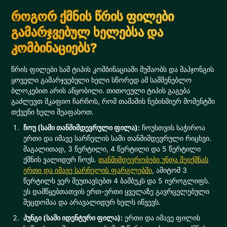
როგორ ქმნის წრის ფილები
გამარჯვებულ ხელებსა და
კომბინაციებს?
წრის ფილები სამ ტიპის კომბინაციაში მუშაობს და მაჰჯონგის
ყოველი გამარჯვებული ხელი სწორედ ამ სამშენებლო
ბლოკებით არის აწყობილი. თითოეული ტიპის გაგება
გაძლევთ მკაფიო ჩარჩოს, რომ თამაშის ნებისმიერ მომენტში
თქვენი ხელი შეაფასოთ.
ჩოუ (სამი თანმიმდევრული ფილა):
ჩოუსთვის საჭიროა
ერთი და იმავე სარჩელის სამი თანმიმდევრული რიცხვი.
მაგალითად, 3 წერტილი, 4 წერტილი და 5 წერტილი
ქმნის ვალიდურ ჩოუს.
თანმიმდევრობები უნდა შეიქმნას
ერთი და იმავე სარჩელის ფარგლებში
, ამიტომ 3
წერტილს ვერ შეუთავსებთ 4 ბამბუკს და 5 იეროგლიფს.
ეს დამწყებთათვის ერთ-ერთი ყველაზე გავრცელებული
შეცდომაა და არავალიდურ ხელს იწვევს.
პუნგი (სამი იდენტური ფილა):
ერთი და იმავე ფილის