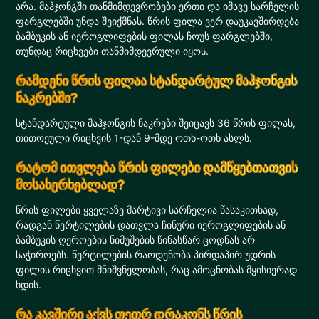
არა. მაჰჯონგში თანმიმდევრობები ერთი და იმავე სარჩელის
ფარგლებში უნდა შეიქმნას. წრის ფილა ვერ დაუკავშირდება
ბამბუკის ან იეროგლიფების ფილას ჩოუს ფარგლებში,
თუნდაც რიცხვები თანმიმდევრული იყოს.
რამდენი წრის ფილაა სტანდარტულ მაჰჯონგის
ნაკრებში?
სტანდარტული მაჰჯონგის ნაკრები შეიცავს 36 წრის ფილას,
თითოეული რიცხვის 1-დან 9-მდე ოთხ-ოთხ ასლს.
რატომ ითვლება წრის ფილები დამწყებთათვის
მოსახერხებლად?
წრის ფილები ყველაზე მარტივი სარჩელია წასაკითხად,
რადგან წერტილების დათვლა ჩინური იეროგლიფების ან
ბამბუკის ღეროების ნიმუშების წინასწარ ცოდნას არ
საჭიროებს. წერტილების რაოდენობა პირდაპირ უდრის
ფილის რიცხვით მნიშვნელობას, რაც ამოცნობას მყისიერად
ხდის.
რა კავშირი აქვს თეთრ დრაკონს წრის