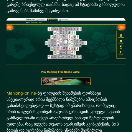
გარეშე ბრაუზერულ თამაშს, სადაც ამ სტატიაში განხილულის
გამოყენება მაშინვე შეგიძლიათ.
Mahjong-online
-ზე ფილების შეხამების ფორმატი
სპეციალურად არის შექმნილი ნიმუშების ამოცნობის
გასამახვილებლად — ზუსტად იმ უნარისთვის, რომელიც
წრის ფილების კითხვას ავტომატურს ხდის. ყოველი სესიის
განმავლობაში თქვენ არაერთხელ ნახავთ წერტილების
ფილებს, რაც თქვენს თვალს ავარჯიშებს კვინკუნქსის, 3x3
ბადის და ფერების ნიმუშების ცნობაში შეგნებული