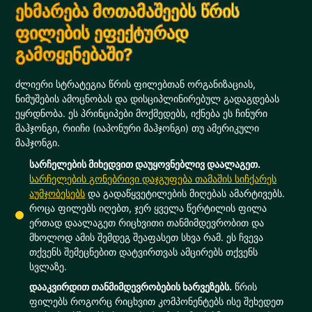
ეხმარება მოთამაშეებს წრის
ფილების ეფექტურად
გამოყენებაში?
ძლიერი სტრატეგია წრის ფილებთან ორგანიზაციას,
ნიმუშების ამოცნობას და დისციპლინირებულ გადაგდებას
ეყრდნობა. ეს პრინციპები მოქმედებს, იქნება ეს ჩინური
მაჰჯონგი, რიიჩი (იაპონური მაჰჯონგი) თუ ამერიკული
მაჰჯონგი.
სარჩელების მიხედვით დაუყოვნებლივ დაალაგეთ.
სარჩელების გონებრივი დაჯგუფება თამაშის სიჩქარეს
აუმჯობესებს
და გადაწყვეტილების მიღებას ამარტივებს.
როცა ფილებს იღებთ, ჯერ ყველა წერტილის ფილა
ერთად დაალაგეთ რიცხვითი თანმიმდევრობით და
მხოლოდ ამის შემდეგ შეაფასეთ სხვა რამ. ეს ჩვევა
თქვენს შემეცნებით დატვირთვას ამცირებს თქვენს
სვლაზე.
დააკვირდით თანმიმდევრობების ხარვეზებს.
წრის
ფილებს როგორც რიცხვით კომპონენტებს ისე შეხედეთ