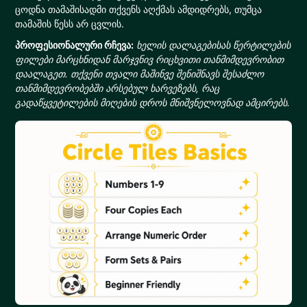
ცოდნა თამაშისადმი თქვენს აღქმას ამდიდრებს, თუმცა
თამაშის წესს არ ცვლის.
პროფესიონალური რჩევა:
ხელის დალაგებისას წერტილების
ფილები მარცხნიდან მარჯვნივ რიცხვითი თანმიმდევრობით
დაალაგეთ. თქვენი თვალი მაშინვე შენიშნავს შესაძლო
თანმიმდევრობებში არსებულ ხარვეზებს, რაც
გადაწყვეტილების მიღების დროს მნიშვნელოვნად ამცირებს.