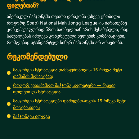
ფილებთან?
ამერიკულ მაჰჯონგში თეთრი დრაკონი (ასევე ცნობილი
როგორც Soap) National Mah Jongg League-ის ბარათებზე
კონცეპტუალურად წრის სარჩელთან არის შეხამებული, რაც
საშუალებას იძლევა კონკრეტული ხელების კომბინაციები,
რომლებიც სტანდარტულ ჩინურ მაჰჯონგში არ არსებობს.
რეკომენდებული
მაჰჯონგის სტრატეგია დამწყებთათვის: 15 რჩევა მეტი
თამაშის მოსაგებად
როგორ ვითამაშოთ მაჰჯონგ სოლიტერი — წესები,
ფილები და სტრატეგია
მაჰჯონგის სტრატეგიები დამწყებთათვის: 15 რჩევა მეტი
მოგებისთვის
მაჰჯონგის ბლოგი