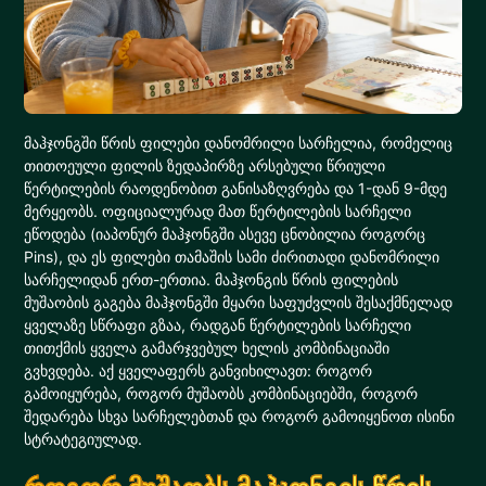
მაჰჯონგში წრის ფილები დანომრილი სარჩელია, რომელიც
თითოეული ფილის ზედაპირზე არსებული წრიული
წერტილების რაოდენობით განისაზღვრება და 1-დან 9-მდე
მერყეობს. ოფიციალურად მათ წერტილების სარჩელი
ეწოდება (იაპონურ მაჰჯონგში ასევე ცნობილია როგორც
Pins), და ეს ფილები თამაშის სამი ძირითადი დანომრილი
სარჩელიდან ერთ-ერთია. მაჰჯონგის წრის ფილების
მუშაობის გაგება მაჰჯონგში მყარი საფუძვლის შესაქმნელად
ყველაზე სწრაფი გზაა, რადგან წერტილების სარჩელი
თითქმის ყველა გამარჯვებულ ხელის კომბინაციაში
გვხვდება. აქ ყველაფერს განვიხილავთ: როგორ
გამოიყურება, როგორ მუშაობს კომბინაციებში, როგორ
შედარება სხვა სარჩელებთან და როგორ გამოიყენოთ ისინი
სტრატეგიულად.