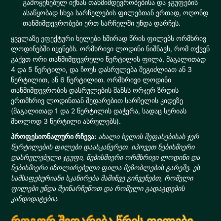
გამოყენებულ იქნას თანმიმდევრობებისა და ჯგუფების
ასაწყობად სხვა სარჩელების ფილებთან ერთად, ოღონდ
თანმიმდევრობები ერთ სარჩელში უნდა დარჩეს.
ყველაზე ეფექტური ხელები ხშირად წრის ფილებს ორმხრივ
ლოდინებში იყენებს. ორმხრივი ლოდინი ნიშნავს, რომ თქვენ
გაქვთ ორი თანმიმდევრული წერტილის ფილა, მაგალითად
4 და 5 წერტილი, და ჩოუს დასრულება შეგიძლიათ ან 3
წერტილით, ან 6 წერტილით. ორმხრივი ლოდინი
თანმიმდევრობის დასრულების შანსს ორჯერ ზრდის
ერთმხრივ ლოდინთან შედარებით სარჩელის კიდეზე
(მაგალითად 1 და 2 წერტილის დაჭერა, სადაც სერიას
მხოლოდ 3 წერტილი ასრულებს).
პროფესიონალური რჩევა:
ახალი ხელის შეფასებისას ჯერ
წერტილების ფილები დაასკანერეთ. იპოვეთ ნებისმიერი
დასრულებული ჯგუფი, ნებისმიერი ორმხრივი ლოდინი და
ნებისმიერი იზოლირებული ფილა მეზობლების გარეშე. ეს
სამსაფეხურიანი სკანირება მაშინვე გიჩვენებთ, რომელი
ფილები უნდა შეინარჩუნოთ და რომელი გადაგდების
კანდიდატებია.