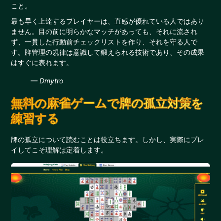
こと。
最も早く上達するプレイヤーは、直感が優れている人ではあり
ません。目の前に明らかなマッチがあっても、それに流され
ず、一貫した行動前チェックリストを作り、それを守る人で
す。牌管理の規律は意識して鍛えられる技術であり、その成果
はすぐに表れます。
— Dmytro
無料の麻雀ゲームで牌の孤立対策を
練習する
牌の孤立について読むことは役立ちます。しかし、実際にプレ
イしてこそ理解は定着します。