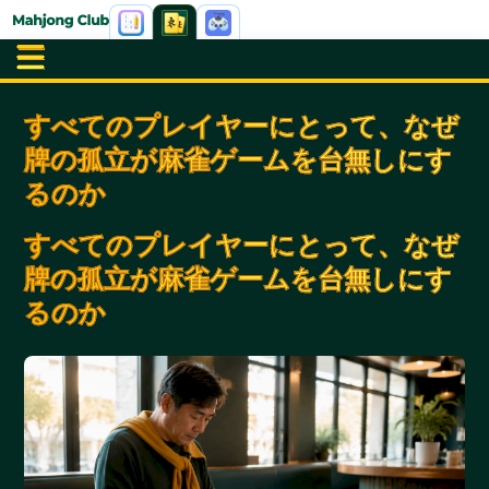
すべてのプレイヤーにとって、なぜ
牌の孤立が麻雀ゲームを台無しにす
るのか
すべてのプレイヤーにとって、なぜ
牌の孤立が麻雀ゲームを台無しにす
るのか