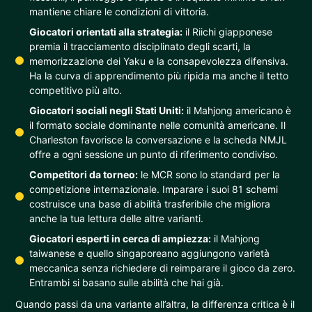
mantiene chiare le condizioni di vittoria.
Giocatori orientati alla strategia:
il Riichi giapponese
premia il tracciamento disciplinato degli scarti, la
memorizzazione dei Yaku e la consapevolezza difensiva.
Ha la curva di apprendimento più ripida ma anche il tetto
competitivo più alto.
Giocatori sociali negli Stati Uniti:
il Mahjong americano è
il formato sociale dominante nelle comunità americane. Il
Charleston favorisce la conversazione e la scheda NMJL
offre a ogni sessione un punto di riferimento condiviso.
Competitori da torneo:
le MCR sono lo standard per la
competizione internazionale. Imparare i suoi 81 schemi
costruisce una base di abilità trasferibile che migliora
anche la tua lettura delle altre varianti.
Giocatori esperti in cerca di ampiezza:
il Mahjong
taiwanese e quello singaporeano aggiungono varietà
meccanica senza richiedere di reimparare il gioco da zero.
Entrambi si basano sulle abilità che hai già.
Quando passi da una variante all’altra, la differenza critica è il