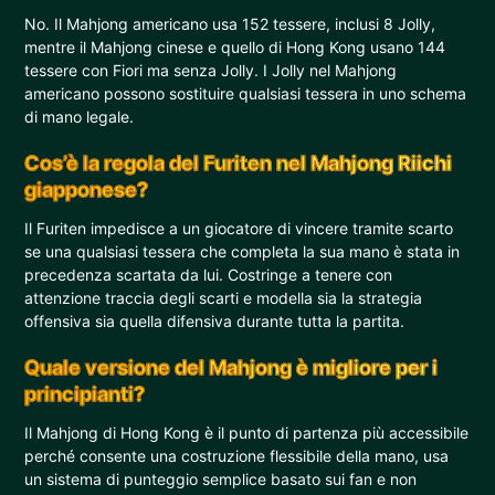
No. Il Mahjong americano usa 152 tessere, inclusi 8 Jolly,
mentre il Mahjong cinese e quello di Hong Kong usano 144
tessere con Fiori ma senza Jolly. I Jolly nel Mahjong
americano possono sostituire qualsiasi tessera in uno schema
di mano legale.
Cos’è la regola del Furiten nel Mahjong Riichi
giapponese?
Il Furiten impedisce a un giocatore di vincere tramite scarto
se una qualsiasi tessera che completa la sua mano è stata in
precedenza scartata da lui. Costringe a tenere con
attenzione traccia degli scarti e modella sia la strategia
offensiva sia quella difensiva durante tutta la partita.
Quale versione del Mahjong è migliore per i
principianti?
Il Mahjong di Hong Kong è il punto di partenza più accessibile
perché consente una costruzione flessibile della mano, usa
un sistema di punteggio semplice basato sui fan e non