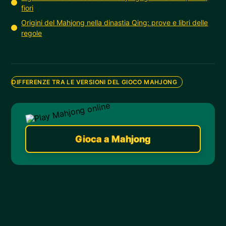
fiori
Origini del Mahjong nella dinastia Qing: prove e libri delle
regole
DIFFERENZE TRA LE VERSIONI DEL GIOCO MAHJONG
Gioca a Mahjong