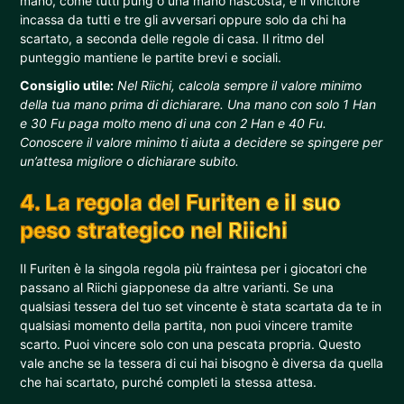
mano, come tutti pung o una mano nascosta, e il vincitore
incassa da tutti e tre gli avversari oppure solo da chi ha
scartato, a seconda delle regole di casa. Il ritmo del
punteggio mantiene le partite brevi e sociali.
Consiglio utile:
Nel Riichi, calcola sempre il valore minimo
della tua mano prima di dichiarare. Una mano con solo 1 Han
e 30 Fu paga molto meno di una con 2 Han e 40 Fu.
Conoscere il valore minimo ti aiuta a decidere se spingere per
un’attesa migliore o dichiarare subito.
4. La regola del Furiten e il suo
peso strategico nel Riichi
Il Furiten è la singola regola più fraintesa per i giocatori che
passano al Riichi giapponese da altre varianti. Se una
qualsiasi tessera del tuo set vincente è stata scartata da te in
qualsiasi momento della partita, non puoi vincere tramite
scarto. Puoi vincere solo con una pescata propria. Questo
vale anche se la tessera di cui hai bisogno è diversa da quella
che hai scartato, purché completi la stessa attesa.