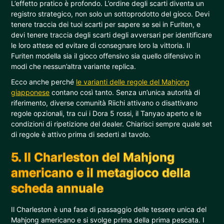
L’effetto pratico è profondo. L’ordine degli scarti diventa un
registro strategico, non solo un sottoprodotto del gioco. Devi
tenere traccia dei tuoi scarti per sapere se sei in Furiten, e
devi tenere traccia degli scarti degli avversari per identificare
le loro attese ed evitare di consegnare loro la vittoria. Il
Furiten modella sia il gioco offensivo sia quello difensivo in
modi che nessun’altra variante replica.
Ecco anche perché
le varianti delle regole del Mahjong
giapponese
contano così tanto. Senza un’unica autorità di
riferimento, diverse comunità Riichi attivano o disattivano
regole opzionali, tra cui i Dora 5 rossi, il Tanyao aperto e le
condizioni di ripetizione del dealer. Chiarisci sempre quale set
di regole è attivo prima di sederti al tavolo.
5. Il Charleston del Mahjong
americano e il metagioco della
scheda annuale
Il Charleston è una fase di passaggio delle tessere unica del
Mahjong americano e si svolge prima della prima pescata. I