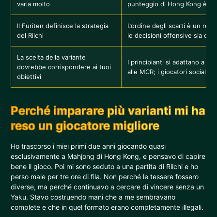
varia molto
punteggio di Hong Kong è rap
Il Furiten definisce la strategia
L’ordine degli scarti è un regi
del Riichi
le decisioni offensive sia quel
La scelta della variante
I principianti si adattano a Ho
dovrebbe corrispondere ai tuoi
alle MCR; i giocatori sociali 
obiettivi
Perché imparare più varianti mi ha
reso un giocatore migliore
Ho trascorso i miei primi due anni giocando quasi
esclusivamente a Mahjong di Hong Kong, e pensavo di capire
bene il gioco. Poi mi sono seduto a una partita di Riichi e ho
perso male per tre ore di fila. Non perché le tessere fossero
diverse, ma perché continuavo a cercare di vincere senza un
Yaku. Stavo costruendo mani che a me sembravano
complete e che in quel formato erano completamente illegali.