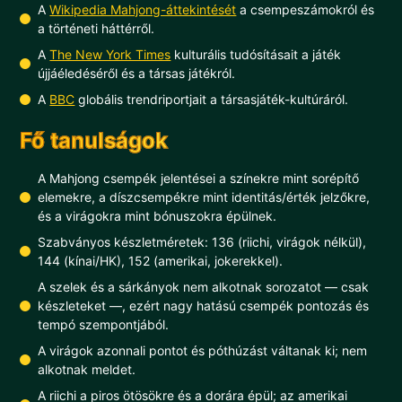
A
Wikipedia Mahjong-áttekintését
a csempeszámokról és
a történeti háttérről.
A
The New York Times
kulturális tudósításait a játék
újjáéledéséről és a társas játékról.
A
BBC
globális trendriportjait a társasjáték-kultúráról.
Fő tanulságok
A Mahjong csempék jelentései a színekre mint sorépítő
elemekre, a díszcsempékre mint identitás/érték jelzőkre,
és a virágokra mint bónuszokra épülnek.
Szabványos készletméretek: 136 (riichi, virágok nélkül),
144 (kínai/HK), 152 (amerikai, jokerekkel).
A szelek és a sárkányok nem alkotnak sorozatot — csak
készleteket —, ezért nagy hatású csempék pontozás és
tempó szempontjából.
A virágok azonnali pontot és póthúzást váltanak ki; nem
alkotnak meldet.
A riichi a piros ötösökre és a dorára épül; az amerikai