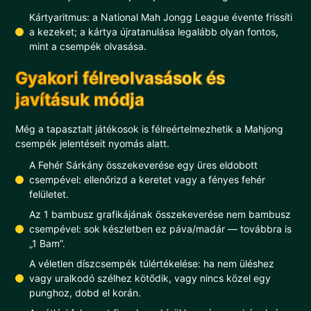
Kártyaritmus: a National Mah Jongg League évente frissíti
a kezeket; a kártya újratanulása legalább olyan fontos,
mint a csempék olvasása.
Gyakori félreolvasások és
javításuk módja
Még a tapasztalt játékosok is félreértelmezhetik a Mahjong
csempék jelentéseit nyomás alatt.
A Fehér Sárkány összekeverése egy üres eldobott
csempével: ellenőrizd a keretet vagy a fényes fehér
felületet.
Az 1 bambusz grafikájának összekeverése nem bambusz
csempével: sok készletben ez páva/madár — továbbra is
„1 Bam”.
A véletlen díszcsempék túlértékelése: ha nem üléshez
vagy uralkodó szélhez kötődik, vagy nincs közel egy
punghoz, dobd el korán.