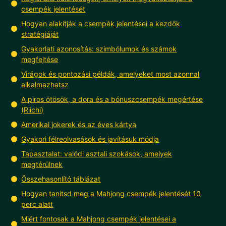
csempék jelentését
Hogyan alakítják a csempék jelentései a kezdők
stratégiáját
Gyakorlati azonosítás: szimbólumok és számok
megfejtése
Virágok és pontozási példák, amelyeket most azonnal
alkalmazhatsz
A piros ötösök, a dora és a bónuszcsempék megértése
(Riichi)
Amerikai jokerek és az éves kártya
Gyakori félreolvasások és javításuk módja
Tapasztalat: valódi asztali szokások, amelyek
megtérülnek
Összehasonlító táblázat
Hogyan tanítsd meg a Mahjong csempék jelentését 10
perc alatt
Miért fontosak a Mahjong csempék jelentései a