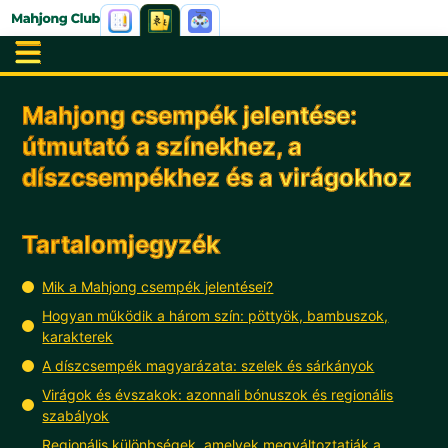
Mahjong csempék jelentése:
útmutató a színekhez, a
díszcsempékhez és a virágokhoz
Tartalomjegyzék
Mik a Mahjong csempék jelentései?
Hogyan működik a három szín: pöttyök, bambuszok,
karakterek
A díszcsempék magyarázata: szelek és sárkányok
Virágok és évszakok: azonnali bónuszok és regionális
szabályok
Regionális különbségek, amelyek megváltoztatják a