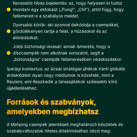
Kevesebb hibás bejelentés: az, hogy helyesen ki tudsz
mondani egy eldobást („Pung!”, „Chi!”), attól függ, hogy
felismered-e a szabályos meldet.
Gyorsabb körök: aki azonnal dekódolja a csempéket,
gördülékenyen tartja a falat, a húzásokat és az
eldobásokat.
Jobb biztonsági olvasat: annak ismerete, hogy a
díszcsempék nem alkotnak sorozatot, segít a
„biztonságos” csempék felismerésében védekezéskor.
Iparági kontextus: az ázsiai stratégiai játékok iránti globális
érdeklődést olyan nagy médiumok is követték, mint a
Reuters, ami illeszkedik a társasjátékok szélesebb körű
újjáéledéséhez.
Források és szabványok,
amelyekben megbízhatsz
A Mahjong csempék jelentéseit meghatározó készletek és
szabályváltozatok hiteles áttekintéséhez nézd meg: