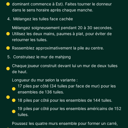
dominant commence à Est). Faites tourner le donneur
dans le sens horaire après chaque manche.
Mélangez les tuiles face cachée
Mélangez soigneusement pendant 20 à 30 secondes.
Utilisez les deux mains, paumes à plat, pour éviter de
retourner les tuiles.
Rassemblez approximativement la pile au centre.
Construisez le mur de mahjong
Chaque joueur construit devant lui un mur de deux tuiles
de haut.
Longueur du mur selon la variante :
17 piles par côté (34 tuiles par face de mur) pour les
ensembles de 136 tuiles.
18 piles par côté pour les ensembles de 144 tuiles.
19 piles par côté pour les ensembles américains de 152
tuiles.
Poussez les quatre murs ensemble pour former un carré,