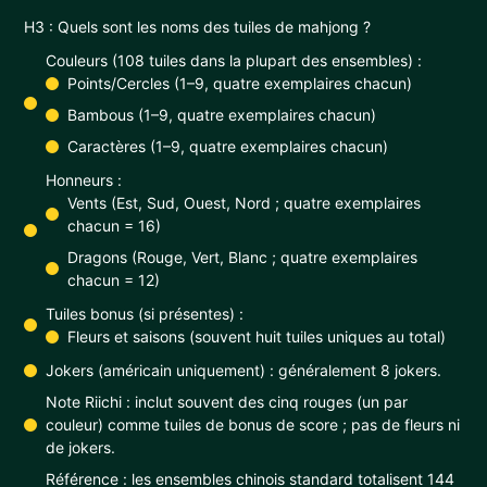
H3 : Quels sont les noms des tuiles de mahjong ?
Couleurs (108 tuiles dans la plupart des ensembles) :
Points/Cercles (1–9, quatre exemplaires chacun)
Bambous (1–9, quatre exemplaires chacun)
Caractères (1–9, quatre exemplaires chacun)
Honneurs :
Vents (Est, Sud, Ouest, Nord ; quatre exemplaires
chacun = 16)
Dragons (Rouge, Vert, Blanc ; quatre exemplaires
chacun = 12)
Tuiles bonus (si présentes) :
Fleurs et saisons (souvent huit tuiles uniques au total)
Jokers (américain uniquement) : généralement 8 jokers.
Note Riichi : inclut souvent des cinq rouges (un par
couleur) comme tuiles de bonus de score ; pas de fleurs ni
de jokers.
Référence : les ensembles chinois standard totalisent 144