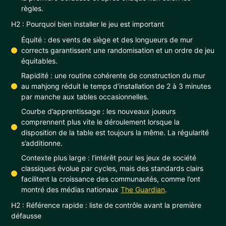
règles.
H2 : Pourquoi bien installer le jeu est important
Équité : des vents de siège et des longueurs de mur
corrects garantissent une randomisation et un ordre de jeu
équitables.
Rapidité : une routine cohérente de construction du mur
au mahjong réduit le temps d’installation de 2 à 3 minutes
par manche aux tables occasionnelles.
Courbe d’apprentissage : les nouveaux joueurs
comprennent plus vite le déroulement lorsque la
disposition de la table est toujours la même. La régularité
s’additionne.
Contexte plus large : l’intérêt pour les jeux de société
classiques évolue par cycles, mais des standards clairs
facilitent la croissance des communautés, comme l’ont
montré des médias nationaux
The Guardian
.
H2 : Référence rapide : liste de contrôle avant la première
défausse