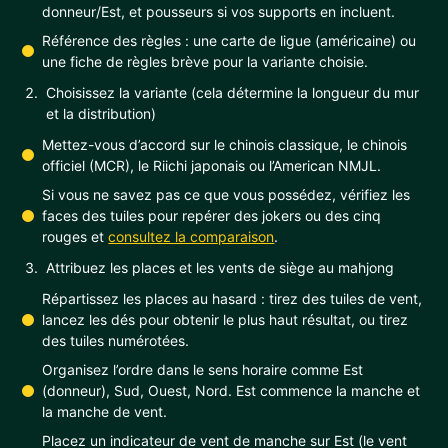
donneur/Est, et pousseurs si vos supports en incluent.
Référence des règles : une carte de ligue (américaine) ou
une fiche de règles brève pour la variante choisie.
Choisissez la variante (cela détermine la longueur du mur
et la distribution)
Mettez-vous d’accord sur le chinois classique, le chinois
officiel (MCR), le Riichi japonais ou l’American NMJL.
Si vous ne savez pas ce que vous possédez, vérifiez les
faces des tuiles pour repérer des jokers ou des cinq
rouges et
consultez la comparaison
.
Attribuez les places et les vents de siège au mahjong
Répartissez les places au hasard : tirez des tuiles de vent,
lancez les dés pour obtenir le plus haut résultat, ou tirez
des tuiles numérotées.
Organisez l’ordre dans le sens horaire comme Est
(donneur), Sud, Ouest, Nord. Est commence la manche et
la manche de vent.
Placez un indicateur de vent de manche sur Est (le vent