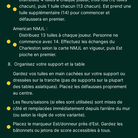
chacun), puis 1 tuile chacun (13 chacun). Est prend une
tuile supplémentaire (14) pour commencer et
défaussera en premier.
American NMJL :
Distribuez 13 tuiles à chaque joueur. Personne ne
commence avec 14. Effectuez les échanges du
Charleston selon la carte NMJL en vigueur, puis Est
pioche en premier.
Organisez votre support et la table
Gardez vos tuiles en main cachées sur votre support ou
dressées sur la tranche (pas de supports sur la plupart
des tables asiatiques). Placez les défausses proprement
au centre.
Les fleurs/saisons (si elles sont utilisées) sont mises de
côté et remplacées immédiatement depuis l’arrière du mur
(ou selon la règle de votre variante).
Placez le marqueur Est/donneur près d’Est. Gardez les
bâtonnets ou jetons de score accessibles à tous.