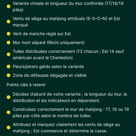
Variante choisie et longueur du mur confirmée (17/18/19
piles)
Vents de siège au mahjong attribués (E–S–O–N) et Est
marqué
Vent de manche réglé sur Est
Mur mort séparé (Riichi uniquement)
Tuiles distribuées correctement (13 chacun ; Est 14 sauf
américain avant le Charleston)
Fleurs/jokers gérés selon la variante
Zone de défausse dégagée et visible
Points clés à retenir
Décidez d’abord de votre variante ; la longueur du mur, la
distribution et les indicateurs en dépendent.
Construisez correctement le mur de mahjong : 17, 18 ou 19
piles par côté selon le nombre de tuiles.
Attribuez et marquez clairement les vents de siège au
mahjong ; Est commence et détermine la casse.