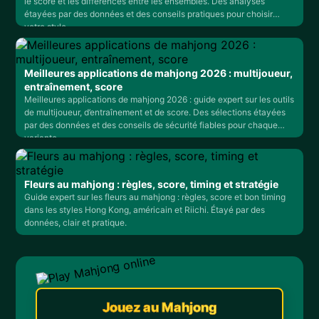
le score et les différences entre les ensembles. Des analyses
étayées par des données et des conseils pratiques pour choisir
votre style.
Meilleures applications de mahjong 2026 : multijoueur,
entraînement, score
Meilleures applications de mahjong 2026 : guide expert sur les outils
de multijoueur, d’entraînement et de score. Des sélections étayées
par des données et des conseils de sécurité fiables pour chaque
variante.
Fleurs au mahjong : règles, score, timing et stratégie
Guide expert sur les fleurs au mahjong : règles, score et bon timing
dans les styles Hong Kong, américain et Riichi. Étayé par des
données, clair et pratique.
Jouez au Mahjong