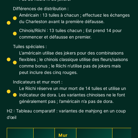
Différences de distribution :
Américain : 13 tuiles à chacun ; effectuez les échanges
du Charleston avant la première défausse.
Chinois/Riichi : 13 tuiles chacun ; Est prend 14 pour
commencer et défausse en premier.
Tuiles spéciales :
L’américain utilise des jokers pour des combinaisons
flexibles ; le chinois classique utilise des fleurs/saisons
comme bonus ; le Riichi n’utilise pas de jokers mais
peut inclure des cinq rouges.
Indicateurs et mur mort :
Le Riichi réserve un mur mort de 14 tuiles et utilise un
indicateur de dora. Les variantes chinoises ne le font
généralement pas ; l’américain n’a pas de dora.
H2 : Tableau comparatif : variantes de mahjong en un coup
d’œil
Mur