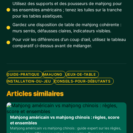
Utilisez des supports et des pousseurs de mahjong pour
les ensembles américains ; tenez les tuiles sur la tranche
pour les tables asiatiques.
Gardez une disposition de table de mahjong cohérente :
murs serrés, défausses claires, indicateurs visibles.
Pour voir les différences d’un coup d’œil, utilisez le tableau
comparatif ci-dessus avant de mélanger.
GUIDE-PRATIQUE
MAHJONG
JEUX-DE-TABLE
INSTALLATION-DU-JEU
CONSEILS-POUR-DÉBUTANTS
Articles similaires
Mahjong américain vs mahjong chinois : règles, score
et ensembles
Mahjong américain vs mahjong chinois : guide expert sur les règles,