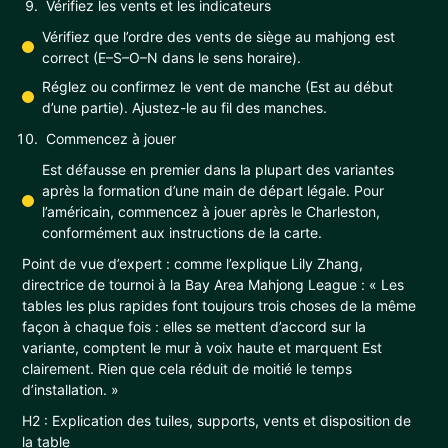
Vérifiez les vents et les indicateurs
Vérifiez que l’ordre des vents de siège au mahjong est
correct (E–S–O–N dans le sens horaire).
Réglez ou confirmez le vent de manche (Est au début
d’une partie). Ajustez-le au fil des manches.
Commencez à jouer
Est défausse en premier dans la plupart des variantes
après la formation d’une main de départ légale. Pour
l’américain, commencez à jouer après le Charleston,
conformément aux instructions de la carte.
Point de vue d’expert : comme l’explique Lily Zhang,
directrice de tournoi à la Bay Area Mahjong League : « Les
tables les plus rapides font toujours trois choses de la même
façon à chaque fois : elles se mettent d’accord sur la
variante, comptent le mur à voix haute et marquent Est
clairement. Rien que cela réduit de moitié le temps
d’installation. »
H2 : Explication des tuiles, supports, vents et disposition de
la table