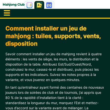
Comment installer un jeu de
mahjong : tuiles, supports, vents,
disposition
Savoir comment installer un jeu de mahjong revient à quatre
éléments : les vents de siège, les murs, la distribution et la
disposition de la table. Attribuez Est/Sud/Ouest/Nord,
construisez le mur, cassez-le et distribuez, puis placez les
supports et les indicateurs. Suivez les notes propres à la
variante, et vous jouerez en quelques minutes.
En tant qu’entraîneur ayant formé des centaines de nouveaux
joueurs lors de soirées de club et de tournois, j’ai appris que
80 % de la rapidité d’installation tient à la clarté :
standardisez la longueur du mur, marquez l’Est et mettez-
vous d’accord sur la variante avant de mélanger. La