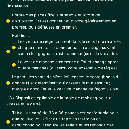
l’installation
L’ordre des places fixe la stratégie et l’ordre de
distribution. Est est donneur et pioche généralement en
premier, puis défausse en premier.
Rotation :
Les vents de siège tournent dans le sens horaire après
chaque manche ; le donneur passe au siège suivant,
sauf si Est gagne et reste donneur (selon la variante).
Le vent de manche commence à Est et change après
quatre manches (ou selon votre ensemble de règles).
Impact : les vents de siège influencent le score (bonus du
donneur) et déterminent qui cassera le mur ensuite ;
marquez donc Est et le vent de manche de façon visible.
H3 : Disposition optimale de la table de mahjong pour la
vitesse et la clarté
Table : un carré de 33 à 36 pouces est confortable pour
quatre joueurs. Utilisez un tapis en feutre ou en
caoutchouc pour réduire les reflets et les rebonds des