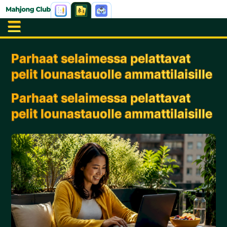
Parhaat selaimessa pelattavat
pelit lounastauolle ammattilaisille
Parhaat selaimessa pelattavat
pelit lounastauolle ammattilaisille