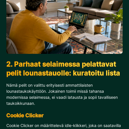
2. Parhaat selaimessa pelattavat
pelit lounastauolle: kuratoitu lista
Nämä pelit on valittu erityisesti ammattilaisten
lounastaukokäyttöön. Jokainen toimii missä tahansa
modernissa selaimessa, ei vaadi latausta ja sopii tavalliseen
taukoikkunaan.
Cookie Clicker
Cookie Clicker on määrittelevä idle-klikkeri, joka on saatavilla