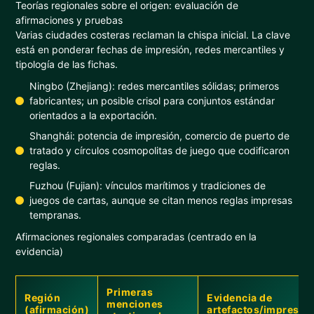
Teorías regionales sobre el origen: evaluación de
afirmaciones y pruebas
Varias ciudades costeras reclaman la chispa inicial. La clave
está en ponderar fechas de impresión, redes mercantiles y
tipología de las fichas.
Ningbo (Zhejiang): redes mercantiles sólidas; primeros
fabricantes; un posible crisol para conjuntos estándar
orientados a la exportación.
Shanghái: potencia de impresión, comercio de puerto de
tratado y círculos cosmopolitas de juego que codificaron
reglas.
Fuzhou (Fujian): vínculos marítimos y tradiciones de
juegos de cartas, aunque se citan menos reglas impresas
tempranas.
Afirmaciones regionales comparadas (centrado en la
evidencia)
Primeras
Región
Evidencia de
menciones
(afirmación)
artefactos/impresa