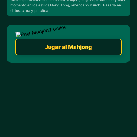
momento en los estilos Hong Kong, americano y riichi. Basada en
datos, clara y práctica.
Jugar al Mahjong