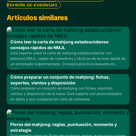
REVISIÓN-DE-EVIDENCIAS
Artículos similares
Cómo leer la carta de mahjong estadounidense:
consejos rápidos de NMJL
Guía experta sobre la carta de mahjong estadounidense con
patrones NMJL, reglas de comodines y tácticas de lectura rápida de
un entrenador experimentado. Consejos prácticos basados en
datos.
Cómo preparar un conjunto de mahjong: fichas,
soportes, vientos y disposición
Cómo preparar un conjunto de mahjong con fichas, soportes,
vientos y disposición de la mesa. Guía experta con pasos basados
en datos y una comparación clara de variantes.
Flores del mahjong: reglas, puntuación, momento y
estrategia
Guía experta sobre las flores del mahjong: reglas, puntuación y buen