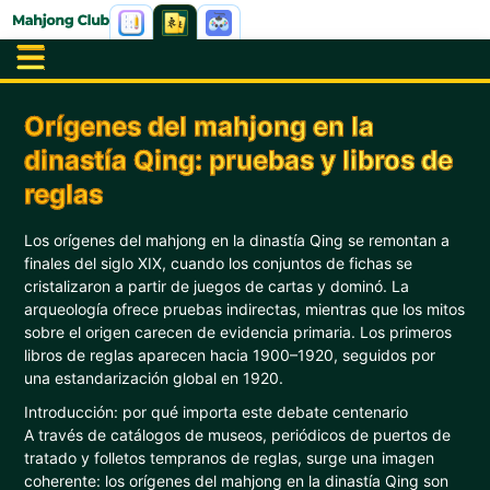
Orígenes del mahjong en la
dinastía Qing: pruebas y libros de
reglas
Los orígenes del mahjong en la dinastía Qing se remontan a
finales del siglo XIX, cuando los conjuntos de fichas se
cristalizaron a partir de juegos de cartas y dominó. La
arqueología ofrece pruebas indirectas, mientras que los mitos
sobre el origen carecen de evidencia primaria. Los primeros
libros de reglas aparecen hacia 1900–1920, seguidos por
una estandarización global en 1920.
Introducción: por qué importa este debate centenario
A través de catálogos de museos, periódicos de puertos de
tratado y folletos tempranos de reglas, surge una imagen
coherente: los orígenes del mahjong en la dinastía Qing son