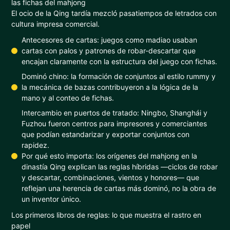
las fichas del mahjong
El ocio de la Qing tardía mezcló pasatiempos de letrados con
cultura impresa comercial.
Antecesores de cartas: juegos como madiao usaban
cartas con palos y patrones de robar-descartar que
encajan claramente con la estructura del juego con fichas.
Dominó chino: la formación de conjuntos al estilo rummy y
la mecánica de bazas contribuyeron a la lógica de la
mano y al conteo de fichas.
Intercambio en puertos de tratado: Ningbo, Shanghái y
Fuzhou fueron centros para impresores y comerciantes
que podían estandarizar y exportar conjuntos con
rapidez.
Por qué esto importa: los orígenes del mahjong en la
dinastía Qing explican las reglas híbridas —ciclos de robar
y descartar, combinaciones, vientos y honores— que
reflejan una herencia de cartas más dominó, no la obra de
un inventor único.
Los primeros libros de reglas: lo que muestra el rastro en
papel