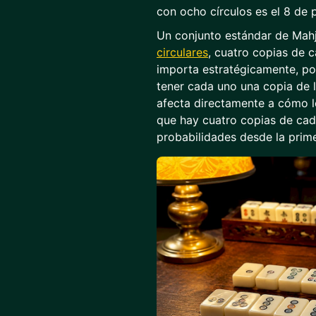
con ocho círculos es el 8 de 
Un conjunto estándar de Mah
circulares
, cuatro copias de 
importa estratégicamente, po
tener cada uno una copia de 
afecta directamente a cómo l
que hay cuatro copias de cad
probabilidades desde la prim