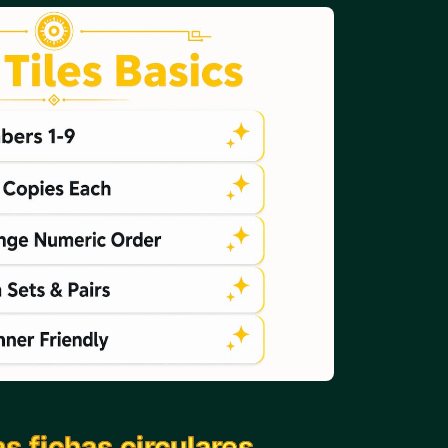
 fichas circulares