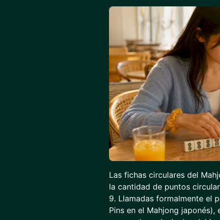
Las fichas circulares del Mah
la cantidad de puntos circular
9. Llamadas formalmente el 
Pins en el Mahjong japonés), 