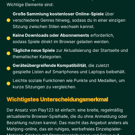
Wichtige Elemente sind:
Große Sammlung kostenloser Online-Spiele
über
verschiedene Genres hinweg, sodass du in einer einzigen
Sitzung zwischen Stilen wechseln kannst.
Keine Downloads oder Abonnements
erforderlich,
sodass Spiele direkt im Browser geladen werden.
Tägliche neue Spiele
zur Aktualisierung der Startseite und
thematischer Kategorien.
Geräteübergreifende Kompatibilität
, die zuletzt
gespielte Listen auf Smartphones und Laptops beibehält.
Leichte soziale Funktionen wie Punkte und Medaillen, um
kurze Sitzungen zu vergleichen.
Wichtigstes Unterscheidungsmerkmal
Der Ansatz von Play123 ist einfach: eine breite, regelmäßig
aktualisierte Browser-Spielhalle, die du ohne Anmeldung oder
Bezahlung nutzen kannst. Das macht das Angebot anders als
Mahjong-online, das ein ruhiges, werbefreies Einzelspieler-