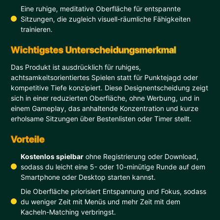
Eine ruhige, meditative Oberfläche für entspannte
Sitzungen, die zugleich visuell-räumliche Fähigkeiten
trainieren.
Wichtigstes Unterscheidungsmerkmal
Das Produkt ist ausdrücklich für ruhiges,
achtsamkeitsorientiertes Spielen statt für Punktejagd oder
kompetitive Tiefe konzipiert. Diese Designentscheidung zeigt
sich in einer reduzierten Oberfläche, ohne Werbung, und in
einem Gameplay, das anhaltende Konzentration und kurze
erholsame Sitzungen über Bestenlisten oder Timer stellt.
Vorteile
Kostenlos spielbar
ohne Registrierung oder Download,
sodass du leicht eine 5- oder 10-minütige Runde auf dem
Smartphone oder Desktop starten kannst.
Die Oberfläche priorisiert Entspannung und Fokus, sodass
du weniger Zeit mit Menüs und mehr Zeit mit dem
Kacheln-Matching verbringst.