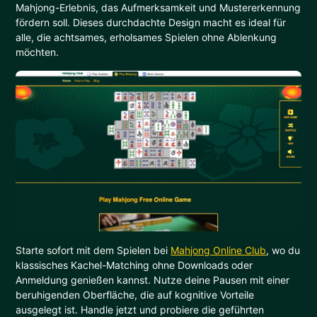
Mahjong-Erlebnis, das Aufmerksamkeit und Mustererkennung
fördern soll. Dieses durchdachte Design macht es ideal für
alle, die achtsames, erholsames Spielen ohne Ablenkung
möchten.
Starte sofort mit dem Spielen bei
Mahjong Online Club
, wo du
klassisches Kachel-Matching ohne Downloads oder
Anmeldung genießen kannst. Nutze deine Pausen mit einer
beruhigenden Oberfläche, die auf kognitive Vorteile
ausgelegt ist. Handle jetzt und probiere die geführten