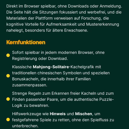
Direkt im Browser spielbar, ohne Downloads oder Anmeldung.
Die Seite hält die Sitzungen fokussiert und werbefrei, und die
Materialien der Plattform verweisen auf Forschung, die
kognitive Vorteile für Aufmerksamkeit und Mustererkennung
nahelegt, besonders für ältere Erwachsene.
Kernfunktionen
Sofort spielbar in jedem modernen Browser, ohne
Registrierung oder Download.
Klassische
Mahjong-Solitaire
-Kachelgrafik mit
traditionellen chinesischen Symbolen und speziellen
Bonuskacheln, die innerhalb ihrer Familien
zusammenpassen.
Strenge Regeln zum Erkennen freier Kacheln und zum
Finden passender Paare, um die authentische Puzzle-
Logik zu bewahren.
Hilfswerkzeuge wie
Hinweis
und
Mischen
, um
festgefahrene Spiele zu retten, ohne den Spielfluss zu
unterbrechen.