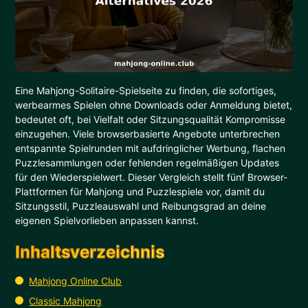
Eine Mahjong-Solitaire-Spielseite zu finden, die sofortiges,
werbearmes Spielen ohne Downloads oder Anmeldung bietet,
bedeutet oft, bei Vielfalt oder Sitzungsqualität Kompromisse
einzugehen. Viele browserbasierte Angebote unterbrechen
entspannte Spielrunden mit aufdringlicher Werbung, flachen
Puzzlesammlungen oder fehlenden regelmäßigen Updates
für den Wiederspielwert. Dieser Vergleich stellt fünf Browser-
Plattformen für Mahjong und Puzzlespiele vor, damit du
Sitzungsstil, Puzzleauswahl und Reibungsgrad an deine
eigenen Spielvorlieben anpassen kannst.
Inhaltsverzeichnis
Mahjong Online Club
Classic Mahjong