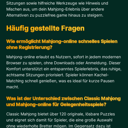
Sitzungen sowie hilfreiche Werkzeuge wie Hinweis und
Mischen aus, um dein Mahjong-Erlebnis über andere
Alternativen zu puzzlefree.game hinaus zu steigern.
Häufig gestellte Fragen
Wie ermöglicht Mahjong-online schnelles Spielen
ohne Registrierung?
Mahjong-online erlaubt es Nutzern, sofort in jedem modernen
Browser zu spielen, ohne Downloads oder Anmeldung. Dieser
Komfort unterstützt ein entspanntes Spielerlebnis, das ruhige,
achtsame Sitzungen priorisiert. Spieler können Kachel-
Matching schnell genießen, was es ideal für kurze Pausen
macht.
Was ist der Unterschied zwischen Classic Mahjong
und Mahjong-online für Gelegenheitsspiele?
Classic Mahjong bietet über 120 originale, lösbare Puzzles
und eignet sich damit für Spieler, die eine große Auswahl
ohne wiederholte Bretter mögen. Im Gegensatz dazu ist