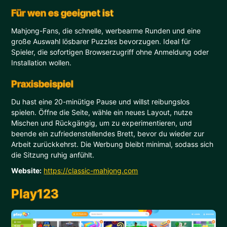
Für wen es geeignet ist
Mahjong-Fans, die schnelle, werbearme Runden und eine
große Auswahl lösbarer Puzzles bevorzugen. Ideal für
Spieler, die sofortigen Browserzugriff ohne Anmeldung oder
Installation wollen.
Praxisbeispiel
Du hast eine 20-minütige Pause und willst reibungslos
spielen. Öffne die Seite, wähle ein neues Layout, nutze
Mischen und Rückgängig, um zu experimentieren, und
beende ein zufriedenstellendes Brett, bevor du wieder zur
Arbeit zurückkehrst. Die Werbung bleibt minimal, sodass sich
die Sitzung ruhig anfühlt.
Website:
https://classic-mahjong.com
Play123