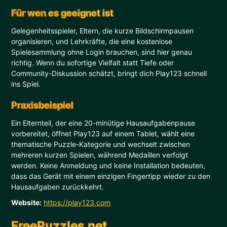
Für wen es geeignet ist
Gelegenheitsspieler, Eltern, die kurze Bildschirmpausen
organisieren, und Lehrkräfte, die eine kostenlose
Spielesammlung ohne Login brauchen, sind hier genau
richtig. Wenn du sofortige Vielfalt statt Tiefe oder
Community-Diskussion schätzt, bringt dich Play123 schnell
ins Spiel.
Praxisbeispiel
Ein Elternteil, der eine 20-minütige Hausaufgabenpause
vorbereitet, öffnet Play123 auf einem Tablet, wählt eine
thematische Puzzle-Kategorie und wechselt zwischen
mehreren kurzen Spielen, während Medaillen verfolgt
werden. Keine Anmeldung und keine Installation bedeuten,
dass das Gerät mit einem einzigen Fingertipp wieder zu den
Hausaufgaben zurückkehrt.
Website:
https://play123.com
FreePuzzles.net