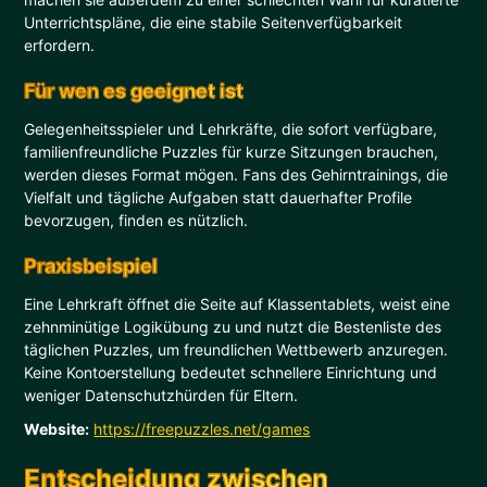
Unterrichtspläne, die eine stabile Seitenverfügbarkeit
erfordern.
Für wen es geeignet ist
Gelegenheitsspieler und Lehrkräfte, die sofort verfügbare,
familienfreundliche Puzzles für kurze Sitzungen brauchen,
werden dieses Format mögen. Fans des Gehirntrainings, die
Vielfalt und tägliche Aufgaben statt dauerhafter Profile
bevorzugen, finden es nützlich.
Praxisbeispiel
Eine Lehrkraft öffnet die Seite auf Klassentablets, weist eine
zehnminütige Logikübung zu und nutzt die Bestenliste des
täglichen Puzzles, um freundlichen Wettbewerb anzuregen.
Keine Kontoerstellung bedeutet schnellere Einrichtung und
weniger Datenschutzhürden für Eltern.
Website:
https://freepuzzles.net/games
Entscheidung zwischen