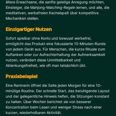
ältere Erwachsene, die sanfte geistige Anregung möchten,
Einsteiger, die Mahjong-Matching-Regeln lernen, und alle, die
meditativen, werbefreien Kachelspaß über kompetitive
Mechaniken stellen.
Einzigartiger Nutzen
Sofort spielbar ohne Konto und bewusst werbefrei,
ermöglicht das Produkt eine fokussierte 10-Minuten-Runde
von jedem Gerät aus. Für Menschen, die kurze Rituale zum
Auftanken oder zur Aufrechterhaltung der Aufmerksamkeit
nutzen, verändert diese Unmittelbarkeit und
Ablenkungsfreiheit, wie oft man tatsächlich übt.
Praxisbeispiel
Eine Rentnerin öffnet die Seite jeden Morgen für eine 10-
minütige Routine. Der schnelle Start, das beruhigende Layout
und der gelegentliche Hinweis helfen, die Sitzungen konstant
zu halten. Über Wochen berichtet sie von besserer
Konzentration beim Lesen und weniger Stress nach einer
kurzen, wiederholbaren Aktivität.