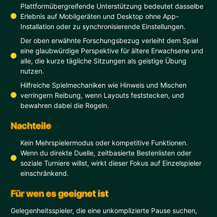
Plattformübergreifende Unterstützung bedeutet dasselbe
Erlebnis auf Mobilgeräten und Desktop ohne App-
Installation oder zu synchronisierende Einstellungen.
Der oben erwähnte Forschungsbezug verleiht dem Spiel
eine glaubwürdige Perspektive für ältere Erwachsene und
alle, die kurze tägliche Sitzungen als geistige Übung
nutzen.
Hilfreiche Spielmechaniken wie Hinweis und Mischen
verringern Reibung, wenn Layouts feststecken, und
bewahren dabei die Regeln.
Nachteile
Kein Mehrspielermodus oder kompetitive Funktionen.
Wenn du direkte Duelle, zeitbasierte Bestenlisten oder
soziale Turniere willst, wirkt dieser Fokus auf Einzelspieler
einschränkend.
Für wen es geeignet ist
Gelegenheitsspieler, die eine unkomplizierte Pause suchen,