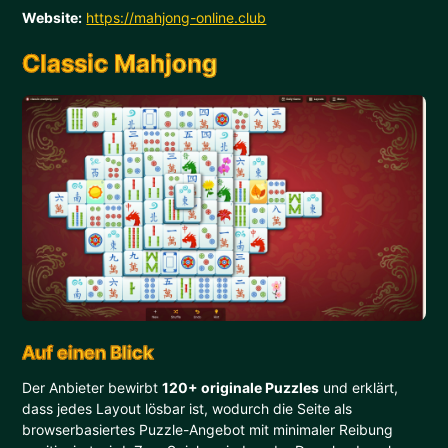
Website:
https://mahjong-online.club
Classic Mahjong
Auf einen Blick
Der Anbieter bewirbt
120+ originale Puzzles
und erklärt,
dass jedes Layout lösbar ist, wodurch die Seite als
browserbasiertes Puzzle-Angebot mit minimaler Reibung