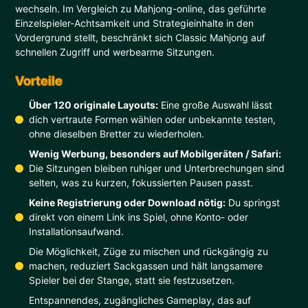
wechseln. Im Vergleich zu Mahjong-online, das geführte
Einzelspieler-Achtsamkeit und Strategieinhalte in den
Vordergrund stellt, beschränkt sich Classic Mahjong auf
schnellen Zugriff und werbearme Sitzungen.
Vorteile
Über 120 originale Layouts:
Eine große Auswahl lässt
dich vertraute Formen wählen oder unbekannte testen,
ohne dieselben Bretter zu wiederholen.
Wenig Werbung, besonders auf Mobilgeräten / Safari:
Die Sitzungen bleiben ruhiger und Unterbrechungen sind
selten, was zu kurzen, fokussierten Pausen passt.
Keine Registrierung oder Download nötig:
Du springst
direkt von einem Link ins Spiel, ohne Konto- oder
Installationsaufwand.
Die Möglichkeit, Züge zu mischen und rückgängig zu
machen, reduziert Sackgassen und hält langsamere
Spieler bei der Stange, statt sie festzusetzen.
Entspannendes, zugängliches Gameplay, das auf