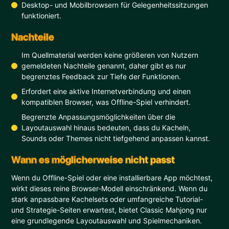
Desktop- und Mobilbrowsern für Gelegenheitssitzungen
funktioniert.
Nachteile
Im Quellmaterial werden keine größeren von Nutzern
gemeldeten Nachteile genannt, daher gibt es nur
begrenztes Feedback zur Tiefe der Funktionen.
Erfordert eine aktive Internetverbindung und einen
kompatiblen Browser, was Offline-Spiel verhindert.
Begrenzte Anpassungsmöglichkeiten über die
Layoutauswahl hinaus bedeuten, dass du Kacheln,
Sounds oder Themes nicht tiefgehend anpassen kannst.
Wann es möglicherweise nicht passt
Wenn du Offline-Spiel oder eine installierbare App möchtest,
wirkt dieses reine Browser-Modell einschränkend. Wenn du
stark anpassbare Kachelsets oder umfangreiche Tutorial-
und Strategie-Seiten erwartest, bietet Classic Mahjong nur
eine grundlegende Layoutauswahl und Spielmechaniken.