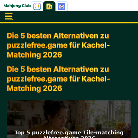
Die 5 besten Alternativen zu
puzzlefree.game für Kachel-
Matching 2026
Die 5 besten Alternativen zu
puzzlefree.game für Kachel-
Matching 2026