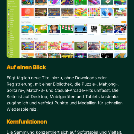
Auf einen Blick
Fügt täglich neue Titel hinzu, ohne Downloads oder
Registrierung, mit einer Bibliothek, die Puzzle-, Mahjong-,
Solitaire-, Match-3- und Casual-Arcade-Hits umfasst. Die
Seite ist auf Desktop, Mobilgeräten und Tablets kostenlos
zugänglich und verfolgt Punkte und Medaillen für schnellen
Wiederspielreiz.
Kernfunktionen
Die Sammlung konzentriert sich auf Sofortspiel und Vielfalt.