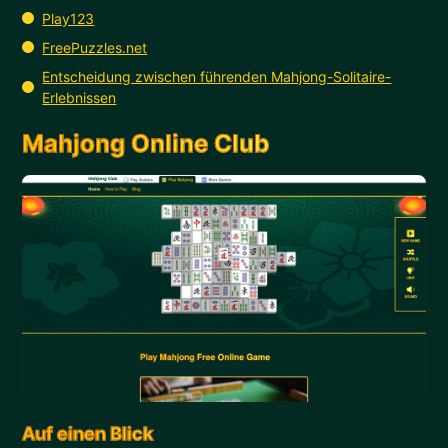
Play123
FreePuzzles.net
Entscheidung zwischen führenden Mahjong-Solitaire-
Erlebnissen
Mahjong Online Club
Auf einen Blick