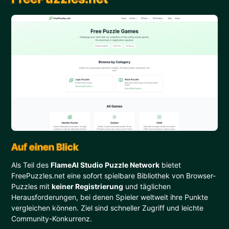
Auf einen Blick
Als Teil des
FlameAI Studio Puzzle Network
bietet
FreePuzzles.net eine sofort spielbare Bibliothek von Browser-
Puzzles mit
keiner Registrierung
und täglichen
Herausforderungen, bei denen Spieler weltweit ihre Punkte
vergleichen können. Ziel sind schneller Zugriff und leichte
Community-Konkurrenz.