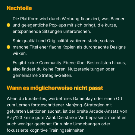
Nachteile
Die Plattform wird durch Werbung finanziert, was Banner
und gelegentliche Pop-ups mit sich bringt, die kurze,
entspannende Sitzungen unterbrechen.
Spielqualität und Originalität variieren stark, sodass
manche Titel eher flache Kopien als durchdachte Designs
wirken.
Es gibt keine Community-Ebene über Bestenlisten hinaus,
also findest du keine Foren, Nutzeranleitungen oder
gemeinsame Strategie-Seiten.
Wann es möglicherweise nicht passt
Wenn du kuratiertes, werbefreies Gameplay oder einen Ort
zum Lernen fortgeschrittener Mahjong-Strategien mit
geführten Lektionen suchst, ist der breite Arcade-Ansatz von
Play123 keine gute Wahl. Die starke Werbepräsenz macht es
auch weniger geeignet für ruhige Umgebungen oder
fokussierte kognitive Trainingseinheiten.