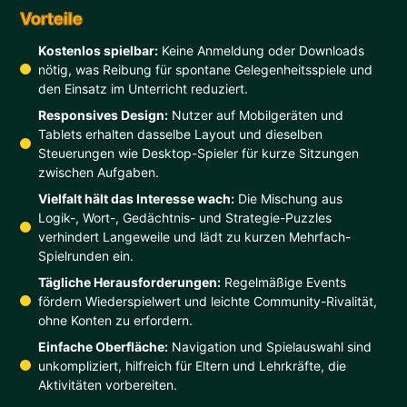
Vorteile
Kostenlos spielbar:
Keine Anmeldung oder Downloads
nötig, was Reibung für spontane Gelegenheitsspiele und
den Einsatz im Unterricht reduziert.
Responsives Design:
Nutzer auf Mobilgeräten und
Tablets erhalten dasselbe Layout und dieselben
Steuerungen wie Desktop-Spieler für kurze Sitzungen
zwischen Aufgaben.
Vielfalt hält das Interesse wach:
Die Mischung aus
Logik-, Wort-, Gedächtnis- und Strategie-Puzzles
verhindert Langeweile und lädt zu kurzen Mehrfach-
Spielrunden ein.
Tägliche Herausforderungen:
Regelmäßige Events
fördern Wiederspielwert und leichte Community-Rivalität,
ohne Konten zu erfordern.
Einfache Oberfläche:
Navigation und Spielauswahl sind
unkompliziert, hilfreich für Eltern und Lehrkräfte, die
Aktivitäten vorbereiten.