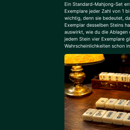
Ein Standard-Mahjong-Set en
Exemplare jeder Zahl von 1 bi
wichtig, denn sie bedeutet, das
Exemplar desselben Steins ha
auswirkt, wie du die Ablagen 
jedem Stein vier Exemplare gi
Wahrscheinlichkeiten schon in