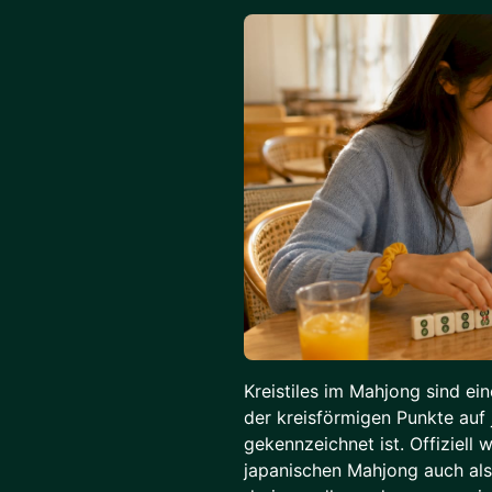
Kreistiles im Mahjong sind ei
der kreisförmigen Punkte auf 
gekennzeichnet ist. Offiziell
japanischen Mahjong auch als