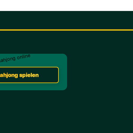
ahjong spielen