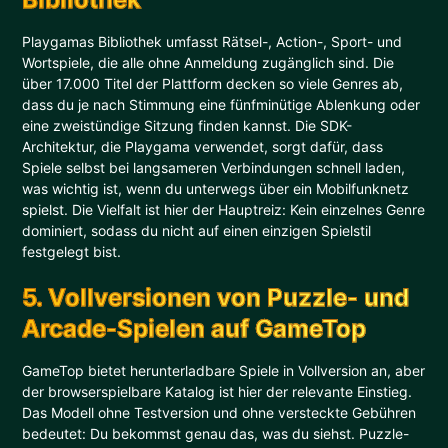
Playgamas Bibliothek umfasst Rätsel-, Action-, Sport- und
Wortspiele, die alle ohne Anmeldung zugänglich sind. Die
über 17.000 Titel der Plattform decken so viele Genres ab,
dass du je nach Stimmung eine fünfminütige Ablenkung oder
eine zweistündige Sitzung finden kannst. Die SDK-
Architektur, die Playgama verwendet, sorgt dafür, dass
Spiele selbst bei langsameren Verbindungen schnell laden,
was wichtig ist, wenn du unterwegs über ein Mobilfunknetz
spielst. Die Vielfalt ist hier der Hauptreiz: Kein einzelnes Genre
dominiert, sodass du nicht auf einen einzigen Spielstil
festgelegt bist.
5. Vollversionen von Puzzle- und
Arcade-Spielen auf GameTop
GameTop bietet herunterladbare Spiele in Vollversion an, aber
der browserspielbare Katalog ist hier der relevante Einstieg.
Das Modell ohne Testversion und ohne versteckte Gebühren
bedeutet: Du bekommst genau das, was du siehst. Puzzle-