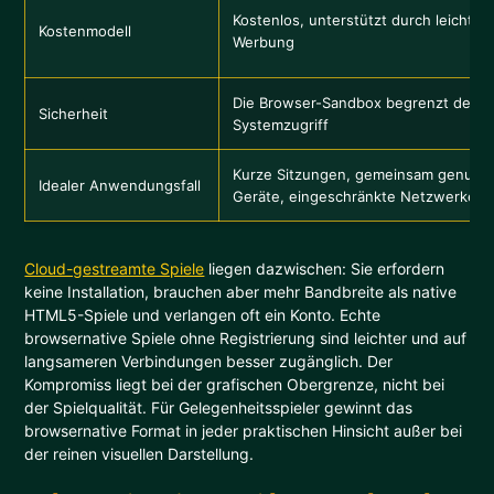
Kostenlos, unterstützt durch leichte
Kostenmodell
Werbung
Die Browser-Sandbox begrenzt den
Sicherheit
Systemzugriff
Kurze Sitzungen, gemeinsam genutzt
Idealer Anwendungsfall
Geräte, eingeschränkte Netzwerke
Cloud-gestreamte Spiele
liegen dazwischen: Sie erfordern
keine Installation, brauchen aber mehr Bandbreite als native
HTML5-Spiele und verlangen oft ein Konto. Echte
browsernative Spiele ohne Registrierung sind leichter und auf
langsameren Verbindungen besser zugänglich. Der
Kompromiss liegt bei der grafischen Obergrenze, nicht bei
der Spielqualität. Für Gelegenheitsspieler gewinnt das
browsernative Format in jeder praktischen Hinsicht außer bei
der reinen visuellen Darstellung.