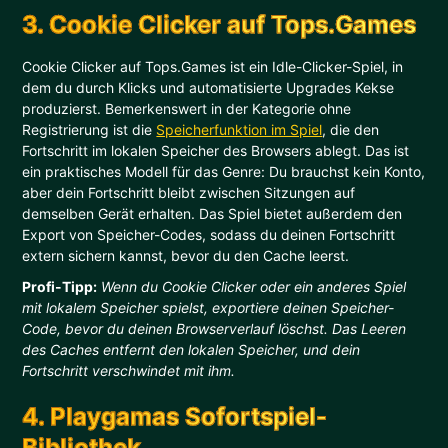
3. Cookie Clicker auf Tops.Games
Cookie Clicker auf Tops.Games ist ein Idle-Clicker-Spiel, in
dem du durch Klicks und automatisierte Upgrades Kekse
produzierst. Bemerkenswert in der Kategorie ohne
Registrierung ist die
Speicherfunktion im Spiel
, die den
Fortschritt im lokalen Speicher des Browsers ablegt. Das ist
ein praktisches Modell für das Genre: Du brauchst kein Konto,
aber dein Fortschritt bleibt zwischen Sitzungen auf
demselben Gerät erhalten. Das Spiel bietet außerdem den
Export von Speicher-Codes, sodass du deinen Fortschritt
extern sichern kannst, bevor du den Cache leerst.
Profi-Tipp:
Wenn du Cookie Clicker oder ein anderes Spiel
mit lokalem Speicher spielst, exportiere deinen Speicher-
Code, bevor du deinen Browserverlauf löschst. Das Leeren
des Caches entfernt den lokalen Speicher, und dein
Fortschritt verschwindet mit ihm.
4. Playgamas Sofortspiel-
Bibliothek