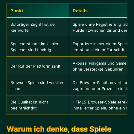
Punkt
Details
Sofortiger Zugriff ist der
Spiele ohne Registrierung laden 
Kernvorteil
Hürden zwischen dir und dem Sp
Speicherstände im lokalen
Exportiere immer einen Speiche
Speicher sind flüchtig
leerst, um keinen Fortschritt zu 
Akousa, Playgama und GameTop bi
Der Ruf der Plattform zählt
ohne versteckte Gebühren.
Browser-Spiele sind wirklich
Die Browser-Sandbox verhindert,
sicher
zugreifen oder Prozesse installi
Die Qualität ist nicht
HTML5-Browser-Spiele erreichen
beeinträchtigt
installierter Spiele, ohne ein Ko
Warum ich denke, dass Spiele