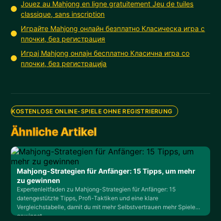
Jouez au Mahjong en ligne gratuitement Jeu de tuiles
classique, sans inscription
Играйте Mahjong онлайн безплатно Класическа игра с
плочки, без регистрация
Играј Mahjong онлајн бесплатно Класична игра со
плочки, без регистрација
KOSTENLOSE ONLINE-SPIELE OHNE REGISTRIERUNG
Ähnliche Artikel
Mahjong-Strategien für Anfänger: 15 Tipps, um mehr
zu gewinnen
Expertenleitfaden zu Mahjong-Strategien für Anfänger: 15
datengestützte Tipps, Profi-Taktiken und eine klare
Vergleichstabelle, damit du mit mehr Selbstvertrauen mehr Spiele
gewinnst.