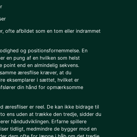
r
ser
er, ofte afbildet som en tom eller indrammet
modighed og positionsfornemmelse. En
er en pung af en hvilken som helst
e point end en almindelig sekvens.
 samme æresflise kræver, at du
fire eksemplarer i sættet, hvilket er
 afslører din hånd for opmærksomme
æresfliser er reel. De kan ikke bidrage til
 to ens uden at trække den tredje, sidder du
erer håndudviklingen. Erfarne spillere
liser tidligt, medmindre de bygger mod en
er dem ofte for længe i håb om det tredje