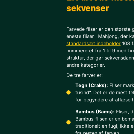
sekvenser
Farvede fliser er den største
eneste fliser i Mahjong, der 
standardsæt indeholder
108 fa
nummereret fra 1 til 9 med fi
struktur, der gør sekvensdanne
andre kategorier.
De tre farver er:
Tegn (Craks):
Fliser mark
tusind". Det er de mest t
for begyndere at aflæse h
Bambus (Bams):
Fliser, 
Bambus-flisen er en bemæ
traditionelt en fugl, ikke
fra resten af farven.