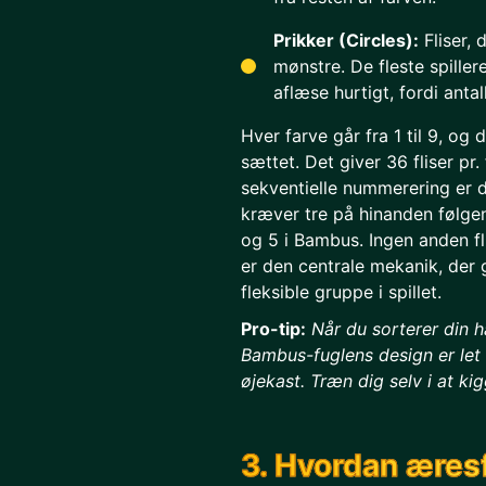
Prikker (Circles):
Fliser, 
mønstre. De fleste spillere
aflæse hurtigt, fordi antal
Hver farve går fra 1 til 9, og 
sættet. Det giver 36 fliser pr.
sekventielle nummerering er 
kræver tre på hinanden følgen
og 5 i Bambus. Ingen anden fli
er den centrale mekanik, der g
fleksible gruppe i spillet.
Pro-tip:
Når du sorterer din 
Bambus-fuglens design er let
øjekast. Træn dig selv i at ki
3. Hvordan æresfl