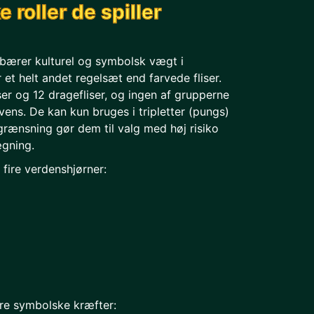
e roller de spiller
r bærer kulturel og symbolsk vægt i
et helt andet regelsæt end farvede fliser.
ser og 12 dragefliser, og ingen af grupperne
ns. De kan kun bruges i tripletter (pungs)
egrænsning gør dem til valg med høj risiko
ægning.
 fire verdenshjørner:
tre symbolske kræfter: