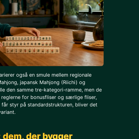
rierer også en smule mellem regionale
 Mahjong, japansk Mahjong (Riichi) og
lle den samme tre-kategori-ramme, men de
r, reglerne for bonusfliser og særlige fliser,
t får styr på standardstrukturen, bliver det
variant.
r: dem, der bygger