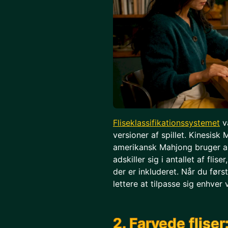
Fliseklassifikationssystemet
va
versioner af spillet. Kinesisk
amerikansk Mahjong bruger a
adskiller sig i antallet af flise
der er inkluderet. Når du førs
lettere at tilpasse sig enhver 
2. Farvede flise