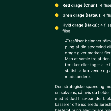
Rød drage (Chun):
4 flise
Grøn drage (Hatsu):
4 fli
Hvid drage (Haku):
4 flis
flise
Æresfliser belønner tål
pung af din sædevind ell
drage giver markant fler
Men at samle tre af den
trækker eller tager alle 
statistisk krævende og
modstandere.
Den strategiske spænding med 
en sekvens, så hvis du holder
med et død flise-par, der blok
kasserer ofte isolerede æresf
bestemt pung. Begyndere hold