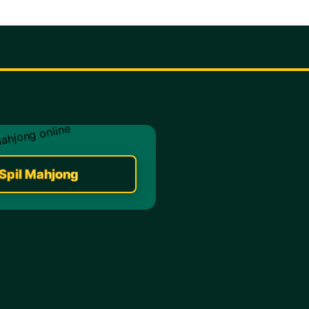
Spil Mahjong