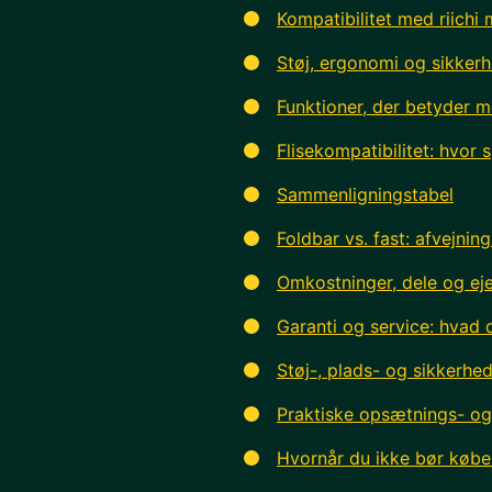
Kompatibilitet med riichi
Støj, ergonomi og sikkerh
Funktioner, der betyder m
Flisekompatibilitet: hvor
Sammenligningstabel
Foldbar vs. fast: afvejning
Omkostninger, dele og ej
Garanti og service: hvad
Støj-, plads- og sikkerhed
Praktiske opsætnings- og 
Hvornår du ikke bør købe 