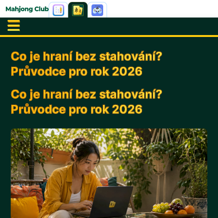
Co je hraní bez stahování?
Průvodce pro rok 2026
Co je hraní bez stahování?
Průvodce pro rok 2026