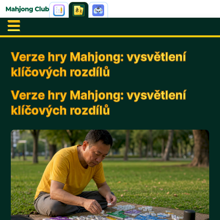
Verze hry Mahjong: vysvětlení
klíčových rozdílů
Verze hry Mahjong: vysvětlení
klíčových rozdílů