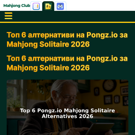
Топ 6 алтернативи на Pongz.io за
Mahjong Solitaire 2026
Топ 6 алтернативи на Pongz.io за
Mahjong Solitaire 2026