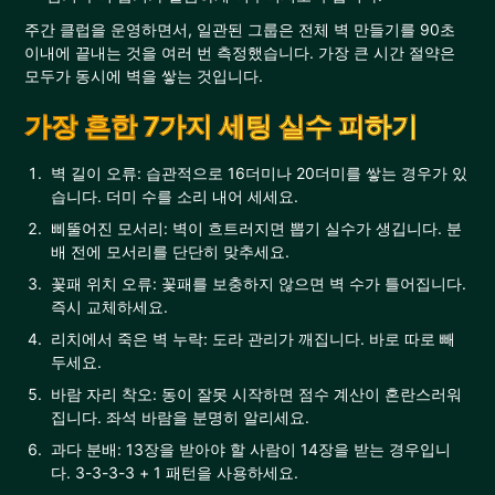
주간 클럽을 운영하면서, 일관된 그룹은 전체 벽 만들기를 90초
이내에 끝내는 것을 여러 번 측정했습니다. 가장 큰 시간 절약은
모두가 동시에 벽을 쌓는 것입니다.
가장 흔한 7가지 세팅 실수 피하기
벽 길이 오류: 습관적으로 16더미나 20더미를 쌓는 경우가 있
습니다. 더미 수를 소리 내어 세세요.
삐뚤어진 모서리: 벽이 흐트러지면 뽑기 실수가 생깁니다. 분
배 전에 모서리를 단단히 맞추세요.
꽃패 위치 오류: 꽃패를 보충하지 않으면 벽 수가 틀어집니다.
즉시 교체하세요.
리치에서 죽은 벽 누락: 도라 관리가 깨집니다. 바로 따로 빼
두세요.
바람 자리 착오: 동이 잘못 시작하면 점수 계산이 혼란스러워
집니다. 좌석 바람을 분명히 알리세요.
과다 분배: 13장을 받아야 할 사람이 14장을 받는 경우입니
다. 3-3-3-3 + 1 패턴을 사용하세요.