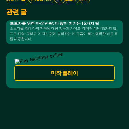
관련 글
초보자를 위한 마작 전략: 더 많이 이기는 15가지 팁
초보자를 위한 마작 전략에 대한 전문가 가이드: 데이터 기반 15가지 팁,
프로 전술, 그리고 더 자신 있게 승리하는 데 도움이 되는 명확한 비교 표
를 제공합니다.
마작 플레이