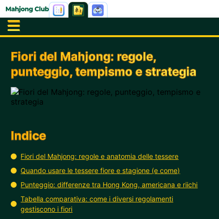
Fiori del Mahjong: regole,
punteggio, tempismo e strategia
Indice
Fiori del Mahjong: regole e anatomia delle tessere
Quando usare le tessere fiore e stagione (e come)
Punteggio: differenze tra Hong Kong, americana e riichi
Tabella comparativa: come i diversi regolamenti
gestiscono i fiori